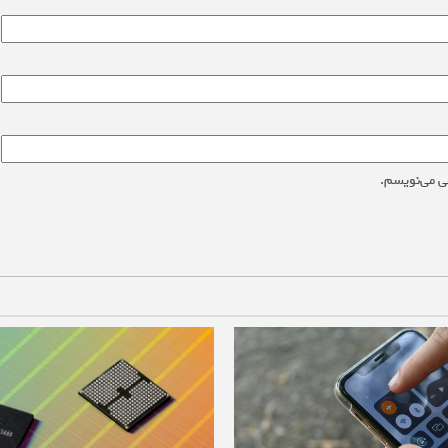
ی می‌نویسم.