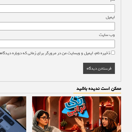
ایمیل
*
وب‌ سایت
ذخیره نام، ایمیل و وبسایت من در مرورگر برای زمانی که دوباره دیدگاه
ممکن است ندیده باشید