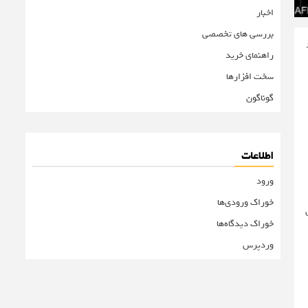
اخبار
بررسی های تخصصی
راهنمای خرید
سخت افزارها
گوناگون
اطلاعات
ورود
خوراک ورودی‌ها
خوراک دیدگاه‌ها
وردپرس