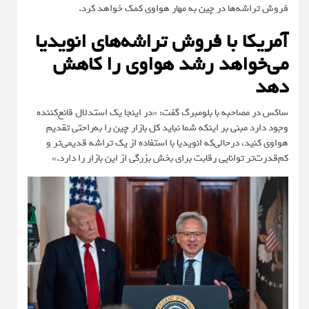
فروش تراشه‌ها در چین به مهار هواوی کمک خواهد کرد.
آمریکا با فروش تراشه‌های انویدیا
می‌خواهد رشد هواوی را کاهش
دهد
ساکس در مصاحبه با بلومبرگ گفت: «در اینجا یک استدلال قانع‌کننده
وجود دارد مبنی بر اینکه شما نباید کل بازار چین را به‌راحتی تقدیم
هواوی کنید، درحالی‌که انویدیا با استفاده از یک تراشه قدیمی‌تر و
کم‌قدرت‌تر توانایی رقابت برای بخش بزرگی از این بازار را دارد.»