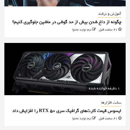
آموزش و ترفند
چگونه از داغ شدن بیش از حد گوشی در ماشین جلوگیری کنیم؟
21 ساعت قبل
تیم تولید محتوا
1 دقیقه خوانده شده
سخت افزارها
ایسوس قیمت کارت‌های گرافیک سری RTX 50 را افزایش داد
21 ساعت قبل
تیم تولید محتوا