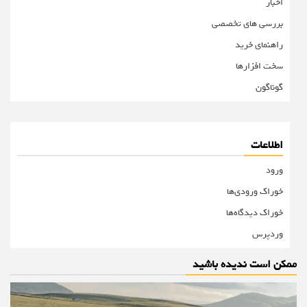
اخبار
بررسی های تخصصی
راهنمای خرید
سخت افزارها
گوناگون
اطلاعات
ورود
خوراک ورودی‌ها
خوراک دیدگاه‌ها
وردپرس
ممکن است ندیده باشید