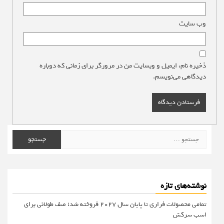
وب‌ سایت
ذخیره نام، ایمیل و وبسایت من در مرورگر برای زمانی که دوباره
دیدگاهی می‌نویسم.
جستجو
برای:
نوشته‌های تازه
تمامی محصولات فراری تا پایان سال ۲۰۲۷ فروخته شد؛ صف طولانی برای
اسب سرکش