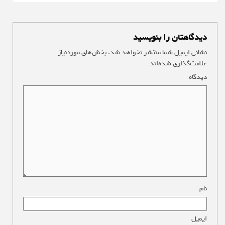
دیدگاهتان را بنویسید
نشانی ایمیل شما منتشر نخواهد شد.
بخش‌های موردنیاز
علامت‌گذاری شده‌اند
*
دیدگاه
*
نام
*
ایمیل
*