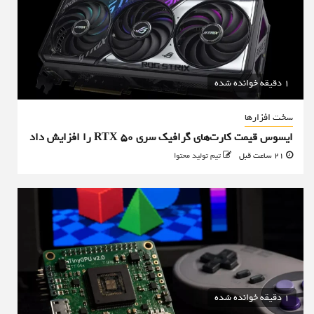
1 دقیقه خوانده شده
سخت افزارها
ایسوس قیمت کارت‌های گرافیک سری RTX 50 را افزایش داد
21 ساعت قبل
تیم تولید محتوا
1 دقیقه خوانده شده