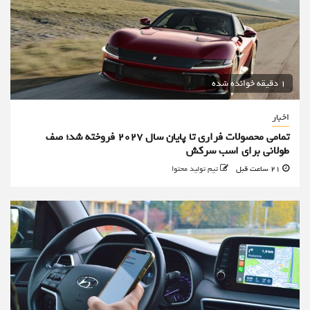
1 دقیقه خوانده شده
اخبار
تمامی محصولات فراری تا پایان سال ۲۰۲۷ فروخته شد؛ صف
طولانی برای اسب سرکش
21 ساعت قبل
تیم تولید محتوا