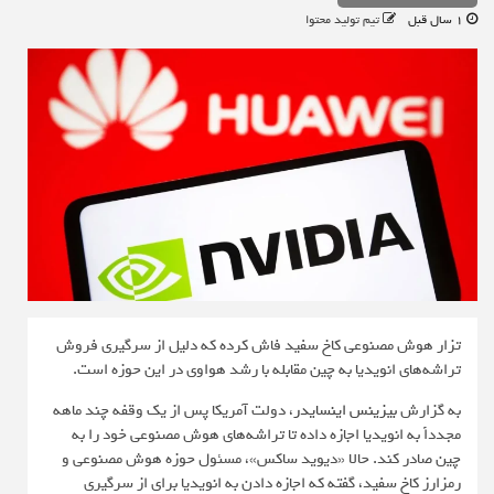
1 سال قبل
تیم تولید محتوا
تزار هوش مصنوعی کاخ سفید فاش کرده که دلیل از سرگیری فروش
تراشه‌های انویدیا به چین مقابله با رشد هواوی در این حوزه است.
به گزارش
بیزینس اینسایدر
، دولت آمریکا پس از یک وقفه چند ماهه
مجدداً به انویدیا اجازه داده تا تراشه‌های هوش مصنوعی خود را به
چین صادر کند. حالا «دیوید ساکس»، مسئول حوزه هوش مصنوعی و
رمزارز کاخ سفید، گفته که اجازه دادن به انویدیا برای از سرگیری