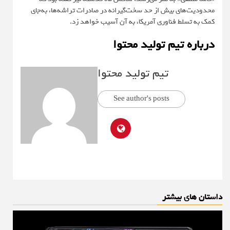
محدودیت‌های بیش از حد سخت‌گیرانه در صادرات تراشه‌ها، به‌جای
کمک به تسلط فناوری آمریکا، به آن آسیب خواهد زد.
درباره تیم تولید محتوا
تیم تولید محتوا
See author's posts
داستان های بیشتر