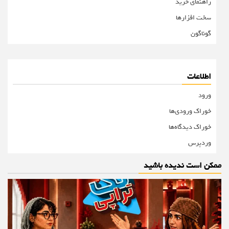
راهنمای خرید
سخت افزارها
گوناگون
اطلاعات
ورود
خوراک ورودی‌ها
خوراک دیدگاه‌ها
وردپرس
ممکن است ندیده باشید