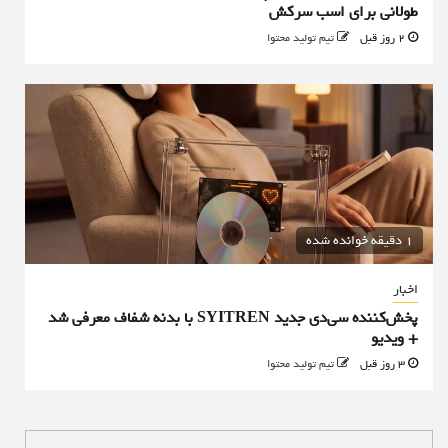
طولانی برای اسب سرکش
2 روز قبل
تیم تولید محتوا
1 دقیقه خوانده شده
اخبار
پخش‌کننده سی‌دی جدید SYITREN با بدنه شفاف معرفی شد
+ ویدیو
3 روز قبل
تیم تولید محتوا