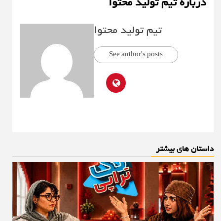
درباره تیم تولید محتوا
تیم تولید محتوا
See author's posts
داستان های بیشتر