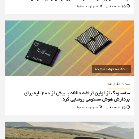
15 ساعت قبل
تیم تولید محتوا
1 دقیقه خوانده شده
سخت افزارها
سامسونگ از اولین تراشه حافظه با بیش از ۴۰۰ لایه برای
پردازش هوش مصنوعی رونمایی کرد
15 ساعت قبل
تیم تولید محتوا