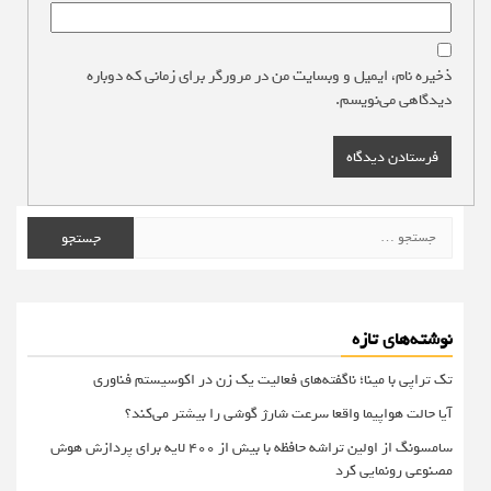
ذخیره نام، ایمیل و وبسایت من در مرورگر برای زمانی که دوباره
دیدگاهی می‌نویسم.
جستجو
برای:
نوشته‌های تازه
تک تراپی با مینا؛ ناگفته‌های فعالیت یک زن در اکوسیستم فناوری
آیا حالت هواپیما واقعا سرعت شارژ گوشی را بیشتر می‌کند؟
سامسونگ از اولین تراشه حافظه با بیش از ۴۰۰ لایه برای پردازش هوش
مصنوعی رونمایی کرد