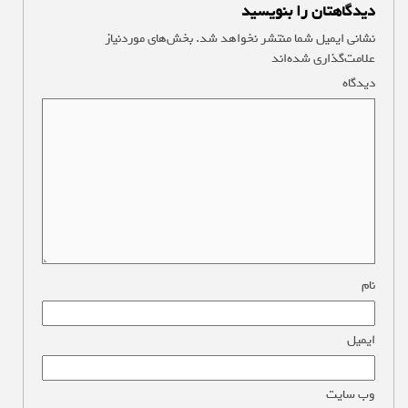
دیدگاهتان را بنویسید
نشانی ایمیل شما منتشر نخواهد شد.
بخش‌های موردنیاز
علامت‌گذاری شده‌اند
*
دیدگاه
*
نام
*
ایمیل
*
وب‌ سایت