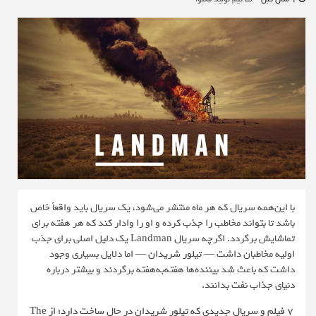
با این‌همه سریال که هر ماه منتشر می‌شود، یک سریال باید واقعاً خاص
باشد تا بتواند مخاطب را جذب کرده و او را وادار کند که هر هفته برای
تماشایش برگردد. اگرچه سریال Landman یک دلیل اصلی برای جذب
اولیه مخاطبان داشت —
تیلور شریدان
— اما دلایل بسیاری وجود
داشت که باعث شد بیننده‌ها هفته‌به‌هفته برگردند و بیشتر درباره
دنیای جذاب نفت بدانند.
۷ فیلم و سریال جدیدی که تیلور شریدان در حال ساخت دارد؛ از The