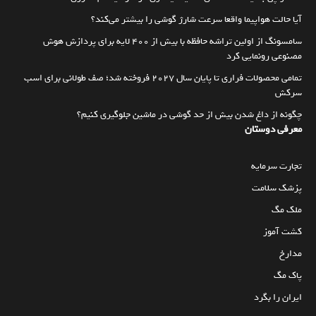
آیا حالت هواپیما واقعا سرعت شارژ گوشی را بیشتر می‌کند؟
سامسونگ از اولین تراشه حافظه با بیش از ۴۰۰ لایه برای پردازش هوش
مصنوعی رونمایی کرد
تمامی محصولات فراری تا پایان سال ۲۰۲۷ فروخته شد؛ صف طولانی برای اسب
سرکش
چگونه از داغ شدن بیش از حد گوشی در ماشین جلوگیری کنیم؟
معرفی دوستان
تجارت سرمایه
پزشک سلامت
ملک مگ
کشت آموز
مدارخ
پاک مگ
ایران را بگرد