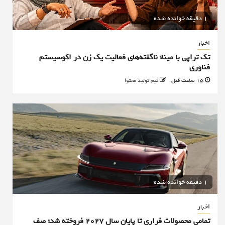
1 دقیقه خوانده شده
اخبار
تک تراپی با مینا؛ ناگفته‌های فعالیت یک زن در اکوسیستم
فناوری
15 ساعت قبل
تیم تولید محتوا
1 دقیقه خوانده شده
اخبار
تمامی محصولات فراری تا پایان سال ۲۰۲۷ فروخته شد؛ صف