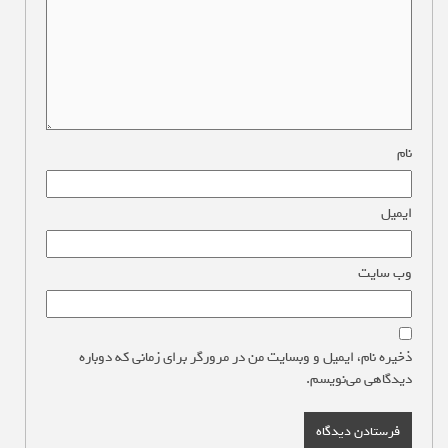
نام
*
ایمیل
*
وب‌ سایت
ذخیره نام، ایمیل و وبسایت من در مرورگر برای زمانی که دوباره
دیدگاهی می‌نویسم.