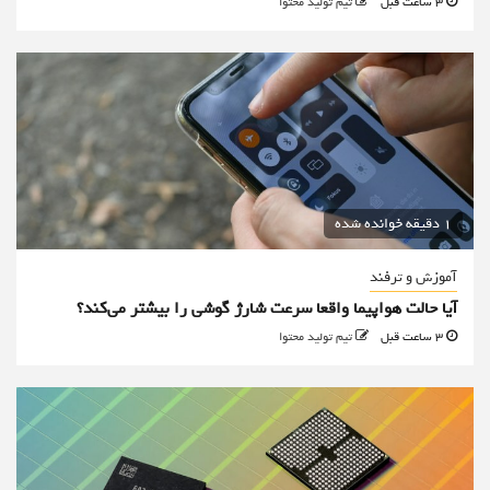
3 ساعت قبل
تیم تولید محتوا
1 دقیقه خوانده شده
آموزش و ترفند
آیا حالت هواپیما واقعا سرعت شارژ گوشی را بیشتر می‌کند؟
3 ساعت قبل
تیم تولید محتوا