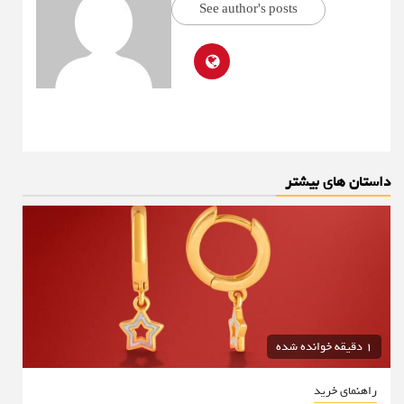
See author's posts
داستان های بیشتر
1 دقیقه خوانده شده
راهنمای خرید