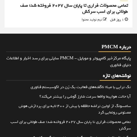
تمامی محصولات فراری تا پایان سال ۲۰۲۷ فروخته شد؛ صف
طولانی برای اسب سرکش
1 روز قبل
تیم تولید محتوا
درباره PMCM
پایگاه مرکزخبر کامپیوتر و موبایل - PMCM سایتی برای رسد اخبار و اطلاعات
دنیای فناوری
نوشته‌های تازه
تک تراپی با مینا؛ ناگفته‌های فعالیت یک زن در اکوسیستم فناوری
آیا حالت هواپیما واقعا سرعت شارژ گوشی را بیشتر می‌کند؟
سامسونگ از اولین تراشه حافظه با بیش از ۴۰۰ لایه برای پردازش هوش
مصنوعی رونمایی کرد
تمامی محصولات فراری تا پایان سال ۲۰۲۷ فروخته شد؛ صف طولانی برای اسب
سرکش