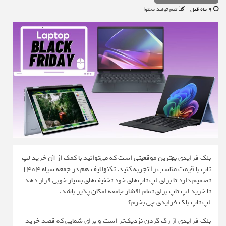
9 ماه قبل
تیم تولید محتوا
بلک فرایدی بهترین موقعیتی است که می‌توانید با کمک از آن خرید لپ
تاپ با قیمت مناسب را تجربه کنید. تکنولایف هم در جمعه سیاه 1404
تصمیم دارد تا برای لپ تاپ‌های خود تخفیف‌های بسیار خوبی قرار دهد
تا خرید لپ تاپ برای تمام اقشار جامعه امکان پذیر باشد.
لپ تاپ بلک فرایدی چی بخرم؟
بلک فرایدی از رگ گردن نزدیک‌تر است و برای شمایی که قصد خرید