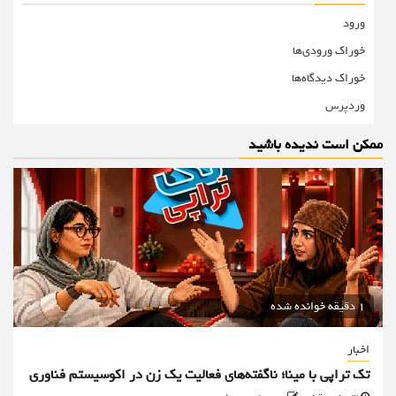
ورود
خوراک ورودی‌ها
خوراک دیدگاه‌ها
وردپرس
ممکن است ندیده باشید
1 دقیقه خوانده شده
اخبار
تک تراپی با مینا؛ ناگفته‌های فعالیت یک زن در اکوسیستم فناوری