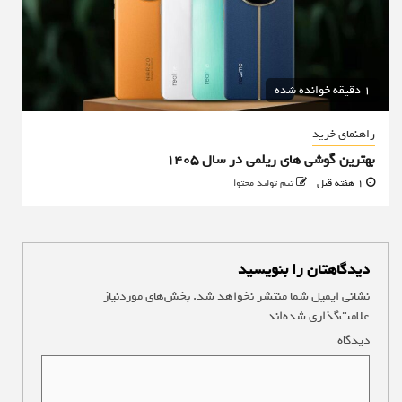
1 دقیقه خوانده شده
راهنمای خرید
بهترین گوشی های ریلمی در سال 1405
1 هفته قبل
تیم تولید محتوا
دیدگاهتان را بنویسید
نشانی ایمیل شما منتشر نخواهد شد.
بخش‌های موردنیاز
علامت‌گذاری شده‌اند
*
دیدگاه
*