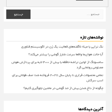
جستجو
برای:
نوشته‌های تازه
تک تراپی با مینا؛ ناگفته‌های فعالیت یک زن در اکوسیستم فناوری
آیا حالت هواپیما واقعا سرعت شارژ گوشی را بیشتر می‌کند؟
سامسونگ از اولین تراشه حافظه با بیش از ۴۰۰ لایه برای پردازش هوش
مصنوعی رونمایی کرد
تمامی محصولات فراری تا پایان سال ۲۰۲۷ فروخته شد؛ صف طولانی برای
اسب سرکش
چگونه از داغ شدن بیش از حد گوشی در ماشین جلوگیری کنیم؟
آخرین دیدگاه‌ها