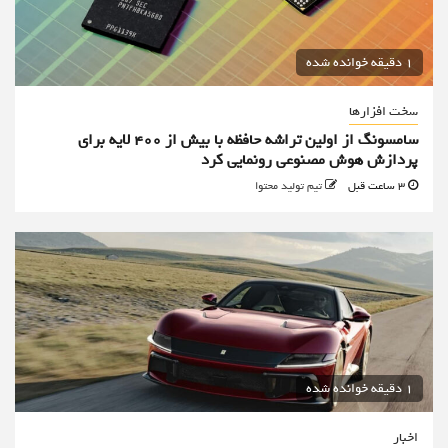
1 دقیقه خوانده شده
سخت افزارها
سامسونگ از اولین تراشه حافظه با بیش از ۴۰۰ لایه برای
پردازش هوش مصنوعی رونمایی کرد
3 ساعت قبل
تیم تولید محتوا
1 دقیقه خوانده شده
اخبار