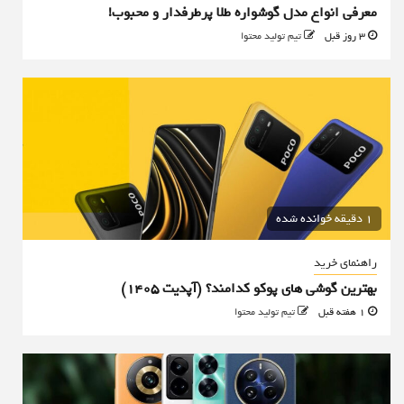
معرفی انواع مدل گوشواره طلا پرطرفدار و محبوب!
3 روز قبل
تیم تولید محتوا
1 دقیقه خوانده شده
راهنمای خرید
بهترین گوشی های پوکو کدامند؟ (آپدیت ۱۴۰۵)
1 هفته قبل
تیم تولید محتوا