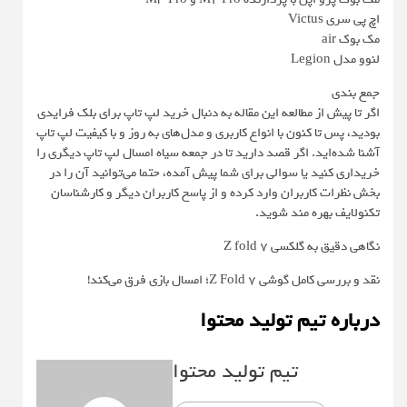
اچ پی سری Victus
مک بوک air
لنوو مدل Legion
جمع بندی
اگر تا پیش از مطالعه این مقاله به دنبال خرید لپ تاپ برای بلک فرایدی
بودید، پس تا کنون با انواع کاربری و مدل‌های به روز و با کیفیت لپ تاپ
آشنا شده‌‌‌اید. اگر قصد دارید تا در جمعه سیاه امسال لپ تاپ دیگری را
خریداری کنید یا سوالی برای شما پیش آمده، حتما می‌توانید آن را در
بخش نظرات کاربران وارد کرده و از پاسخ کاربران دیگر و کارشناسان
تکنولایف بهره مند شوید.
نگاهی دقیق به گلکسی Z fold 7
نقد و بررسی کامل گوشی Z Fold 7؛ امسال بازی فرق می‌کند!
درباره تیم تولید محتوا
تیم تولید محتوا