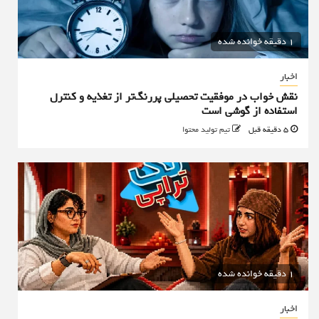
1 دقیقه خوانده شده
اخبار
نقش خواب در موفقیت تحصیلی پررنگ‌تر از تغذیه و کنترل
استفاده از گوشی است
5 دقیقه قبل
تیم تولید محتوا
1 دقیقه خوانده شده
اخبار