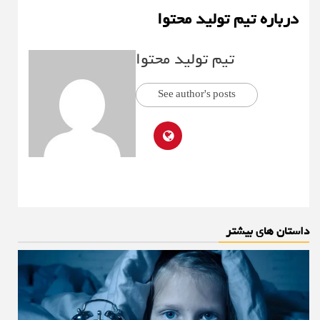
درباره تیم تولید محتوا
تیم تولید محتوا
See author's posts
داستان های بیشتر