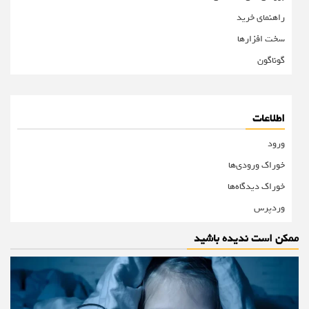
راهنمای خرید
سخت افزارها
گوناگون
اطلاعات
ورود
خوراک ورودی‌ها
خوراک دیدگاه‌ها
وردپرس
ممکن است ندیده باشید