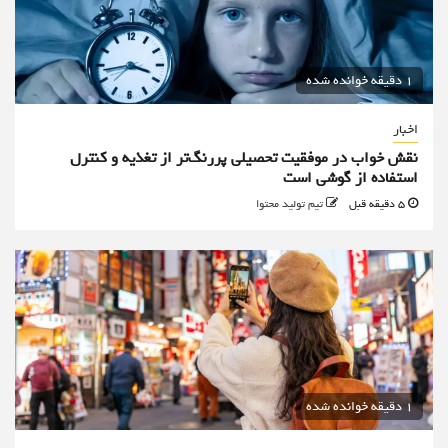
1 دقیقه خوانده شده
اخبار
نقش خواب در موفقیت تحصیلی پررنگ‌تر از تغذیه و کنترل
استفاده از گوشی است
5 دقیقه قبل
تیم تولید محتوا
1 دقیقه خوانده شده