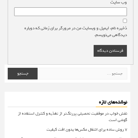
وب‌ سایت
ذخیره نام، ایمیل و وبسایت من در مرورگر برای زمانی که دوباره
دیدگاهی می‌نویسم.
جستجو
برای:
نوشته‌های تازه
نقش خواب در موفقیت تحصیلی پررنگ‌تر از تغذیه و کنترل استفاده از
گوشی است
۷ روش ساده برای انتقال عکس‌ها بدون افت کیفیت