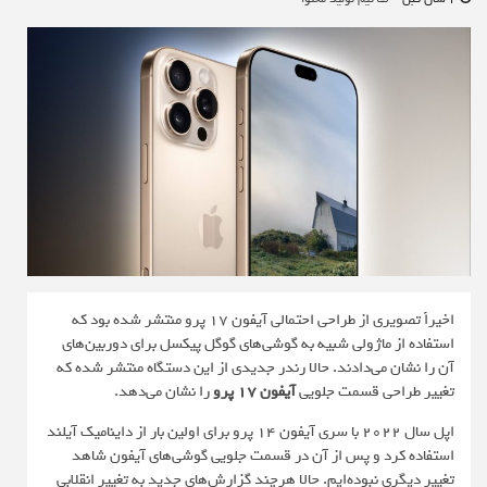
اخیراً تصویری از طراحی احتمالی آیفون 1‌7 پرو منتشر شده بود که
استفاده از ماژولی شبیه به گوشی‌های گوگل پیکسل برای دوربین‌های
آن را نشان می‌دادند. حالا رندر جدیدی از این دستگاه منتشر شده که
تغییر طراحی قسمت جلویی
آیفون 17 پرو
را نشان می‌دهد.
اپل سال 2022 با سری آیفون 14 پرو برای اولین بار از داینامیک آیلند
استفاده کرد و پس از آن در قسمت جلویی گوشی‌های آیفون شاهد
تغییر دیگری نبوده‌ایم. حالا هرچند گزارش‌های جدید به تغییر انقلابی