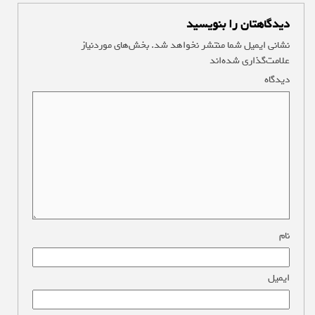
دیدگاهتان را بنویسید
نشانی ایمیل شما منتشر نخواهد شد.
بخش‌های موردنیاز
علامت‌گذاری شده‌اند
*
دیدگاه
*
نام
*
ایمیل
*