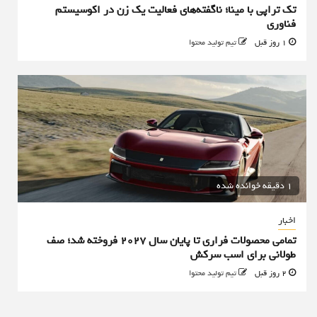
تک تراپی با مینا؛ ناگفته‌های فعالیت یک زن در اکوسیستم
فناوری
1 روز قبل
تیم تولید محتوا
1 دقیقه خوانده شده
اخبار
تمامی محصولات فراری تا پایان سال ۲۰۲۷ فروخته شد؛ صف
طولانی برای اسب سرکش
2 روز قبل
تیم تولید محتوا