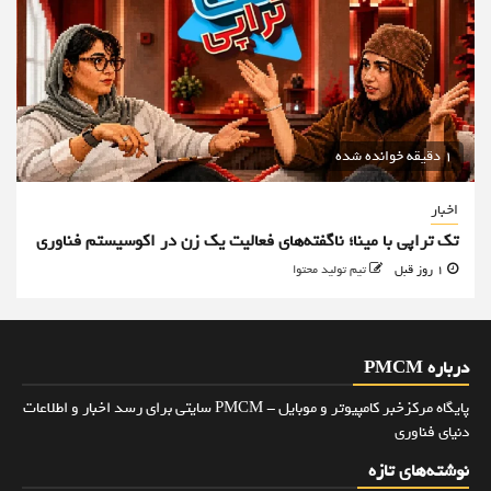
1 دقیقه خوانده شده
اخبار
تک تراپی با مینا؛ ناگفته‌های فعالیت یک زن در اکوسیستم فناوری
1 روز قبل
تیم تولید محتوا
درباره PMCM
پایگاه مرکزخبر کامپیوتر و موبایل - PMCM سایتی برای رسد اخبار و اطلاعات
دنیای فناوری
نوشته‌های تازه