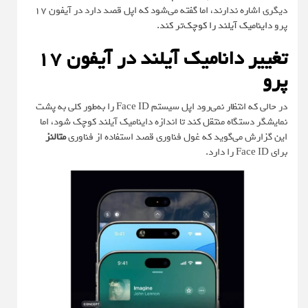
دیگری اشاره ندارند، اما گفته می‌شود که اپل قصد دارد در آیفون 17
پرو
داینامیک آیلند را کوچک‌تر کند
.
تغییر دانامیک آیلند در آیفون 17
پرو
در حالی که انتظار نمی‌رود اپل سیستم Face ID را به‌طور کلی به پشت
نمایشگر دستگاه منتقل کند تا اندازه داینامیک آیلند کوچک شود، اما
این گزارش می‌گوید که غول فناوری قصد استفاده از فناوری
متالنز
برای Face ID را دارد.