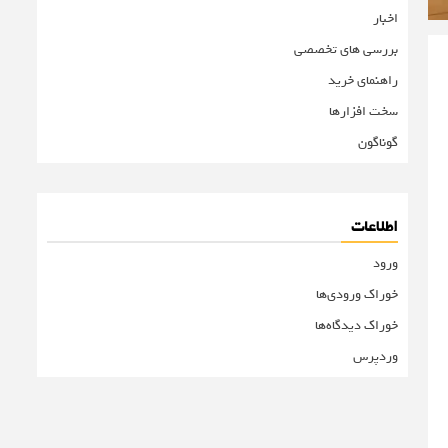
اخبار
بررسی های تخصصی
راهنمای خرید
سخت افزارها
گوناگون
اطلاعات
ورود
خوراک ورودی‌ها
خوراک دیدگاه‌ها
وردپرس