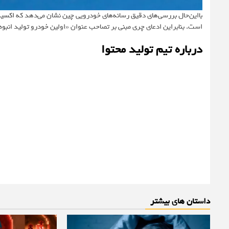
بااین‌حال بررسی‌های دقیق رسانه‌های خودرویی چین نشان می‌دهد که
اکسید 7
است. بنابراین ادعای چری مبنی بر تصاحب عنوان «اولین خودرو تولید انبوه 
درباره تیم تولید محتوا
داستان های بیشتر