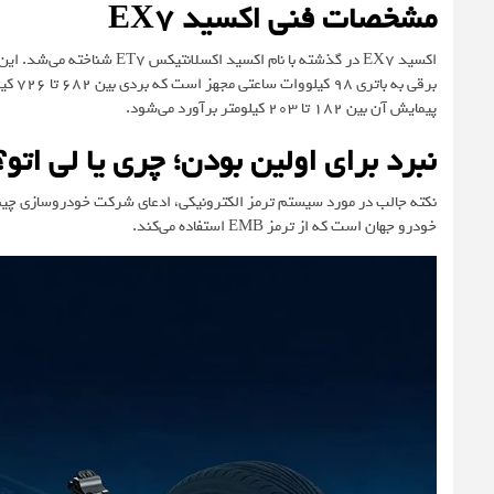
مشخصات فنی اکسید EX7
پیمایش آن بین ۱۸۲ تا ۲۰۳ کیلومتر برآورد می‌شود.
نبرد برای اولین بودن؛ چری یا لی اتو؟
خودرو جهان است که از ترمز EMB استفاده می‌کند.