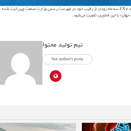
EX
سه ماه زودتر از رقیب خود در فهرست رسمی وزارت صنعت چین ثبت شده
جهان» با این فناوری، تقویت می‌شود.
تیم تولید محتوا
See author's posts