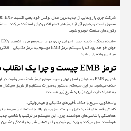
شرکت 
رکوردهای صنعت خودرو شود.
«ش
جهان خواهد بود که با سیستم ترمز EMB موسو
میلادی روانه بازار شود.
ترمز EMB چیست و چرا یک انقلاب محسوب می‌شود؟
فناوری EMB به‌عنوان راه‌حل نهایی سیستم‌های ترمز شناخته می‌شود
حذف می‌شود. در این سیستم، دستور به‌صورت مستقیم از طریق سیگنال‌های 
به همراه دارد. این مزایا به شرح زیر هستند:
پاسخگویی سریع با حذف تأخیرهای مکانیکی و هیدرولیکی.
کاهش فاصله توقف به دلیل سرعت عمل بسیار بالا. با استفاده از سیستم تر
هوشمند عمل می‌کند و پایداری خودرو را در تمامی شرایط رانندگی تضمین می