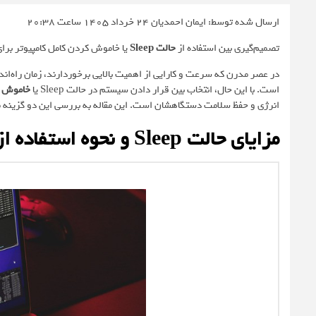
ارسال شده توسط: ایمان احمدیان
24 خرداد 1405 ساعت 20:38
تصمیم‌گیری بین استفاده از
حالت Sleep
یا خاموش کردن کامل کامپیوتر برای
است. با این حال، انتخاب بین قرار دادن سیستم در حالت Sleep یا
خاموش ک
انرژی و حفظ سلامت دستگاهشان است. این مقاله به بررسی این دو گزینه می‌
مزایای حالت Sleep و نحوه استفاده از آن