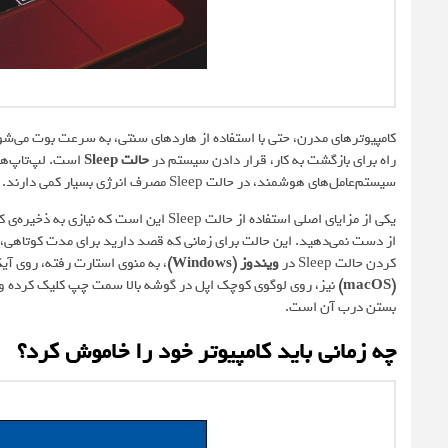
راه برای بازگشت به کار، قرار دادن سیستم در
حالت Sleep
است. لپ‌تاپ‌ها
سیستم‌عامل‌های هوشمند، در حالت Sleep مصرف انرژی بسیار کمی دارند.
یکی از مزایای اصلی استفاده از حالت Sleep ا
از دست نمی‌دهید. این حالت برای زمانی که قصد دارید برای مدت کوتاهی، 
کردن حالت Sleep در
ویندوز (Windows)
، به منوی استارت رفته، روی آیکون پاور کلیک کرده 
(macOS)
بستن درب آن است.
چه زمانی باید کامپیوتر خود را خاموش کرد؟