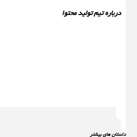
درباره تیم تولید محتوا
داستان های بیشتر