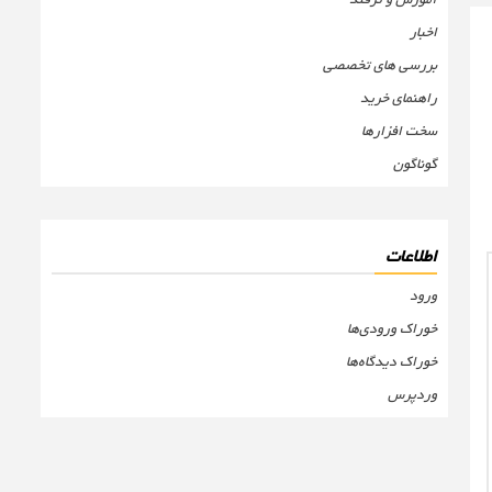
اخبار
بررسی های تخصصی
راهنمای خرید
سخت افزارها
گوناگون
اطلاعات
ورود
خوراک ورودی‌ها
خوراک دیدگاه‌ها
وردپرس