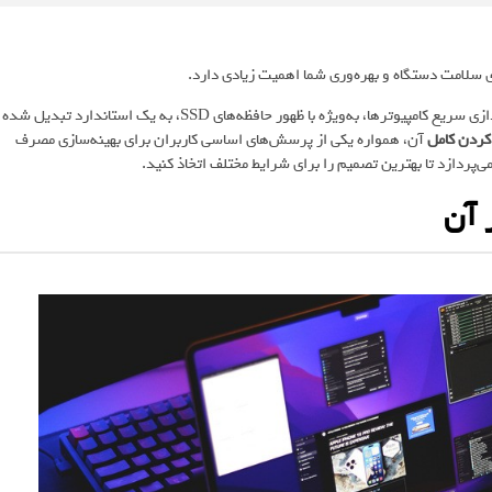
 سلامت دستگاه و بهره‌وری شما اهمیت زیادی دارد.
در عصر مدرن که سرعت و کارایی از اهمیت بالایی برخوردارند، زمان راه‌اندازی سریع کامپیوترها، به‌ویژه با ظهور حافظه‌های SSD، به یک استاندارد تبدیل شده
ردن کامل
آن، همواره یکی از پرسش‌های اساسی کاربران برای بهینه‌سازی مصرف
پردازد تا بهترین تصمیم را برای شرایط مختلف اتخاذ کنید.