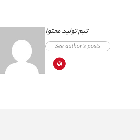
تیم تولید محتوا
See author's posts