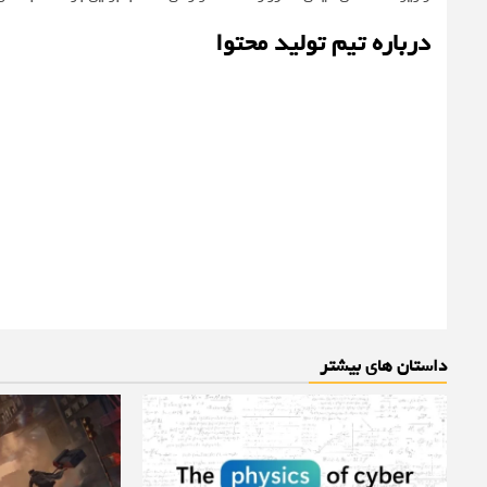
درباره تیم تولید محتوا
داستان های بیشتر