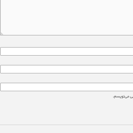
ی می‌نویسم.