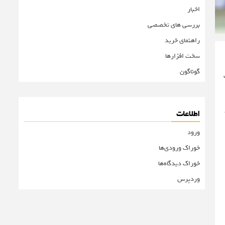
اخبار
بررسی های تخصصی
راهنمای خرید
سخت افزارها
گوناگون
اطلاعات
ورود
خوراک ورودی‌ها
خوراک دیدگاه‌ها
وردپرس