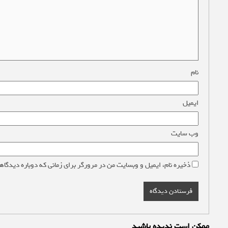
نام
*
ایمیل
*
وب‌ سایت
ذخیره نام، ایمیل و وبسایت من در مرورگر برای زمانی که دوباره دیدگاه
ممکن است ندیده باشید