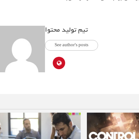
تیم تولید محتوا
See author's posts