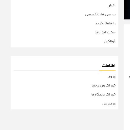
اخبار
بررسی های تخصصی
راهنمای خرید
سخت افزارها
گوناگون
اطلاعات
رای
ورود
خوراک ورودی‌ها
خوراک دیدگاه‌ها
وردپرس