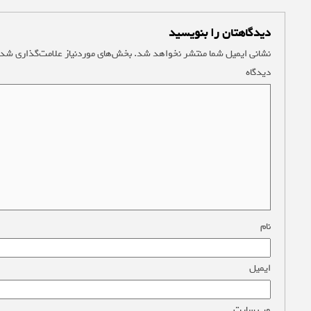
دیدگاهتان را بنویسید
نشانی ایمیل شما منتشر نخواهد شد.
بخش‌های موردنیاز علامت‌گذاری شده
دیدگاه
*
نام
*
ایمیل
*
وب‌ سایت