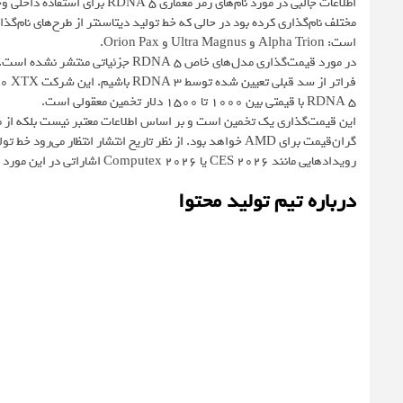
مختلف نام‌گذاری کرده بود در حالی که خط تولید دیتاسنتر از طرح‌های نام‌
است: Alpha Trion و Ultra Magnus و Orion Pax.
در مورد قیمت‌گذاری مدل‌های خاص A 5
RDNA 5 با قیمتی بین ۱۰۰۰ تا ۱۵۰۰ دلار تخمین معقولی است.
گران‌قیمت برای AMD خواهد بود. از نظر تاریخ انتشار انتظا
رویدادهایی مانند CES 2026 یا Computex 2026 اشاراتی در این مورد دریافت کنیم.
درباره تیم تولید محتوا