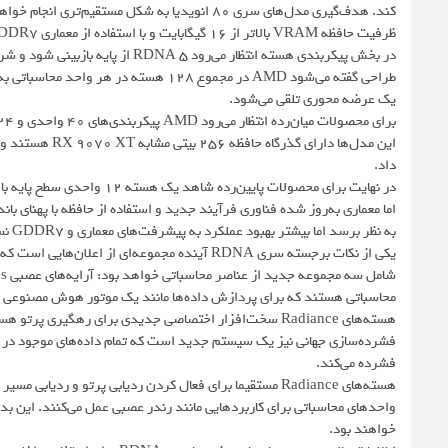
ظرفیت حافظه VRAM بالاتر از ۱۶ گیگابایت و با استفاده از معماری GDDR7 عرضه شود.
در بخش پیکربندی هسته انتظار می‌رود
یک عرضه محوری تلقی می‌شود.
این مدل‌ها دار
داد.
اما معماری به‌روز شده فناوری فرآیند جدید و استفاده از حافظه با پهنای ب
به نظر برسد اما بیشتر بهبود عملکرد به پیشرفت‌های معماری و GDDR7 نسبت داده می‌شود.
محاسباتی هستند که برای پردازش داده‌ها مانند یک موتور هوش مصنوعی و
هسته‌های Radiance سخت‌افزار اختصاصی جدیدی برای رهگیری پر
فشرده‌سازی جهانی نیز یک سیستم جدید است که تمام داده‌های موجود در پرد
فشرده می‌کند.
هسته‌های Radiance مستقیما برای فعال کردن ردیابی پرتو و رد
واحدهای محاسباتی برای کاربردهایی مانند رندر عصبی عمل می‌کنند. این ب
خواهند بود.