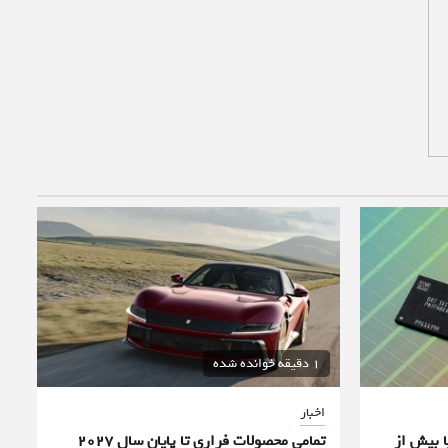
1 دقیقه خوانده شده
اخبار
ا بیش از
تمامی محصولات فراری تا پایان سال ۲۰۲۷