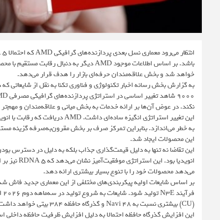
خواهد شد و بخش علاقه‌مندان حرفه‌ای بازار را هدف قرار می‌دهد.
نکند. در عوض آن‌ها بر ارائه خدمات به بخش میانی و علاقه‌مندان و مهم‌تر 
این تغییر استراتژی انگیزه ساده‌ای 
این محصولات ایجاد شد.
می‌دهد محصولات خود را با تنوع بسیار بیشتری ارائه دهد.
(CU) بیشتری نسبت به Navi 48 و گذرگاه حافظه ۳۸۴ بیتی خواهد داشت.