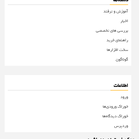
دسته‌ها
آموزش و ترفند
اخبار
بررسی های تخصصی
راهنمای خرید
سخت افزارها
گوناگون
اطلاعات
ورود
خوراک ورودی‌ها
خوراک دیدگاه‌ها
وردپرس