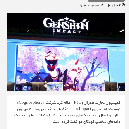
2 سال قبل
تیم تولید محتوا
کمیسیون تجارت فدرال (FTC) اعلام کرد شرکت «Cognosphere»،
توسعه‌دهنده بازی Genshin Impact، با پرداخت جریمه ۲۰ میلیون
دلاری و اعمال محدودیت‌های جدید بر فروش لوت‌باکس‌ها و مدیریت
داده‌های شخصی کودکان موافقت کرده است.