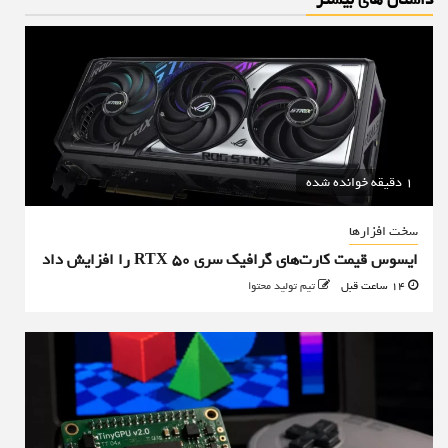
داستان های بیشتر
1 دقیقه خوانده شده
سخت افزارها
ایسوس قیمت کارت‌های گرافیک سری RTX 50 را افزایش داد
14 ساعت قبل
تیم تولید محتوا