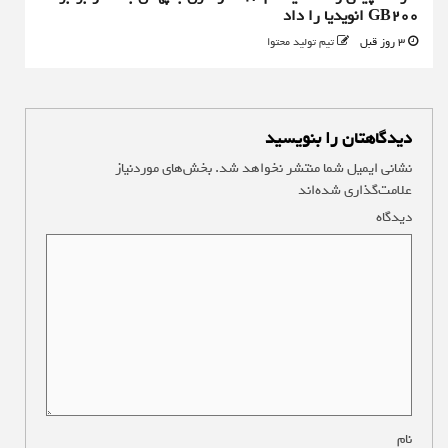
GB200 انویدیا را داد
3 روز قبل
تیم تولید محتوا
دیدگاهتان را بنویسید
نشانی ایمیل شما منتشر نخواهد شد.
بخش‌های موردنیاز
علامت‌گذاری شده‌اند
*
دیدگاه
*
نام
*