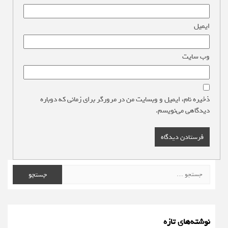
ایمیل
*
وب‌ سایت
ذخیره نام، ایمیل و وبسایت من در مرورگر برای زمانی که دوباره
دیدگاهی می‌نویسم.
جستجو
برای:
نوشته‌های تازه