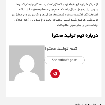
از دیگر شرایط این توافق، ارائه گزینه خرید مستقیم لوت‌باکس‌ها
بدون نیاز به پول مجازی است. همچنین Cognosphere از ارائه
اطلاعات گمراه‌کننده درباره قیمت‌ها، ویژگی‌ها و شانس بردن جوایز در
لوت‌باکس‌ها منع شده است. به‌علاوه، باید نرخ تبدیل ارزهای مجازی
چندسطحی را به‌وضوح اعلام کند.
درباره تیم تولید محتوا
تیم تولید محتوا
See author's posts