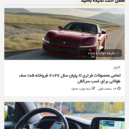
ممکن است ندیده باشید
1 دقیقه خوانده شده
اخبار
تمامی محصولات فراری تا پایان سال ۲۰۲۷ فروخته شد؛ صف
طولانی برای اسب سرکش
14 ساعت قبل
تیم تولید محتوا