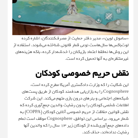
«ساموئل لوین»، مدیر دفتر حمایت از مصرف‌کنندگان، اشاره کرده
لوت‌باکس‌ها سال‌هاست نوعی قمار قانونی شناخته می‌شوند. استفاده از
این روش‌ها نه‌فقط اعتماد بازیکنان را خدشه‌دار کرده، بلکه هزینه‌های
غیرمنتظره‌ای به آنها تحمیل کرده است.
نقض حریم خصوصی کودکان
این شکایت را که وزارت دادگستری آمریکا مطرح کرده است،
Cognosphere را به بازاریابی هدفمند کودکان از طریق پست‌های
شبکه‌های اجتماعی و بنرهای درون بازی متهم می‌کند. این شرکت
اطلاعات شخصی کودکان را بدون رضایت والدین جمع‌آوری کرده که
نقض قوانین حفاظت از حریم خصوصی آنلاین کودکان (COPPA) به
شمار می‌رود. براساس این توافق، Cognosphere موظف است تمام
داده‌های جمع‌آوری‌شده از کودکان زیر ۱۳ سال را که والدین آنها
رضایت نداده‌اند، حذف کند.