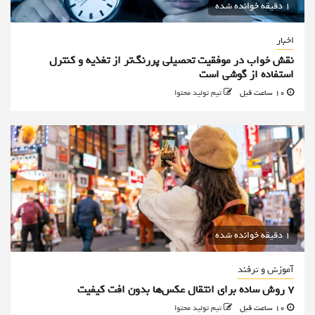
1 دقیقه خوانده شده
اخبار
نقش خواب در موفقیت تحصیلی پررنگ‌تر از تغذیه و کنترل
استفاده از گوشی است
10 ساعت قبل
تیم تولید محتوا
1 دقیقه خوانده شده
آموزش و ترفند
۷ روش ساده برای انتقال عکس‌ها بدون افت کیفیت
10 ساعت قبل
تیم تولید محتوا