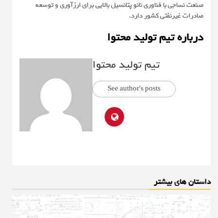
صنعت نساجی با فناوری نانو پتانسیل بالایی برای ارزآوری و توسعه
صادرات غیرنفتی کشور دارد.
درباره تیم تولید محتوا
تیم تولید محتوا
See author's posts
داستان های بیشتر