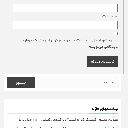
وب‌ سایت
ذخیره نام، ایمیل و وبسایت من در مرورگر برای زمانی که دوباره
دیدگاهی می‌نویسم.
جستجو
برای:
نوشته‌های تازه
بهترین مانیتور گیمینگ کدام است؟ ویژگی‌های کلیدی + 10 مدل برتر