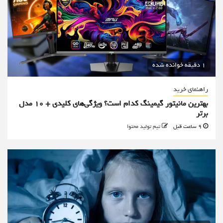
1 دقیقه خوانده شده
راهنمای خرید
بهترین مانیتور گیمینگ کدام است؟ ویژگی‌های کلیدی + 10 مدل
برتر
9 ساعت قبل
تیم تولید محتوا