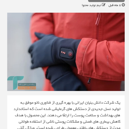
8 ماه قبل
تیم تولید محتوا
یک شرکت دانش بنیان ایرانی با بهره گیری از فناوری نانو موفق به
تولید نسل جدیدی از دستکش های گرمایشی شده است که استاندارد
های بهداشت و سلامت پوست را ارتقا می دهند. این محصول با هدف
کاهش بیماری های فصلی و مشکلات پوستی ناشی از استفاده طولانی
مدت از دستکش های بافتنی معمولی طراحی شده است. ویژگی آنتی