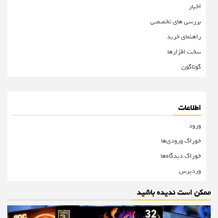
اخبار
بررسی های تخصصی
راهنمای خرید
سخت افزارها
گوناگون
اطلاعات
ورود
خوراک ورودی‌ها
خوراک دیدگاه‌ها
وردپرس
ممکن است ندیده باشید