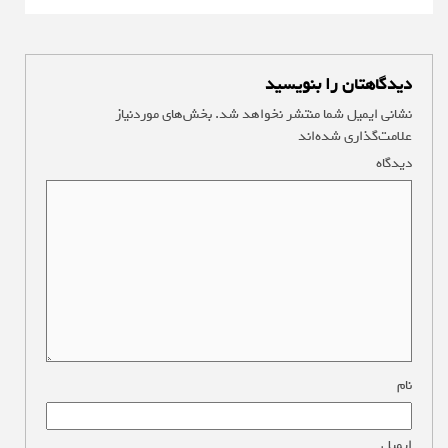
دیدگاهتان را بنویسید
نشانی ایمیل شما منتشر نخواهد شد.
بخش‌های موردنیاز
علامت‌گذاری شده‌اند
*
دیدگاه
*
نام
*
ایمیل
*