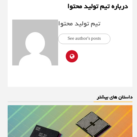
درباره تیم تولید محتوا
تیم تولید محتوا
See author's posts
داستان های بیشتر