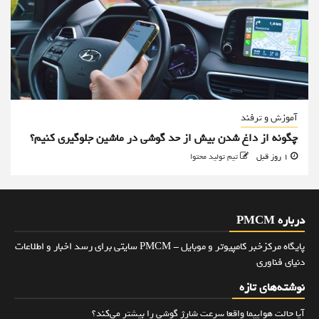
آموزش و ترفند
چگونه از داغ شدن بیش از حد گوشی در ماشین جلوگیری کنیم؟
1 روز قبل
تیم تولید محتوا
درباره PMCM
پایگاه مرکزخبر کامپیوتر و موبایل - PMCM سایتی برای رسد اخبار و اطلاعات
دنیای فناوری
نوشته‌های تازه
آیا حالت هواپیما واقعا سرعت شارژ گوشی را بیشتر می‌کند؟