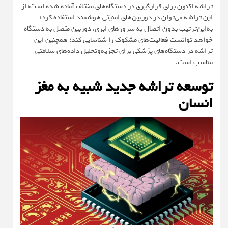
تراشه اکنون برای قرارگیری در دستگاه‌های مختلف آماده شده است؛ از
این تراشه می‌توان در دوربین‌های امنیتی هوشمند استفاده کرد؛
به‌این‌ترتیب بدون اتصال به سرورهای ابری، دوربین متصل به دستگاه
خواهد توانست فعالیت‌های مشکوک را شناسایی کند؛ همچنین این
تراشه در دستگاه‌های پزشکی برای تجزیه‌وتحلیل داده‌های سلامتی
مناسب است.
توسعه تراشه جدید شبیه به مغز
انسان