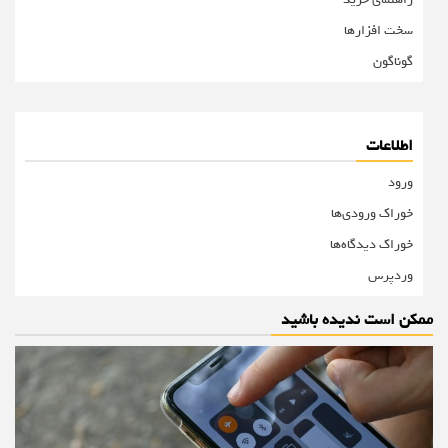
سخت افزارها
گوناگون
اطلاعات
ورود
خوراک ورودی‌ها
خوراک دیدگاه‌ها
وردپرس
ممکن است ندیده باشید