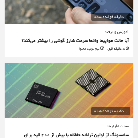
1 دقیقه خوانده شده
آموزش و ترفند
آیا حالت هواپیما واقعا سرعت شارژ گوشی را بیشتر می‌کند؟
5 دقیقه قبل
تیم تولید محتوا
1 دقیقه خوانده شده
سخت افزارها
سامسونگ از اولین تراشه حافظه با بیش از ۴۰۰ لایه برای