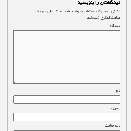
دیدگاهتان را بنویسید
نشانی ایمیل شما منتشر نخواهد شد.
بخش‌های موردنیاز
علامت‌گذاری شده‌اند
*
دیدگاه
*
نام
*
ایمیل
*
وب‌ سایت