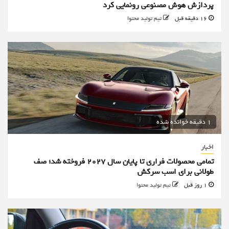
پردازش هوش مصنوعی رونمایی کرد
16 دقیقه قبل
تیم تولید محتوا
1 دقیقه خوانده شده
اخبار
تمامی محصولات فراری تا پایان سال ۲۰۲۷ فروخته شد؛ صف
طولانی برای اسب سرکش
1 روز قبل
تیم تولید محتوا