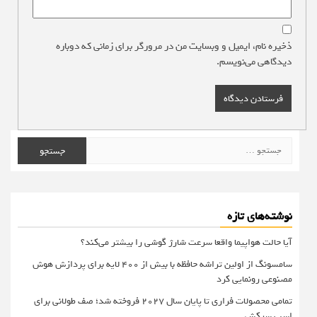
ذخیره نام، ایمیل و وبسایت من در مرورگر برای زمانی که دوباره
دیدگاهی می‌نویسم.
جستجو
برای:
نوشته‌های تازه
آیا حالت هواپیما واقعا سرعت شارژ گوشی را بیشتر می‌کند؟
سامسونگ از اولین تراشه حافظه با بیش از ۴۰۰ لایه برای پردازش هوش
مصنوعی رونمایی کرد
تمامی محصولات فراری تا پایان سال ۲۰۲۷ فروخته شد؛ صف طولانی برای
اسب سرکش