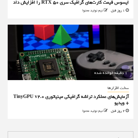
ایسوس قیمت کارت‌های گرافیک سری RTX 50 را افزایش داد
1 روز قبل
تیم تولید محتوا
1 دقیقه خوانده شده
سخت افزارها
آزمایش‌های عملکرد تراشه گرافیکی مینیاتوری TinyGPU v2.0
+ ویدیو
2 روز قبل
تیم تولید محتوا