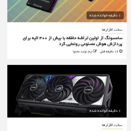
1 دقیقه خوانده شده
سخت افزارها
سامسونگ از اولین تراشه حافظه با بیش از ۴۰۰ لایه برای
پردازش هوش مصنوعی رونمایی کرد
16 دقیقه قبل
تیم تولید محتوا
1 دقیقه خوانده شده
سخت افزارها