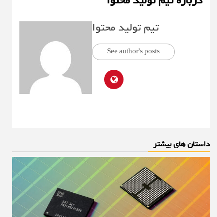
درباره تیم تولید محتوا
تیم تولید محتوا
See author's posts
داستان های بیشتر