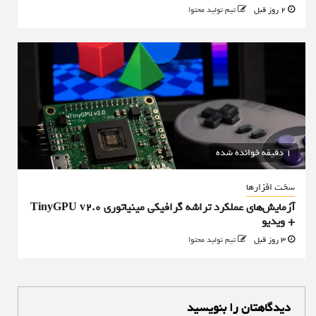
2 روز قبل
تیم تولید محتوا
1 دقیقه خوانده شده
سخت افزارها
آزمایش‌های عملکرد تراشه گرافیکی مینیاتوری TinyGPU v2.0
+ ویدیو
3 روز قبل
تیم تولید محتوا
دیدگاهتان را بنویسید