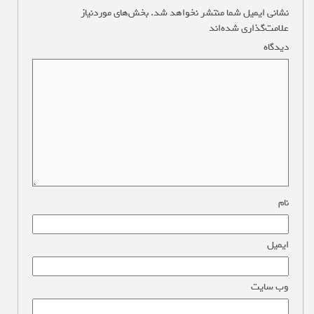
نشانی ایمیل شما منتشر نخواهد شد.
بخش‌های موردنیاز
علامت‌گذاری شده‌اند
*
دیدگاه
*
نام
*
ایمیل
*
وب‌ سایت