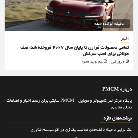
1 دقیقه خوانده شده
اخبار
تمامی محصولات فراری تا پایان سال ۲۰۲۷ فروخته شد؛ صف
طولانی برای اسب سرکش
2 روز قبل
تیم تولید محتوا
درباره PMCM
پایگاه مرکزخبر کامپیوتر و موبایل - PMCM سایتی برای رسد اخبار و اطلاعات
دنیای فناوری
نوشته‌های تازه
تک تراپی با مینا؛ ناگفته‌های فعالیت یک زن در اکوسیستم فناوری