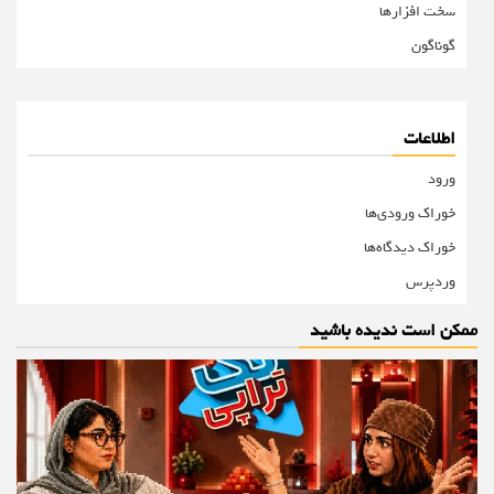
سخت افزارها
گوناگون
اطلاعات
ورود
خوراک ورودی‌ها
خوراک دیدگاه‌ها
وردپرس
ممکن است ندیده باشید