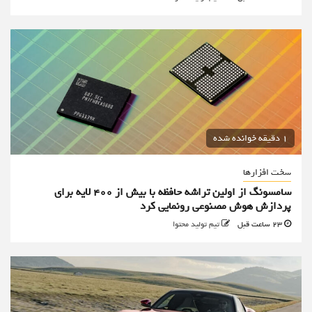
1 دقیقه خوانده شده
سخت افزارها
سامسونگ از اولین تراشه حافظه با بیش از ۴۰۰ لایه برای
پردازش هوش مصنوعی رونمایی کرد
23 ساعت قبل
تیم تولید محتوا