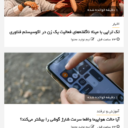
1 دقیقه خوانده شده
اخبار
تک تراپی با مینا؛ ناگفته‌های فعالیت یک زن در اکوسیستم فناوری
23 ساعت قبل
تیم تولید محتوا
1 دقیقه خوانده شده
آموزش و ترفند
آیا حالت هواپیما واقعا سرعت شارژ گوشی را بیشتر می‌کند؟
23 ساعت قبل
تیم تولید محتوا