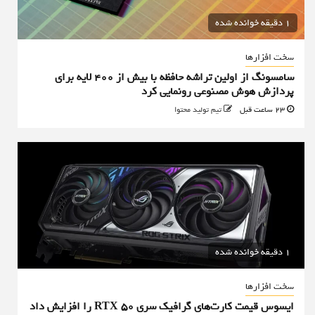
1 دقیقه خوانده شده
سخت افزارها
سامسونگ از اولین تراشه حافظه با بیش از ۴۰۰ لایه برای
پردازش هوش مصنوعی رونمایی کرد
23 ساعت قبل
تیم تولید محتوا
1 دقیقه خوانده شده
سخت افزارها
ایسوس قیمت کارت‌های گرافیک سری RTX 50 را افزایش داد