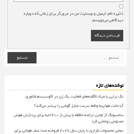
ذخیره نام، ایمیل و وبسایت من در مرورگر برای زمانی که دوباره
دیدگاهی می‌نویسم.
جستجو
برای:
نوشته‌های تازه
تک تراپی با مینا؛ ناگفته‌های فعالیت یک زن در اکوسیستم فناوری
آیا حالت هواپیما واقعا سرعت شارژ گوشی را بیشتر می‌کند؟
سامسونگ از اولین تراشه حافظه با بیش از ۴۰۰ لایه برای پردازش هوش
مصنوعی رونمایی کرد
تمامی محصولات فراری تا پایان سال ۲۰۲۷ فروخته شد؛ صف طولانی برای