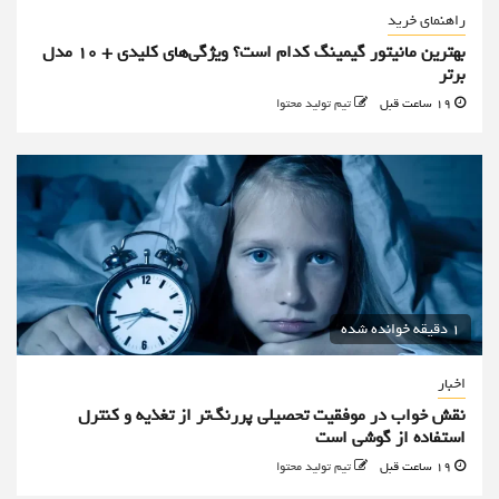
راهنمای خرید
بهترین مانیتور گیمینگ کدام است؟ ویژگی‌های کلیدی + 10 مدل
برتر
19 ساعت قبل
تیم تولید محتوا
1 دقیقه خوانده شده
اخبار
نقش خواب در موفقیت تحصیلی پررنگ‌تر از تغذیه و کنترل
استفاده از گوشی است
19 ساعت قبل
تیم تولید محتوا