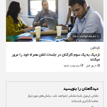
1 دقیقه خوانده شده
گوناگون
نزدیک به یک سوم کارکنان در جلسات تلفن همراه خود را مرور
میکنند
6 روز قبل
تیم تولید محتوا
دیدگاهتان را بنویسید
نشانی ایمیل شما منتشر نخواهد شد.
بخش‌های موردنیاز
علامت‌گذاری شده‌اند
*