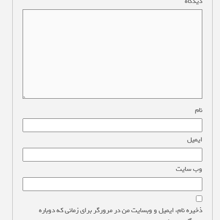
دیدگاه
*
نام
*
ایمیل
*
وب‌ سایت
ذخیره نام، ایمیل و وبسایت من در مرورگر برای زمانی که دوباره