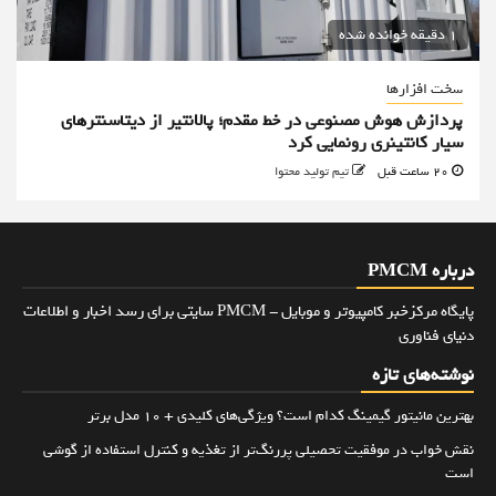
1 دقیقه خوانده شده
سخت افزارها
پردازش هوش مصنوعی در خط مقدم؛ پالانتیر از دیتاسنترهای
سیار کانتینری رونمایی کرد
20 ساعت قبل
تیم تولید محتوا
درباره PMCM
پایگاه مرکزخبر کامپیوتر و موبایل - PMCM سایتی برای رسد اخبار و اطلاعات
دنیای فناوری
نوشته‌های تازه
بهترین مانیتور گیمینگ کدام است؟ ویژگی‌های کلیدی + 10 مدل برتر
نقش خواب در موفقیت تحصیلی پررنگ‌تر از تغذیه و کنترل استفاده از گوشی
است