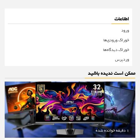
اطلاعات
ورود
خوراک ورودی‌ها
خوراک دیدگاه‌ها
وردپرس
ممکن است ندیده باشید
1 دقیقه خوانده شده