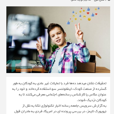
تحقیقات نشان میدهد ده‌ها فرد با تمایلات غیر عادی به کودکان به طور
گسترده از صنعت کودک-اینفلوئنسر سوءاستفاده کرده‌اند و خود را به
عنوان عکاس یا کارشناس رسانه‌های اجتماعی معرفی می‌کنند تا به
کودکان نزدیک شوند.
به گزارش سرویس جامعه رسانه اخبار تکنولوژی تکنا به نقل از
نیویورک تایمز، در بررسی پرونده ای در امریکا، فردی به مادران قول