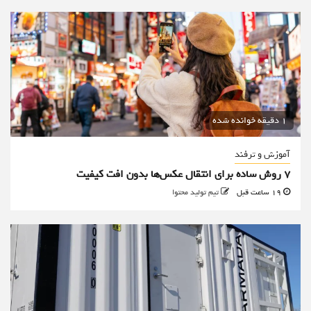
1 دقیقه خوانده شده
آموزش و ترفند
۷ روش ساده برای انتقال عکس‌ها بدون افت کیفیت
19 ساعت قبل
تیم تولید محتوا