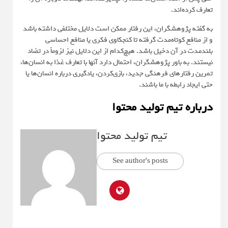
تعارف کرده‌اند.
به گفته پژوهشگران، این رفتار ممکن است دلایل مختلفی داشته باشد
و از منافع کوتاه‌مدت گرفته تا کنجکاوی فکری یا منافع احساسی
بلندمدت در آن دخیل باشد. هیچ‌کدام از این دلایل نیز لزوماً در تضاد
نیستند. به باور پژوهشگران، احتمال دارد آنها با تعارف غذا به انسان‌ها،
تمرین رفتارهای فرهنگی جدید، بازی‌کردن، یادگیری درباره انسان‌ها یا
حتی ایجاد رابطه با ما باشند.
درباره تیم تولید محتوا
تیم تولید محتوا
See author's posts