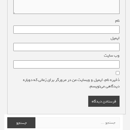
نام
*
ایمیل
*
وب‌ سایت
ذخیره نام، ایمیل و وبسایت من در مرورگر برای زمانی که دوباره
دیدگاهی می‌نویسم.
جستجو
برای: