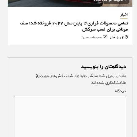
اخبار
تمامی محصولات فراری تا پایان سال ۲۰۲۷ فروخته شد؛ صف
طولانی برای اسب سرکش
2 روز قبل
تیم تولید محتوا
دیدگاهتان را بنویسید
نشانی ایمیل شما منتشر نخواهد شد.
بخش‌های موردنیاز
علامت‌گذاری شده‌اند
*
دیدگاه
*