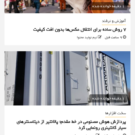
1 دقیقه خوانده شده
آموزش و ترفند
۷ روش ساده برای انتقال عکس‌ها بدون افت کیفیت
9 ساعت قبل
تیم تولید محتوا
1 دقیقه خوانده شده
سخت افزارها
پردازش هوش مصنوعی در خط مقدم؛ پالانتیر از دیتاسنترهای
سیار کانتینری رونمایی کرد