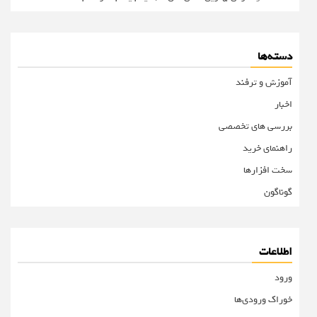
دسته‌ها
آموزش و ترفند
اخبار
بررسی های تخصصی
راهنمای خرید
سخت افزارها
گوناگون
اطلاعات
ورود
خوراک ورودی‌ها