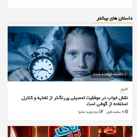
داستان های بیشتر
1 دقیقه خوانده شده
اخبار
نقش خواب در موفقیت تحصیلی پررنگ‌تر از تغذیه و کنترل
استفاده از گوشی است
9 ساعت قبل
تیم تولید محتوا