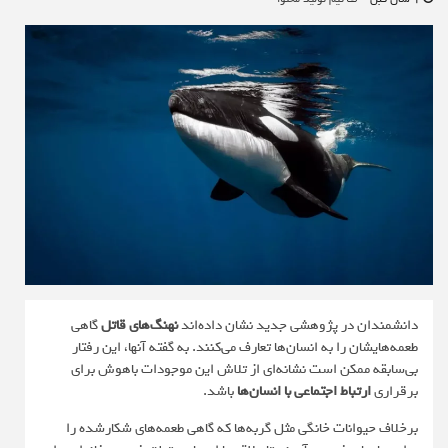
دانشمندان در پژوهشی جدید نشان داده‌اند
نهنگ‌های قاتل
گاهی
طعمه‌هایشان را به انسان‌ها تعارف می‌کنند. به گفته آنها، این رفتار
بی‌سابقه ممکن است نشانه‌ای از تلاش این موجودات باهوش برای
برقراری
ارتباط اجتماعی با انسان‌ها
باشد.
برخلاف حیوانات خانگی مثل گربه‌ها که گاهی طعمه‌های شکارشده را