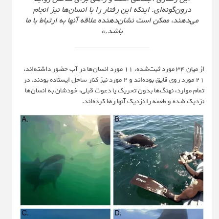
درون‌گونه‌ای. اینکه این رفتار را با انسان‌ها نیز انجام
می‌دهند، ممکن است نشان‌دهنده علاقه آنها به ارتباط با ما
باشد.»
از میان 34 مورد ثبت‌شده، 11 مورد انسان‌ها در آب حضور داشته‌اند،
21 مورد روی قایق بوده‌اند و 2 مورد نیز کنار ساحل ایستاده بودند. در
تمام موارد، نهنگ‌ها بدون تحریک یا دعوت قبلی، خودشان به انسان‌ها
نزدیک شده و طعمه را نزدیک آنها رها کرده‌اند.