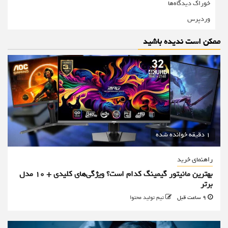
خوراک دیدگاه‌ها
وردپرس
ممکن است ندیده باشید
1 دقیقه خوانده شده
راهنمای خرید
بهترین مانیتور گیمینگ کدام است؟ ویژگی‌های کلیدی + 10 مدل
برتر
9 ساعت قبل
تیم تولید محتوا