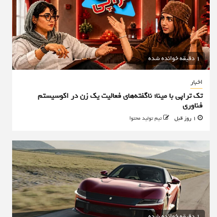
1 دقیقه خوانده شده
اخبار
تک تراپی با مینا؛ ناگفته‌های فعالیت یک زن در اکوسیستم
فناوری
1 روز قبل
تیم تولید محتوا
1 دقیقه خوانده شده