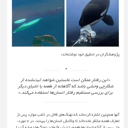
پژوهشگران در تحقیق خود نوشته‌اند:
«این رفتار ممکن است نخستین شواهد ثبت‌شده از
شکارچی وحشی باشد که آگاهانه از طعمه یا اشیای دیگر
برای بررسی مستقیم رفتار انسان‌ها استفاده می‌کند.»
آنها همچنین اشاره کرده‌اند که نهنگ‌های قاتل در اغلب موارد پس از
تعارف طعمه منتظر مانده‌اند تا واکنش انسان‌ها را ببینند. در ۷ مورد،
حتی پس از آنکه انسان‌ها طعمه را نپذیرفته‌اند، نهنگ‌ها دوباره آن را