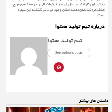
بدانید این کاوشگر در سال ۲۰۱۸، ترکیبات آلی را در سنگ‌های مریخ
کشف کرد که نشان‌دهنده‌ امکان وجود حیات در گذشته‌ این سیاره
است.
درباره تیم تولید محتوا
تیم تولید محتوا
See author's posts
داستان های بیشتر