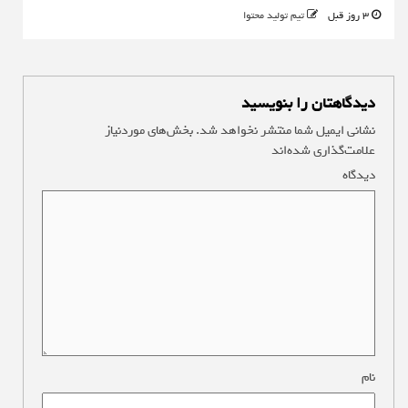
3 روز قبل
تیم تولید محتوا
دیدگاهتان را بنویسید
نشانی ایمیل شما منتشر نخواهد شد.
بخش‌های موردنیاز
علامت‌گذاری شده‌اند
*
دیدگاه
*
نام
*