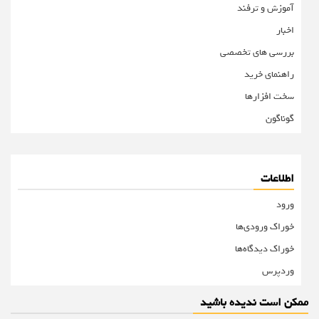
آموزش و ترفند
اخبار
بررسی های تخصصی
راهنمای خرید
سخت افزارها
گوناگون
اطلاعات
ورود
خوراک ورودی‌ها
خوراک دیدگاه‌ها
وردپرس
ممکن است ندیده باشید