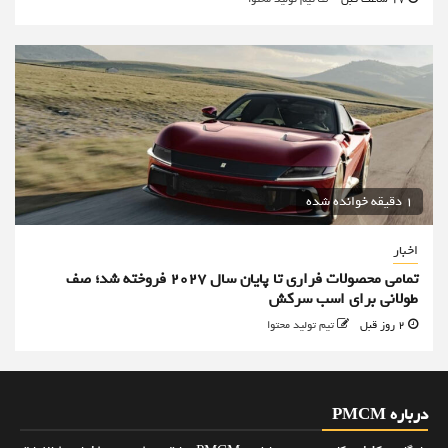
1 دقیقه خوانده شده
اخبار
تمامی محصولات فراری تا پایان سال ۲۰۲۷ فروخته شد؛ صف
طولانی برای اسب سرکش
2 روز قبل
تیم تولید محتوا
درباره PMCM