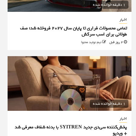
1 دقیقه خوانده شده
اخبار
تمامی محصولات فراری تا پایان سال ۲۰۲۷ فروخته شد؛ صف
طولانی برای اسب سرکش
2 روز قبل
تیم تولید محتوا
1 دقیقه خوانده شده
اخبار
پخش‌کننده سی‌دی جدید SYITREN با بدنه شفاف معرفی شد
+ ویدیو