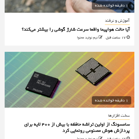
1 دقیقه خوانده شده
آموزش و ترفند
آیا حالت هواپیما واقعا سرعت شارژ گوشی را بیشتر می‌کند؟
17 ساعت قبل
تیم تولید محتوا
1 دقیقه خوانده شده
سخت افزارها
سامسونگ از اولین تراشه حافظه با بیش از ۴۰۰ لایه برای
پردازش هوش مصنوعی رونمایی کرد
17 ساعت قبل
تیم تولید محتوا