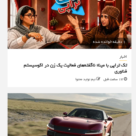
1 دقیقه خوانده شده
اخبار
تک تراپی با مینا؛ ناگفته‌های فعالیت یک زن در اکوسیستم
فناوری
17 ساعت قبل
تیم تولید محتوا