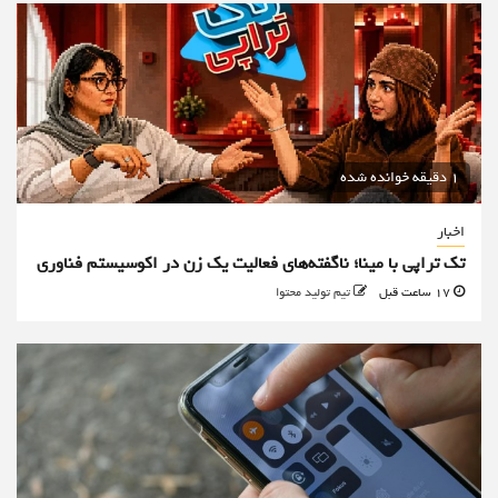
1 دقیقه خوانده شده
اخبار
تک تراپی با مینا؛ ناگفته‌های فعالیت یک زن در اکوسیستم فناوری
17 ساعت قبل
تیم تولید محتوا