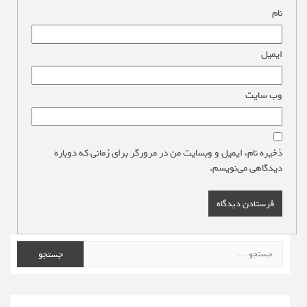
نام
*
ایمیل
*
وب‌ سایت
ذخیره نام، ایمیل و وبسایت من در مرورگر برای زمانی که دوباره
دیدگاهی می‌نویسم.
جستجو
برای: