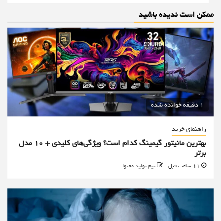
ممکن است ندیده باشید
1 دقیقه خوانده شده
راهنمای خرید
بهترین مانیتور گیمینگ کدام است؟ ویژگی‌های کلیدی + 10 مدل
برتر
11 ساعت قبل
تیم تولید محتوا