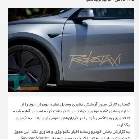
تسلا به تازگی مجوز آزمایش فناوری وسایل نقلیه خودران خود را از
اداره وسایل نقلیه موتوری نوادا امریکا دریافت کرده است و آماده شده
تا فناوری روبوتاکسی خود را در خیابان‌های عمومی این ایالت به آزمون
بگذارد.
به گزارش بخش خودرو رسانه اخبار تکنولوژی و فناوری تکنا، این مجوز
که نخستین بار توسط تحلیلگر خودروهای خودران Sawyer Merritt