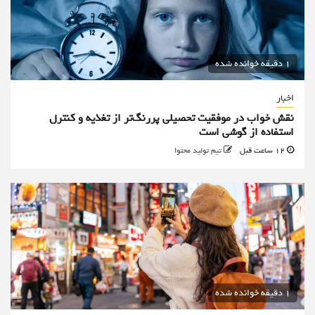
1 دقیقه خوانده شده
اخبار
نقش خواب در موفقیت تحصیلی پررنگ‌تر از تغذیه و کنترل
استفاده از گوشی است
12 ساعت قبل
تیم تولید محتوا
1 دقیقه خوانده شده