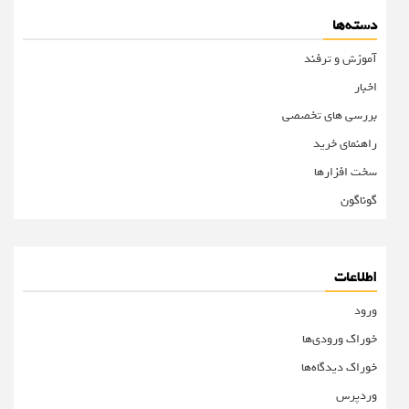
دسته‌ها
آموزش و ترفند
اخبار
بررسی های تخصصی
راهنمای خرید
سخت افزارها
گوناگون
اطلاعات
ورود
خوراک ورودی‌ها
خوراک دیدگاه‌ها
وردپرس