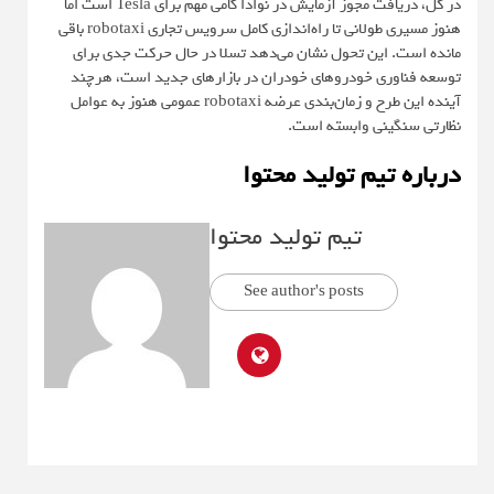
در کل، دریافت مجوز آزمایش در نوادا گامی مهم برای Tesla است اما
هنوز مسیری طولانی تا راه‌اندازی کامل سرویس تجاری robotaxi باقی
مانده است. این تحول نشان می‌دهد تسلا در حال حرکت جدی برای
توسعه فناوری خودروهای خودران در بازارهای جدید است، هرچند
آینده این طرح و زمان‌بندی عرضه robotaxi عمومی هنوز به عوامل
نظارتی سنگینی وابسته است.
درباره تیم تولید محتوا
تیم تولید محتوا
See author's posts