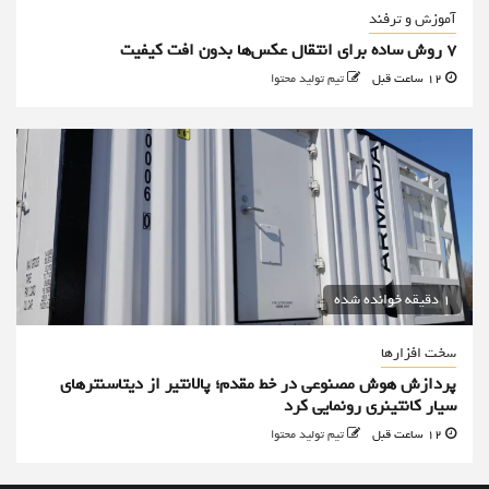
آموزش و ترفند
۷ روش ساده برای انتقال عکس‌ها بدون افت کیفیت
12 ساعت قبل
تیم تولید محتوا
1 دقیقه خوانده شده
سخت افزارها
پردازش هوش مصنوعی در خط مقدم؛ پالانتیر از دیتاسنترهای
سیار کانتینری رونمایی کرد
12 ساعت قبل
تیم تولید محتوا