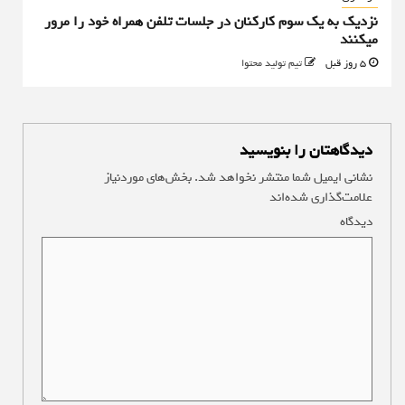
نزدیک به یک سوم کارکنان در جلسات تلفن همراه خود را مرور
میکنند
5 روز قبل
تیم تولید محتوا
دیدگاهتان را بنویسید
نشانی ایمیل شما منتشر نخواهد شد.
بخش‌های موردنیاز
علامت‌گذاری شده‌اند
*
دیدگاه
*