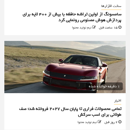
سخت افزارها
سامسونگ از اولین تراشه حافظه با بیش از ۴۰۰ لایه برای
پردازش هوش مصنوعی رونمایی کرد
15 ساعت قبل
تیم تولید محتوا
1 دقیقه خوانده شده
اخبار
تمامی محصولات فراری تا پایان سال ۲۰۲۷ فروخته شد؛ صف
طولانی برای اسب سرکش
2 روز قبل
تیم تولید محتوا