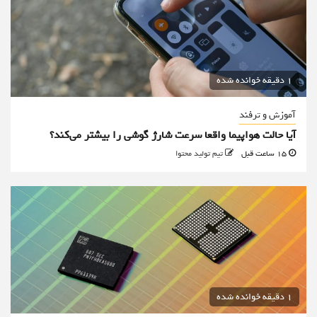
1 دقیقه خوانده شده
آموزش و ترفند
آیا حالت هواپیما واقعا سرعت شارژ گوشی را بیشتر می‌کند؟
15 ساعت قبل
تیم تولید محتوا
1 دقیقه خوانده شده