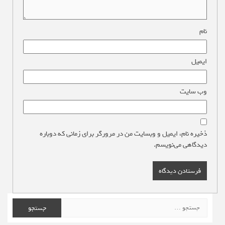
نام
*
ایمیل
*
وب‌ سایت
ذخیره نام، ایمیل و وبسایت من در مرورگر برای زمانی که دوباره
دیدگاهی می‌نویسم.
جستجو
برای: