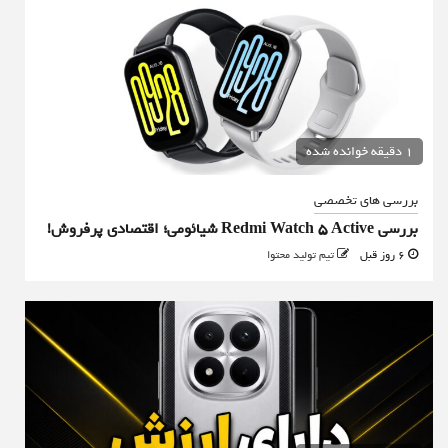
1 دقیقه خوانده شده
بررسی های تخصصی
بررسی Redmi Watch 5 Active شیائومی؛ اقتصادی پرفروش!
6 روز قبل
تیم تولید محتوا