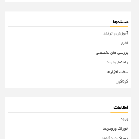
دسته‌ها
آموزش و ترفند
اخبار
بررسی های تخصصی
راهنمای خرید
سخت افزارها
گوناگون
اطلاعات
ورود
خوراک ورودی‌ها
خوراک دیدگاه‌ها