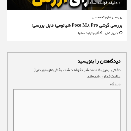
1 دقیقه خوانده شده
بررسی های تخصصی
بررسی گوشی Poco M8 Pro شیائومی؛ قابل بررسی!
7 روز قبل
تیم تولید محتوا
دیدگاهتان را بنویسید
نشانی ایمیل شما منتشر نخواهد شد.
بخش‌های موردنیاز
علامت‌گذاری شده‌اند
*
دیدگاه
*