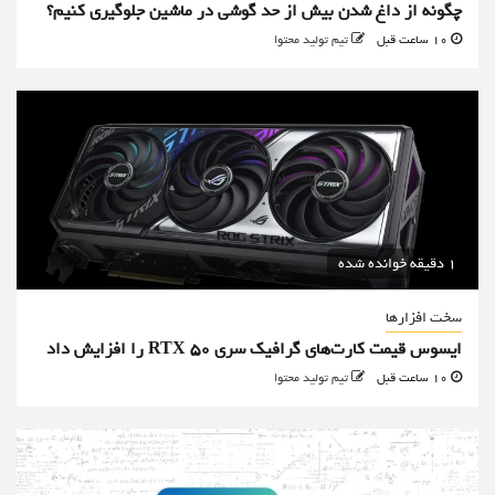
چگونه از داغ شدن بیش از حد گوشی در ماشین جلوگیری کنیم؟
10 ساعت قبل
تیم تولید محتوا
1 دقیقه خوانده شده
سخت افزارها
ایسوس قیمت کارت‌های گرافیک سری RTX 50 را افزایش داد
10 ساعت قبل
تیم تولید محتوا