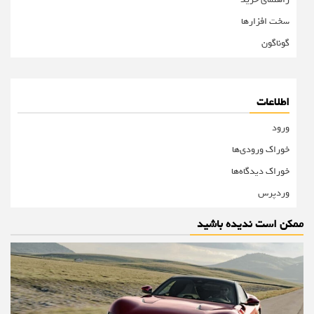
سخت افزارها
گوناگون
اطلاعات
ورود
خوراک ورودی‌ها
خوراک دیدگاه‌ها
وردپرس
ممکن است ندیده باشید