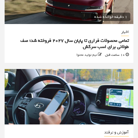
1 دقیقه خوانده شده
اخبار
تمامی محصولات فراری تا پایان سال ۲۰۲۷ فروخته شد؛ صف
طولانی برای اسب سرکش
10 ساعت قبل
تیم تولید محتوا
آموزش و ترفند