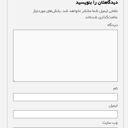
دیدگاهتان را بنویسید
نشانی ایمیل شما منتشر نخواهد شد.
بخش‌های موردنیاز
علامت‌گذاری شده‌اند
*
دیدگاه
*
نام
*
ایمیل
*
وب‌ سایت