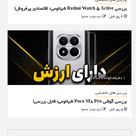
بررسی Redmi Watch 5 Active شیائومی؛ اقتصادی پرفروش!
4 روز قبل
تیم تولید محتوا
1 دقیقه خوانده شده
بررسی های تخصصی
بررسی گوشی Poco M8 Pro شیائومی؛ قابل بررسی!
5 روز قبل
تیم تولید محتوا