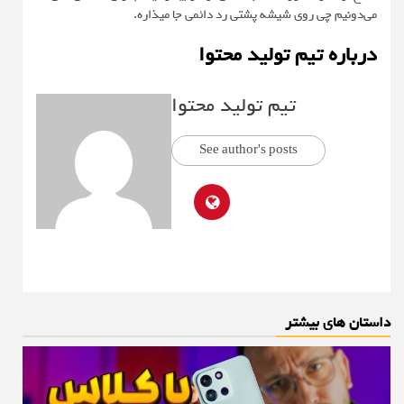
می‌دونیم چی روی شیشه پشتی رد دائمی جا میذاره.
درباره تیم تولید محتوا
تیم تولید محتوا
See author's posts
داستان های بیشتر