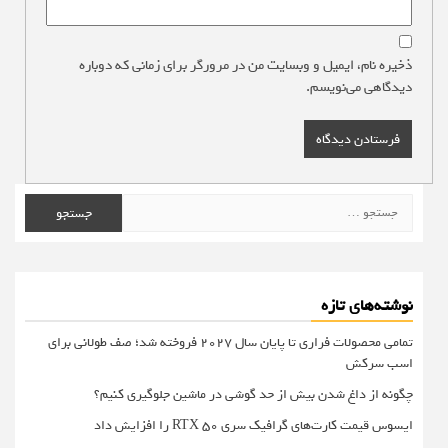
ذخیره نام، ایمیل و وبسایت من در مرورگر برای زمانی که دوباره
دیدگاهی می‌نویسم.
جستجو
برای:
نوشته‌های تازه
تمامی محصولات فراری تا پایان سال ۲۰۲۷ فروخته شد؛ صف طولانی برای
اسب سرکش
چگونه از داغ شدن بیش از حد گوشی در ماشین جلوگیری کنیم؟
ایسوس قیمت کارت‌های گرافیک سری RTX 50 را افزایش داد