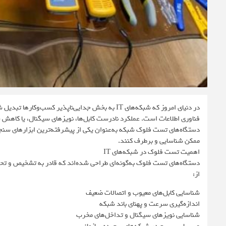
در دنیای امروز که شبکه‌های IT به بخش جدایی‌ناپذیر
فناوری اطلاعات است. عملکرد نادرست کابل‌ها، نویزهای سیگنال، یا کاهش سر
ممکن شناسایی و برطرف کنند.
اهمیت تست فلوک در شبکه‌های IT
دستگاه‌های تست فلوک به‌گونه‌ای طراحی شده‌اند که قادر به تشخیص و تحل
از:
شناسایی کابل‌های معیوب و اتصالات ضعیف
اندازه‌گیری سرعت و پهنای باند شبکه
شناسایی نویزهای سیگنال و تداخل‌های مخرب