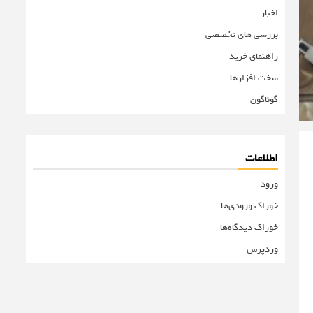
اخبار
بررسی های تخصصی
راهنمای خرید
سخت افزارها
گوناگون
اطلاعات
ورود
خوراک ورودی‌ها
خوراک دیدگاه‌ها
وردپرس