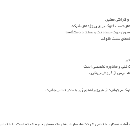
گارانتی معتبر.
‌های تست فلوک برای پروژه‌های شبکه.
اسیون جهت حفظ دقت و عملکرد دستگاه‌ها.
اه‌های تست فلوک.
بر.
ات فنی و مشاوره تخصصی است.
مات پس از فروش بی‌نظیر.
می‌توانید از طریق راه‌های زیر با ما در تماس باشید:
آماده همکاری با تمامی شرکت‌ها، سازمان‌ها و متخصصان حوزه شبکه است. با ما تماس