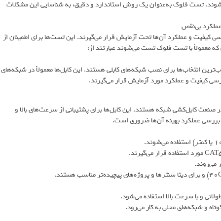
ی شوند. تست فلوک به‌عنوان یک روش استاندارد و دقیق، به شناسایی این مشکلات
عملکرد بی‌نقص
سی کیفیت و عملکرد آن‌ها تحت آزمایش قرار می‌گیرند. این تست‌ها برای اطمینان از
 که معمولاً با تست فلوک تست می‌شوند عبارتند از:
برند لگراند از محبوب‌ترین انتخاب‌ها برای نصب شبکه‌های کابلی هستند. این کابل‌ها معمولاً در شبکه‌های
رسی کیفیت و عملکرد مورد آزمایش قرار می‌گیرند.
دهای شناخته‌شده در صنعت کابل‌کشی شبکه هستند. این کابل‌ها برای پشتیبانی از سرعت‌های بالا و
 بررسی عملکرد بهینه آن‌ها ضروری است.