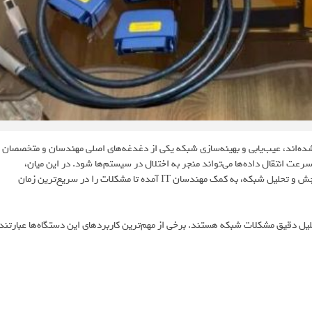
 کسب‌وکارها تبدیل شده‌اند، عیب‌یابی و بهینه‌سازی شبکه یکی از دغدغه‌های اصلی مهندسان و متخصصان
عت انتقال داده‌ها می‌تواند منجر به اختلال در سیستم‌ها شود. در این میان،
دستگاه‌های تست فلوک شبکه به‌عنوان یکی از پیشرفته‌ترین ابزارهای سنجش و تحلیل شبکه، به کمک مهندسان IT آمده تا مشکلات را در سریع‌ترین زمان
یل دقیق مشکلات شبکه هستند. برخی از مهم‌ترین کاربردهای این دستگاه‌ها عبارتند