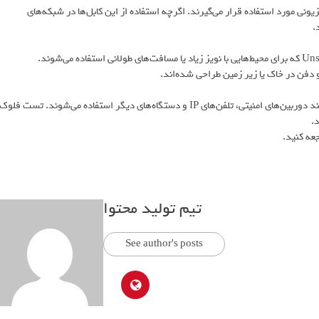
یزیونی مورد استفاده قرار می‌گیرند. اگرچه استفاده از این کابل‌ها در شبکه‌های
.
این کابل‌ها برای تأمین انرژی و انتقال داده‌ها از یک منبع به دستگاه‌هایی مانند دوربین‌های امنیتی، تلفن‌های IP و دستگاه‌های دیگر استفاده می‌شوند. تست فلوک
.
عه کنید.
تیم تولید محتوا
See author's posts