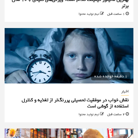
برتر
1 ساعت قبل
تیم تولید محتوا
1 دقیقه خوانده شده
اخبار
نقش خواب در موفقیت تحصیلی پررنگ‌تر از تغذیه و کنترل
استفاده از گوشی است
2 ساعت قبل
تیم تولید محتوا