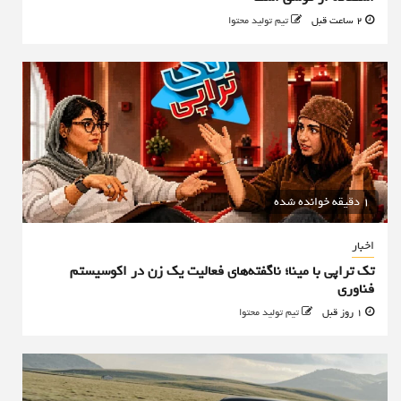
2 ساعت قبل
تیم تولید محتوا
1 دقیقه خوانده شده
اخبار
تک تراپی با مینا؛ ناگفته‌های فعالیت یک زن در اکوسیستم
فناوری
1 روز قبل
تیم تولید محتوا