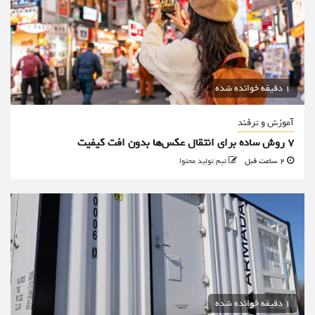
1 دقیقه خوانده شده
آموزش و ترفند
۷ روش ساده برای انتقال عکس‌ها بدون افت کیفیت
2 ساعت قبل
تیم تولید محتوا
1 دقیقه خوانده شده