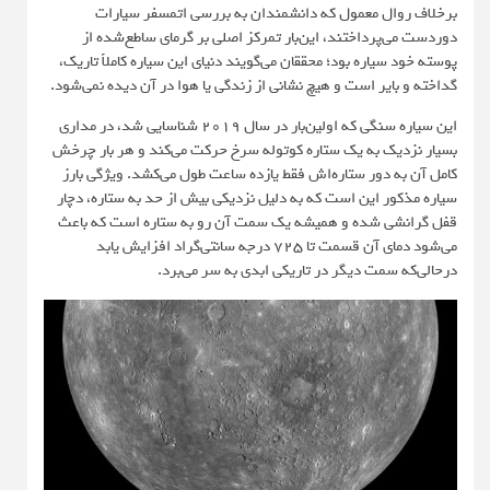
برخلاف روال معمول که دانشمندان به بررسی اتمسفر سیارات
دوردست می‌پرداختند، این‌بار تمرکز اصلی بر گرمای ساطع‌شده از
پوسته خود سیاره بود؛ محققان می‌گویند دنیای این سیاره کاملاً تاریک،
گداخته و بایر است و هیچ نشانی از زندگی یا هوا در آن دیده نمی‌شود.
این سیاره سنگی که اولین‌بار در سال ۲۰۱۹ شناسایی شد، در مداری
بسیار نزدیک به یک ستاره کوتوله سرخ حرکت می‌کند و هر بار چرخش
کامل آن به دور ستاره‌اش فقط یازده ساعت طول می‌کشد. ویژگی بارز
سیاره مذکور این است که به دلیل نزدیکی بیش از حد به ستاره، دچار
قفل گرانشی شده و همیشه یک سمت آن رو به ستاره است که باعث
می‌شود دمای آن قسمت تا ۷۲۵ درجه سانتی‌گراد افزایش یابد
درحالی‌که سمت دیگر در تاریکی ابدی به سر می‌برد.