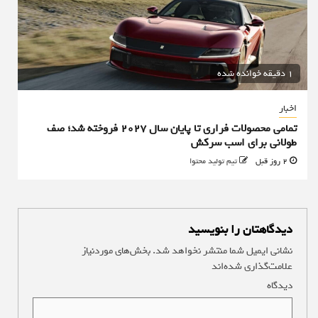
1 دقیقه خوانده شده
اخبار
تمامی محصولات فراری تا پایان سال ۲۰۲۷ فروخته شد؛ صف
طولانی برای اسب سرکش
2 روز قبل
تیم تولید محتوا
دیدگاهتان را بنویسید
نشانی ایمیل شما منتشر نخواهد شد.
بخش‌های موردنیاز
علامت‌گذاری شده‌اند
*
دیدگاه
*