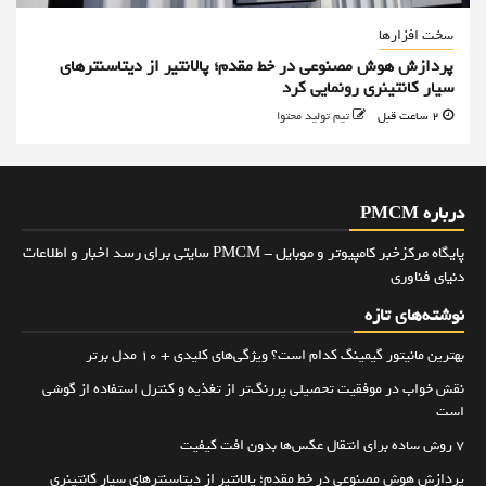
سخت افزارها
پردازش هوش مصنوعی در خط مقدم؛ پالانتیر از دیتاسنترهای
سیار کانتینری رونمایی کرد
2 ساعت قبل
تیم تولید محتوا
درباره PMCM
پایگاه مرکزخبر کامپیوتر و موبایل - PMCM سایتی برای رسد اخبار و اطلاعات
دنیای فناوری
نوشته‌های تازه
بهترین مانیتور گیمینگ کدام است؟ ویژگی‌های کلیدی + 10 مدل برتر
نقش خواب در موفقیت تحصیلی پررنگ‌تر از تغذیه و کنترل استفاده از گوشی
است
۷ روش ساده برای انتقال عکس‌ها بدون افت کیفیت
پردازش هوش مصنوعی در خط مقدم؛ پالانتیر از دیتاسنترهای سیار کانتینری