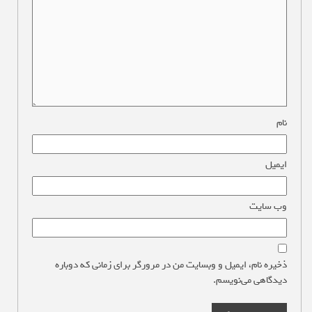
نام
*
ایمیل
*
وب‌ سایت
ذخیره نام، ایمیل و وبسایت من در مرورگر برای زمانی که دوباره
دیدگاهی می‌نویسم.