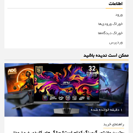
اطلاعات
ورود
خوراک ورودی‌ها
خوراک دیدگاه‌ها
وردپرس
ممکن است ندیده باشید
1 دقیقه خوانده شده
راهنمای خرید
بهترین مانیتور گیمینگ کدام است؟ ویژگی‌های کلیدی + 10 مدل