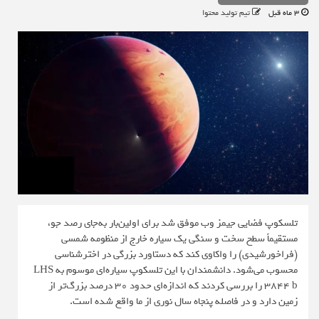
3 ماه قبل
تیم تولید محتوا
تلسکوپ فضایی جیمز وب موفق شد برای اولین‌بار به‌جای رصد جو،
مستقیماً سطح سخت و سنگی یک سیاره خارج از منظومه شمسی
(فراخورشیدی) را واکاوی کند که دستاورد بزرگی در اخترشناسی
محسوب می‌شود. دانشمندان با این تلسکوپ سیاره‌ای موسوم به LHS
3844 b را بررسی کردند که اندازه‌ای حدود ۳۰ درصد بزرگ‌تر از
زمین دارد و در فاصله پنجاه سال نوری از ما واقع شده است.