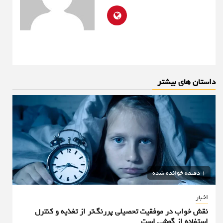
داستان های بیشتر
1 دقیقه خوانده شده
اخبار
نقش خواب در موفقیت تحصیلی پررنگ‌تر از تغذیه و کنترل
استفاده از گوشی است