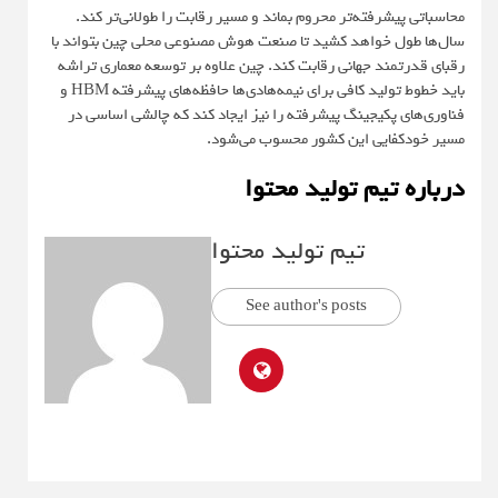
محاسباتی پیشرفته‌تر محروم بماند و مسیر رقابت را طولانی‌تر کند.
سال‌ها طول خواهد کشید تا صنعت هوش مصنوعی محلی چین بتواند با
رقبای قدرتمند جهانی رقابت کند. چین علاوه بر توسعه معماری تراشه
باید خطوط تولید کافی برای نیمه‌هادی‌ها حافظه‌های پیشرفته HBM و
فناوری‌های پکیجینگ پیشرفته را نیز ایجاد کند که چالشی اساسی در
مسیر خودکفایی این کشور محسوب می‌شود.
درباره تیم تولید محتوا
تیم تولید محتوا
See author's posts