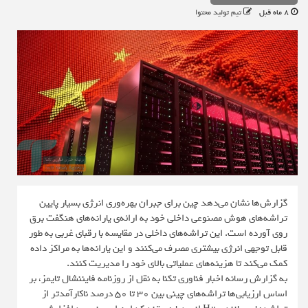
8 ماه قبل
تیم تولید محتوا
گزارش‌ها نشان می‌دهد چین برای جبران بهره‌وری انرژی بسیار پایین
تراشه‌های هوش مصنوعی داخلی خود به ارائه‌ی یارانه‌های هنگفت برق
روی آورده است. این تراشه‌های داخلی در مقایسه با رقبای غربی به طور
قابل توجهی انرژی بیشتری مصرف می‌کنند و این یارانه‌ها به مراکز داده
کمک می‌کند تا هزینه‌های عملیاتی بالای خود را مدیریت کنند.
به گزارش رسانه اخبار فناوری تکنا به نقل از روزنامه فایننشال تایمز، بر
اساس ارزیابی‌ها تراشه‌های چینی بین ۳۰ تا ۵۰ درصد ناکارآمدتر از