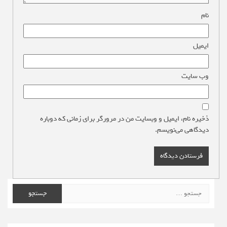
نام
*
ایمیل
*
وب‌ سایت
ذخیره نام، ایمیل و وبسایت من در مرورگر برای زمانی که دوباره
دیدگاهی می‌نویسم.
جستجو
برای: