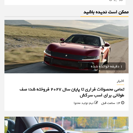
ممکن است ندیده باشید
1 دقیقه خوانده شده
اخبار
تمامی محصولات فراری تا پایان سال ۲۰۲۷ فروخته شد؛ صف
طولانی برای اسب سرکش
14 ساعت قبل
تیم تولید محتوا