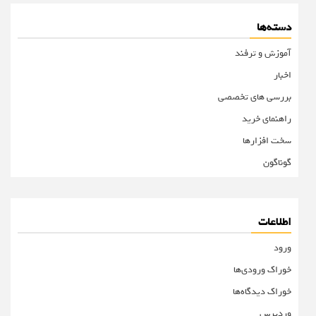
دسته‌ها
آموزش و ترفند
اخبار
بررسی های تخصصی
راهنمای خرید
سخت افزارها
گوناگون
اطلاعات
ورود
خوراک ورودی‌ها
خوراک دیدگاه‌ها
وردپرس