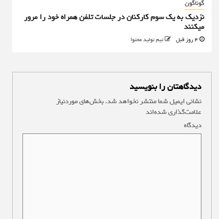
گوناگون
نزدیک به یک سوم کارکنان در جلسات تلفن همراه خود را مرور
میکنند
4 روز قبل
تیم تولید محتوا
دیدگاهتان را بنویسید
نشانی ایمیل شما منتشر نخواهد شد.
بخش‌های موردنیاز
علامت‌گذاری شده‌اند
*
دیدگاه
*