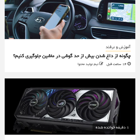
آموزش و ترفند
چگونه از داغ شدن بیش از حد گوشی در ماشین جلوگیری کنیم؟
14 ساعت قبل
تیم تولید محتوا
1 دقیقه خوانده شده