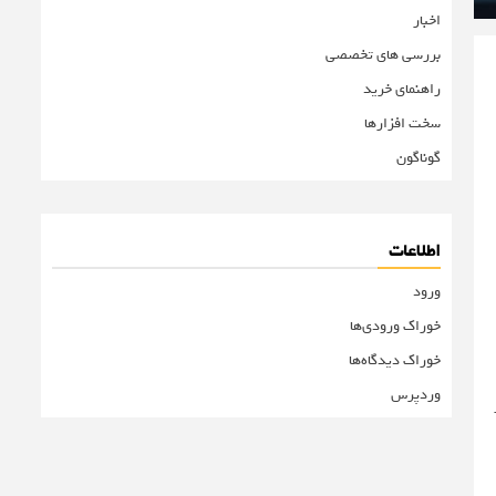
اخبار
بررسی های تخصصی
راهنمای خرید
سخت افزارها
گوناگون
اطلاعات
ورود
خوراک ورودی‌ها
خوراک دیدگاه‌ها
وردپرس