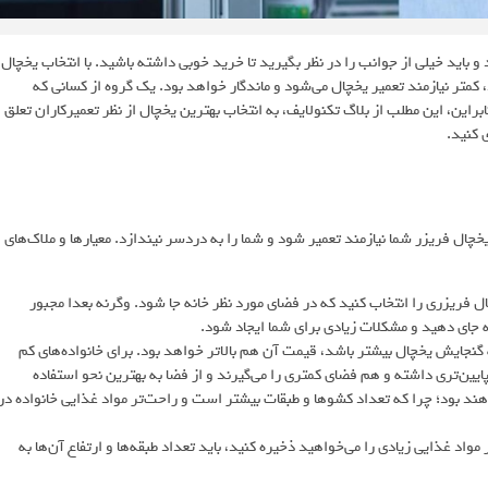
باید خیلی از جوانب را در نظر بگیرید تا خرید خوبی داشته باشید. با انتخاب یخچال
متر نیازمند تعمیر یخچال می‌شود و ماندگار خواهد بود. یک گروه از کسانی که
براین، این مطلب از بلاگ تکنولایف، به انتخاب بهترین یخچال از نظر تعمیرکاران تعلق
 کنید.
یخچال فریزر شما نیازمند تعمیر شود و شما را به دردسر نیندازد. معیارها و ملاک‌های
چال فریزری را انتخاب کنید که در فضای مورد نظر خانه جا شود. وگرنه بعدا مجبور
ه جای دهید و مشکلات زیادی برای شما ایجاد شود.
 گنجایش یخچال بیشتر باشد، قیمت آن هم بالاتر خواهد بود. برای خانواده‌های کم
یین‌تری داشته و هم فضای کمتری را می‌گیرند و از فضا به بهترین نحو استفاده
هند بود؛ چرا که تعداد کشوها و طبقات بیشتر است و راحت‌تر مواد غذایی خانواده در
اد غذایی زیادی را می‌خواهید ذخیره کنید، باید تعداد طبقه‌ها و ارتفاع آن‌ها به