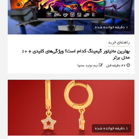
1 دقیقه خوانده شده
راهنمای خرید
بهترین مانیتور گیمینگ کدام است؟ ویژگی‌های کلیدی + 10
مدل برتر
46 دقیقه قبل
تیم تولید محتوا
1 دقیقه خوانده شده