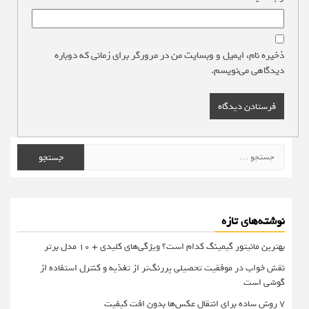
ذخیره نام، ایمیل و وبسایت من در مرورگر برای زمانی که دوباره
دیدگاهی می‌نویسم.
جستجو
برای:
نوشته‌های تازه
بهترین مانیتور گیمینگ کدام است؟ ویژگی‌های کلیدی + 10 مدل برتر
نقش خواب در موفقیت تحصیلی پررنگ‌تر از تغذیه و کنترل استفاده از
گوشی است
۷ روش ساده برای انتقال عکس‌ها بدون افت کیفیت