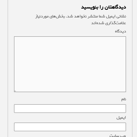
دیدگاهتان را بنویسید
نشانی ایمیل شما منتشر نخواهد شد.
بخش‌های موردنیاز
علامت‌گذاری شده‌اند
*
دیدگاه
*
نام
*
ایمیل
*
وب‌ سایت