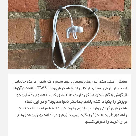
مشکل اصلی هندزفری‌های سیمی وجود سیم و کم شدن دامنه جابجایی
است. از طرفی بسیاری از کاربران با هندزفری‌های TWS و افتادن آن‌ها
از گوش و گم شدن مشکل دارند. حالا تصور کنید محصولی که این دو
ویژگی را یکجا داشته باشد جذاب‌تر نخواهد بود؟ و در این نقطه
هندزفری گردنی وارد میدان می‌شود. در ادامه همراه ما باشید تا به
راهنمای خرید هندزفری گردنی بپردازیم و در ادامه بهترین مدل‌های
برای خرید را معرفی کنیم.