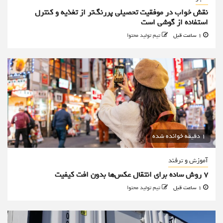
نقش خواب در موفقیت تحصیلی پررنگ‌تر از تغذیه و کنترل
استفاده از گوشی است
1 ساعت قبل
تیم تولید محتوا
1 دقیقه خوانده شده
آموزش و ترفند
۷ روش ساده برای انتقال عکس‌ها بدون افت کیفیت
1 ساعت قبل
تیم تولید محتوا