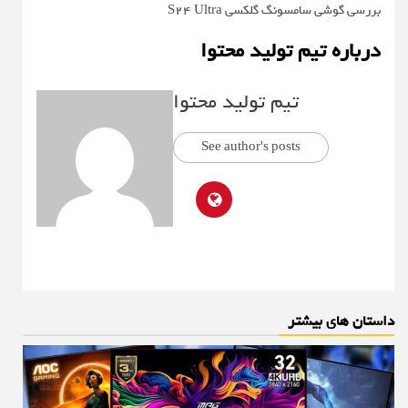
بررسی گوشی سامسونگ گلکسی S24 Ultra
درباره تیم تولید محتوا
تیم تولید محتوا
See author's posts
داستان های بیشتر