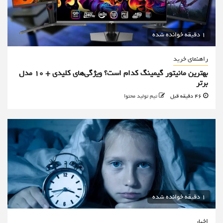
1 دقیقه خوانده شده
راهنمای خرید
بهترین مانیتور گیمینگ کدام است؟ ویژگی‌های کلیدی + 10 مدل
برتر
46 دقیقه قبل
تیم تولید محتوا
1 دقیقه خوانده شده
اخبار