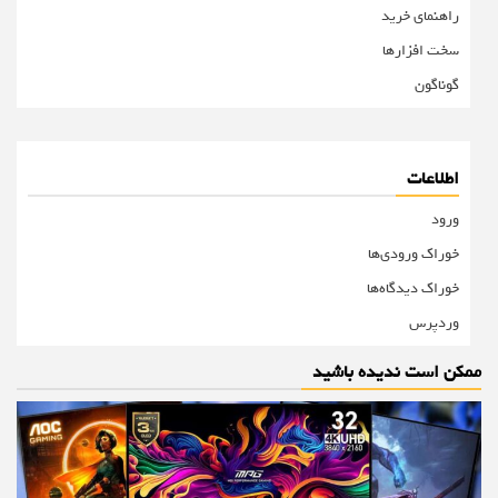
راهنمای خرید
سخت افزارها
گوناگون
اطلاعات
ورود
خوراک ورودی‌ها
خوراک دیدگاه‌ها
وردپرس
ممکن است ندیده باشید