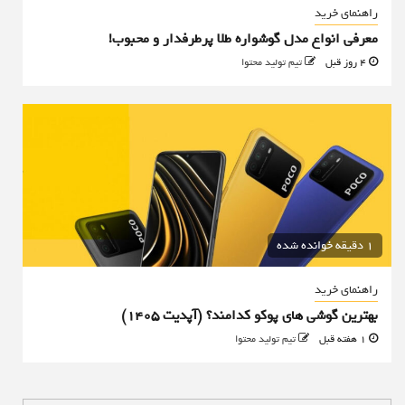
راهنمای خرید
معرفی انواع مدل گوشواره طلا پرطرفدار و محبوب!
4 روز قبل
تیم تولید محتوا
1 دقیقه خوانده شده
راهنمای خرید
بهترین گوشی های پوکو کدامند؟ (آپدیت ۱۴۰۵)
1 هفته قبل
تیم تولید محتوا