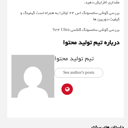
مقداری افزایش دهید.
بررسی گوشی سامسونگ اس ۲۴ اولترا به همراه تست گیمینگ و
کیفیت دوربین ها
بررسی گوشی سامسونگ گلکسی S24 Ultra
درباره تیم تولید محتوا
تیم تولید محتوا
See author's posts
داستان های بیشتر