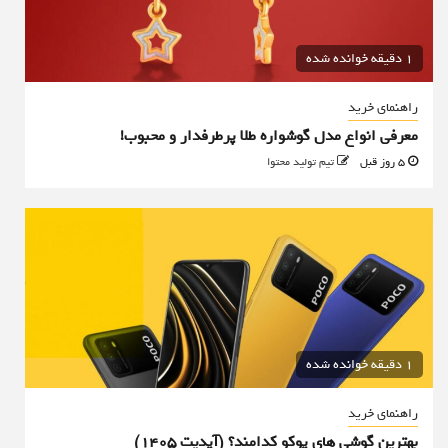
1 دقیقه خوانده شده
راهنمای خرید
معرفی انواع مدل گوشواره طلا پرطرفدار و محبوب!
5 روز قبل
تیم تولید محتوا
1 دقیقه خوانده شده
راهنمای خرید
بهترین گوشی های پوکو کدامند؟ (آپدیت ۱۴۰۵)