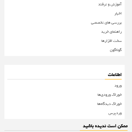
آموزش و ترفند
اخبار
بررسی های تخصصی
راهنمای خرید
سخت افزارها
گوناگون
اطلاعات
ورود
خوراک ورودی‌ها
خوراک دیدگاه‌ها
وردپرس
ممکن است ندیده باشید