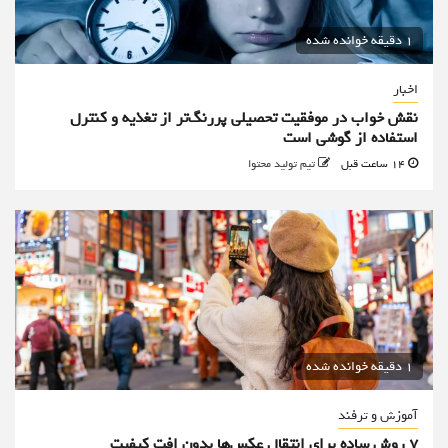
1 دقیقه خوانده شده
اخبار
نقش خواب در موفقیت تحصیلی پررنگ‌تر از تغذیه و کنترل
استفاده از گوشی است
14 ساعت قبل
تیم تولید محتوا
1 دقیقه خوانده شده
آموزش و ترفند
۷ روش ساده برای انتقال عکس‌ها بدون افت کیفیت