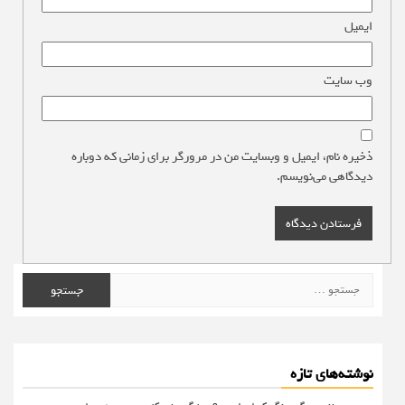
ایمیل
*
وب‌ سایت
ذخیره نام، ایمیل و وبسایت من در مرورگر برای زمانی که دوباره
دیدگاهی می‌نویسم.
جستجو
برای:
نوشته‌های تازه