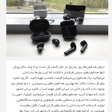
دنیای هدفون‌ها روز به روز در حال گسترش است و تا چند سال پیش
تنها هدفون‌های سیمی طرفدار داشتند اما این روزها به راحتی
می‌توانید یک هدفون بی‌سیم با قیمت مناسب تهیه کنید. اگرچه شاید
باورش سخت باشد اما بهترین هدفون های بی سیم زیر 500 تومان نیز
وجود دارد که به راحتی در ایران قابل تهیه است. شاید برخی تصور
کنند که تنها با خرید هدفون‌های گران قیمت ‌می‌توانید کیفیت خوبی را
تجربه کنند اما امروزه برندهایی مانند شیائومی و لنوو دستگاه‌هایی
تولید کرده‌اند که به راحتی با مدل‌های گران قیمت قابل مقایسه
هستند. در ادامه همراه تکنولایف باشید تا به معرفی این مدل‌ها