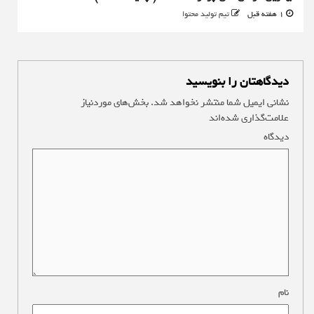
1 هفته قبل
تیم تولید محتوا
دیدگاهتان را بنویسید
نشانی ایمیل شما منتشر نخواهد شد.
بخش‌های موردنیاز
علامت‌گذاری شده‌اند
*
دیدگاه
*
نام
*