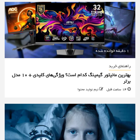
1 دقیقه خوانده شده
راهنمای خرید
بهترین مانیتور گیمینگ کدام است؟ ویژگی‌های کلیدی + 10 مدل
برتر
14 ساعت قبل
تیم تولید محتوا