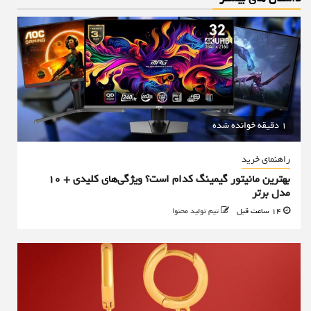
1 دقیقه خوانده شده
راهنمای خرید
بهترین مانیتور گیمینگ کدام است؟ ویژگی‌های کلیدی + 10
مدل برتر
14 ساعت قبل
تیم تولید محتوا