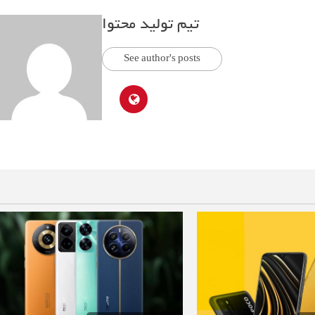
تیم تولید محتوا
See author's posts