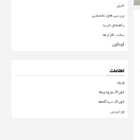
اخبار
بررسی های تخصصی
راهنمای خرید
سخت افزارها
گوناگون
اطلاعات
ورود
خوراک ورودی‌ها
خوراک دیدگاه‌ها
وردپرس