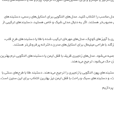
مدل مناسب را انتخاب کنید. مدل‌های النگویی برای استایل‌های رسمی، دستبندهای
ص محبوب‌تر هستند. اگر به دنبال مدلی شیک و خاص هستید، دستبندهای ترکیبی از
ی با آویزهای کوچک، مدل‌های مهره‌ای ترکیب شده با طلا یا دستبندهای طرح قلب،
زگلد با طراحی مینیمال برای استایل‌های مدرن دخترانه پرفروش‌تر هستند.
یه می‌شود. مدل‌های زنجیری ظریف با قفل ایمن یا دستبندهای النگویی نرم بهترین
 آن حک می‌شود، ترجیح می‌دهند.
تبندهای پهن النگویی یا زنجیری را ترجیح می‌دهند. دستبند طلا با طرح‌های سنتی با
قوت، و دستبندهای سبک و راحت با قفل ایمن نیز بهترین انتخاب برای این سنین است.