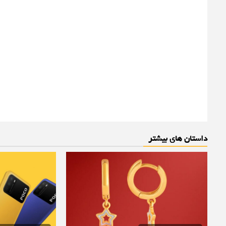
داستان های بیشتر