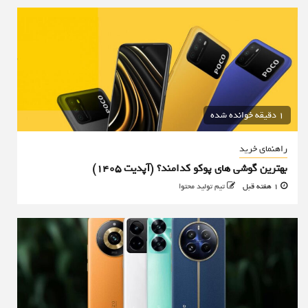
1 دقیقه خوانده شده
راهنمای خرید
بهترین گوشی های پوکو کدامند؟ (آپدیت ۱۴۰۵)
1 هفته قبل
تیم تولید محتوا