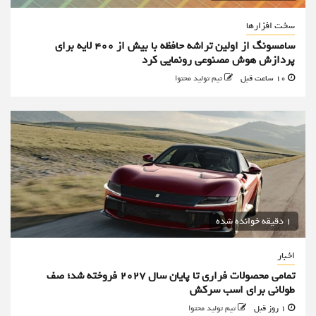
سخت افزارها
سامسونگ از اولین تراشه حافظه با بیش از ۴۰۰ لایه برای
پردازش هوش مصنوعی رونمایی کرد
10 ساعت قبل
تیم تولید محتوا
1 دقیقه خوانده شده
اخبار
تمامی محصولات فراری تا پایان سال ۲۰۲۷ فروخته شد؛ صف
طولانی برای اسب سرکش
1 روز قبل
تیم تولید محتوا