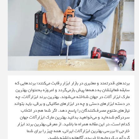
برندهای قدرتمند و معتبری در بازار ابزار رقابت می‌کنند؛ برندهایی که
سابقه فعالیتشان به دهه‌ها پیش بازمی‌گردد و امروزه به‌عنوان بهترین
مارک ابزار آلات در جهان شناخته می‌شوند. بهترین برند ابزارآلات، چه
در دسته ابزارهای دستی و چه در ابزارهای مکانیکی و برقی، باید بتواند
نیازهای متنوع مصرف‌کنندگان را پاسخ دهد. اگر شما هم در انتخاب
سردرگم شده‌اید و می‌خواهید بدانید بهترین مارک ابزارآلات جهان
کدام است، در این مقاله همراه ما باشید. از معرفی بهترین برند ابزار
خارجی تا بررسی بهترین ابزارآلات ایرانی، همه چیز را برای شما
گردآوری کرده‌ایم تا خریدی آگاهانه داشته باشید.