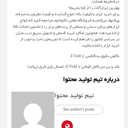
حرفه‌ای‌ها هستند.
بهترین ابزارآلات را از کجا بخریم؟
برای خرید ابزار با کیفیت بالا، تنوع گسترده و قیمت‌ مقرون به صرفه،
پیشنهاد می‌کنم به فروشگاه معتبر تکنولایف مراجعه کنید که انواع
ابزارهای برقی، دستی و صنعتی از برندهای برتر را با تضمین اصالت کالا
ارائه می‌دهد؛ همچنین امکان خرید قسطی و تحویل سریع درب منزل
در سراسر کشور را فراهم کرده است تا تجربه‌ای راحت و خوب از
خرید ابزار داشته باشید.
نگاهی دقیق به گلکسی Z fold 7
نقد و بررسی کامل گوشی Z Fold 7؛ امسال بازی فرق می‌کند!
درباره تیم تولید محتوا
تیم تولید محتوا
See author's posts