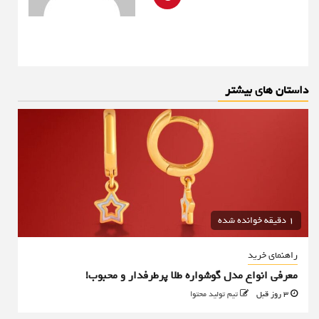
داستان های بیشتر
1 دقیقه خوانده شده
راهنمای خرید
معرفی انواع مدل گوشواره طلا پرطرفدار و محبوب!
3 روز قبل
تیم تولید محتوا