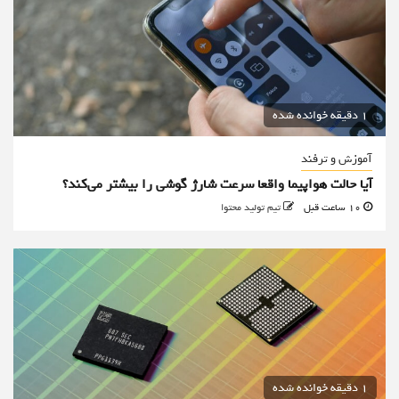
1 دقیقه خوانده شده
آموزش و ترفند
آیا حالت هواپیما واقعا سرعت شارژ گوشی را بیشتر می‌کند؟
10 ساعت قبل
تیم تولید محتوا
1 دقیقه خوانده شده