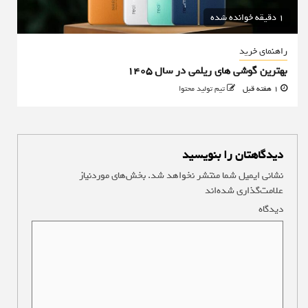
1 دقیقه خوانده شده
راهنمای خرید
بهترین گوشی های ریلمی در سال 1405
1 هفته قبل
تیم تولید محتوا
دیدگاهتان را بنویسید
نشانی ایمیل شما منتشر نخواهد شد.
بخش‌های موردنیاز
علامت‌گذاری شده‌اند
*
دیدگاه
*