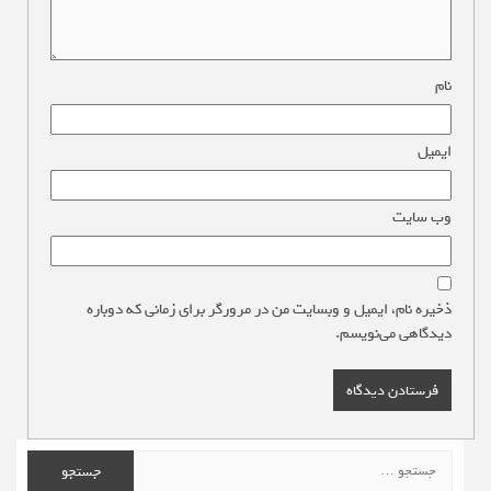
نام
*
ایمیل
*
وب‌ سایت
ذخیره نام، ایمیل و وبسایت من در مرورگر برای زمانی که دوباره
دیدگاهی می‌نویسم.
جستجو
برای: