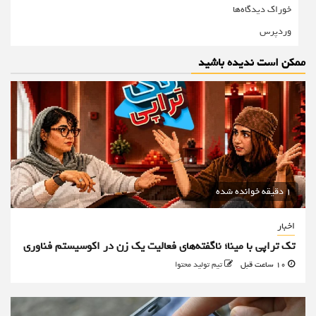
خوراک دیدگاه‌ها
وردپرس
ممکن است ندیده باشید
1 دقیقه خوانده شده
اخبار
تک تراپی با مینا؛ ناگفته‌های فعالیت یک زن در اکوسیستم فناوری
10 ساعت قبل
تیم تولید محتوا