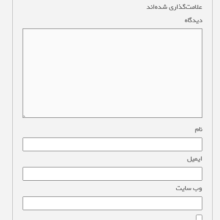
علامت‌گذاری شده‌اند
*
دیدگاه
*
نام
*
ایمیل
*
وب‌ سایت