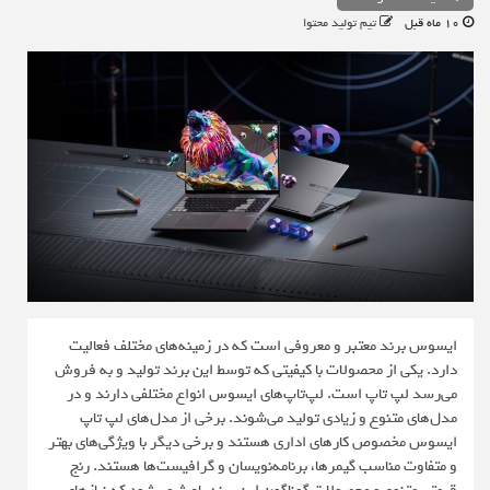
10 ماه قبل
تیم تولید محتوا
ایسوس برند معتبر و معروفی است که در زمینه‌های مختلف فعالیت
دارد. یکی از محصولات با کیفیتی که توسط این برند تولید و به فروش
می‌رسد لپ تاپ است. لپ‌تاپ‌های ایسوس انواع مختلفی دارند و در
مدل‌های متنوع و زیادی تولید می‌شوند. برخی از مدل‌های لپ تاپ
ایسوس مخصوص کارهای اداری هستند و برخی دیگر با ویژگی‌های بهتر
و متفاوت مناسب گیمرها، برنامه‌نویسان و گرافیست‌ها هستند. رنج