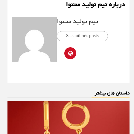
درباره تیم تولید محتوا
تیم تولید محتوا
See author's posts
داستان های بیشتر