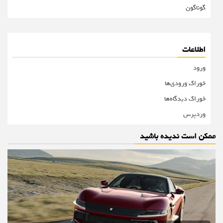
گوناگون
اطلاعات
ورود
خوراک ورودی‌ها
خوراک دیدگاه‌ها
وردپرس
ممکن است ندیده باشید