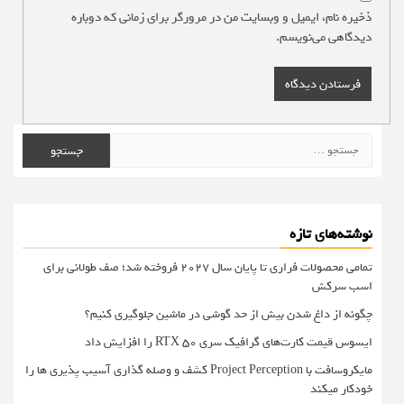
ذخیره نام، ایمیل و وبسایت من در مرورگر برای زمانی که دوباره
دیدگاهی می‌نویسم.
جستجو
برای:
نوشته‌های تازه
تمامی محصولات فراری تا پایان سال ۲۰۲۷ فروخته شد؛ صف طولانی برای
اسب سرکش
چگونه از داغ شدن بیش از حد گوشی در ماشین جلوگیری کنیم؟
ایسوس قیمت کارت‌های گرافیک سری RTX 50 را افزایش داد
مایکروسافت با Project Perception کشف و وصله گذاری آسیب پذیری ها را
خودکار میکند