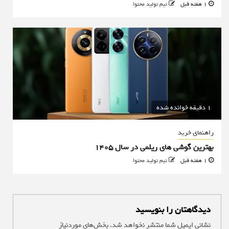
1 هفته قبل
تیم تولید محتوا
1 دقیقه خوانده شده
راهنمای خرید
بهترین گوشی های ریلمی در سال 1405
1 هفته قبل
تیم تولید محتوا
دیدگاهتان را بنویسید
نشانی ایمیل شما منتشر نخواهد شد.
بخش‌های موردنیاز