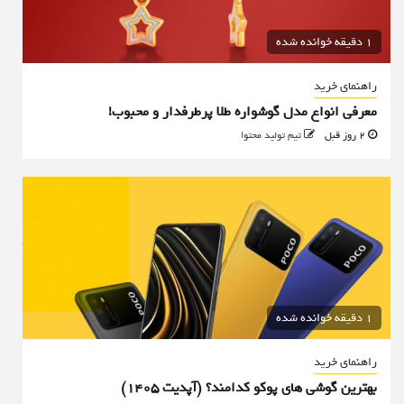
1 دقیقه خوانده شده
راهنمای خرید
معرفی انواع مدل گوشواره طلا پرطرفدار و محبوب!
2 روز قبل
تیم تولید محتوا
1 دقیقه خوانده شده
راهنمای خرید
بهترین گوشی های پوکو کدامند؟ (آپدیت ۱۴۰۵)