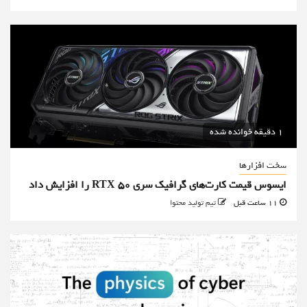
1 دقیقه خوانده شده
سخت افزارها
ایسوس قیمت کارت‌های گرافیک سری RTX 50 را افزایش داد
11 ساعت قبل
تیم تولید محتوا