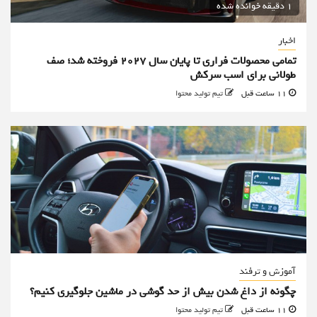
1 دقیقه خوانده شده
اخبار
تمامی محصولات فراری تا پایان سال ۲۰۲۷ فروخته شد؛ صف
طولانی برای اسب سرکش
11 ساعت قبل
تیم تولید محتوا
آموزش و ترفند
چگونه از داغ شدن بیش از حد گوشی در ماشین جلوگیری کنیم؟
11 ساعت قبل
تیم تولید محتوا