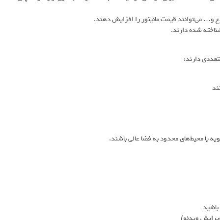
ع و… می‌توانند قیمت مانیتور را افزایش دهند.
شناخته شده دارند.
تعددی دارند:
ند
ویه یا محیط‌های محدود به فضا عالی باشند.
 باشید
 ویرایش ویدئو)