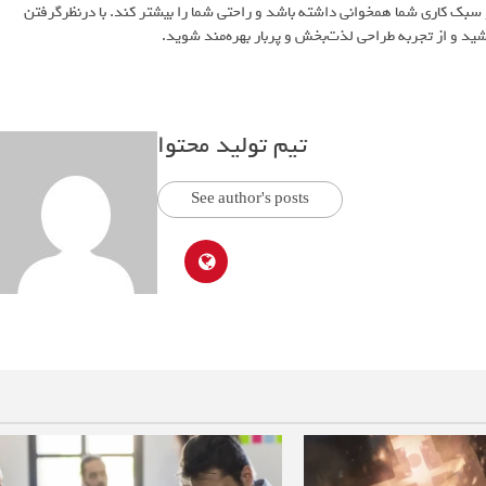
ها و سبک کاری شما همخوانی داشته باشد و راحتی شما را بیشتر کند. با درنظرگرفتن
اشید و از تجربه طراحی لذت‌بخش و پربار بهره‌مند شوید.
تیم تولید محتوا
See author's posts