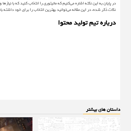
در پایان به این نکته اشاره می‌کنیم که مانیتوری را انتخاب کنید که با نیاز
نکات ذکر شده، در این مقاله می‌توانید بهترین انتخاب را برای خود داشته ب
درباره تیم تولید محتوا
داستان های بیشتر