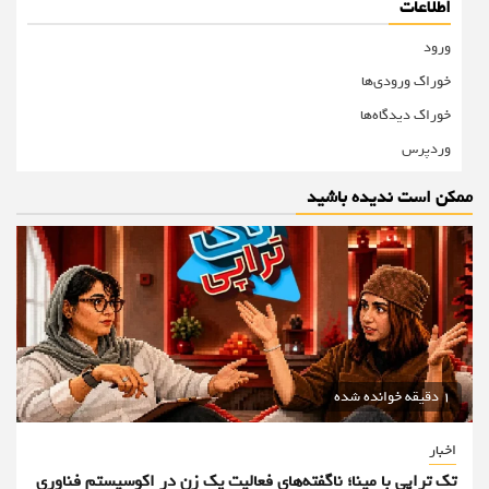
اطلاعات
ورود
خوراک ورودی‌ها
خوراک دیدگاه‌ها
وردپرس
ممکن است ندیده باشید
1 دقیقه خوانده شده
اخبار
تک تراپی با مینا؛ ناگفته‌های فعالیت یک زن در اکوسیستم فناوری