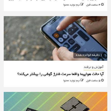
4 ساعت قبل
تیم تولید محتوا
1 دقیقه خوانده شده
آموزش و ترفند
آیا حالت هواپیما واقعا سرعت شارژ گوشی را بیشتر می‌کند؟
5 ساعت قبل
تیم تولید محتوا