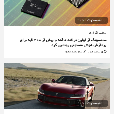
1 دقیقه خوانده شده
سخت افزارها
سامسونگ از اولین تراشه حافظه با بیش از ۴۰۰ لایه برای
پردازش هوش مصنوعی رونمایی کرد
5 ساعت قبل
تیم تولید محتوا
1 دقیقه خوانده شده