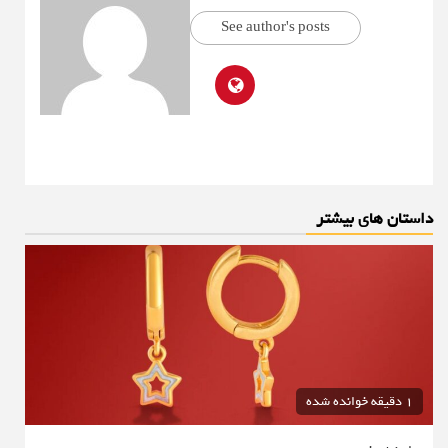
See author's posts
داستان های بیشتر
1 دقیقه خوانده شده