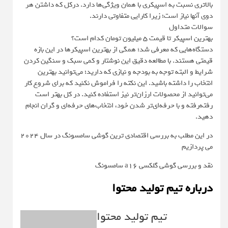
بالاتری نسبت به اسپیکری با همان ویژگی‌ها دارد. درکل که داشتن هر
دوی آنها نیاز است؛ زیرا کارایی متفاوتی دارند.
سوالات متداول
بهترین اسپیکر تا قیمت ۵ میلیون تومان کدام است؟
دستگاه‌هایی که معرفی شد؛ همگی از بهترین اسپیکرها در این بازه
قیمتی هستند. با مطالعه دقیق این نوشتار و کمی سبک و سنگین کردن
شرایط و البته توجه به بودجه و نیازی که دارید؛ می‌توانید بهترین
انتخاب را داشته باشید. این نکته را فراموش نکنید که برای شروع کار
می‌توانید از محصولات ارزان‌تر نیز استفاده کنید. در کل بهتر است
رفته‌رفته و با حرفه‌ای‌تر شدن خود، انتخاب‌های حرفه‌ای و گران انجام
دهید.
در این مطلب به بررسی اقتصادی ترین گوشی سامسونگ در سال ۲۰۲۴
می پردازیم
نقد و بررسی گوشی گلکسی a16 سامسونگ
درباره تیم تولید محتوا
تیم تولید محتوا