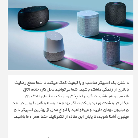
داشتن یک اسپیکر مناسب و با کیفیت کمک می‌کند تا شما سطح رضایت
بالاتری از زندگی داشته باشید. شما می‌توانید محل کار، خانه، اتاق
شخصی و هر فضای دیگری را با پخش موزیک به فضای دلنشین‌تر،
جذاب‌تر و شادتری تبدیل کنید. اگر بودجه متوسط و قابل قبولی در حد
5 میلیون تومان دارید و می‌خواهید با انواع مدل از بهترین اسپیکر تا ۵
میلیون آشنا شوید، تا پایان این مقاله از تکنولایف حتما همراه ما باشید.