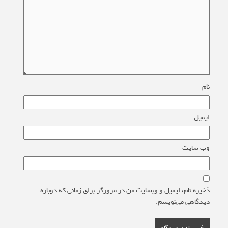
نام
*
ایمیل
*
وب‌ سایت
ذخیره نام، ایمیل و وبسایت من در مرورگر برای زمانی که دوباره
دیدگاهی می‌نویسم.