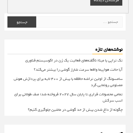
جستجو
برای:
نوشته‌های تازه
تک تراپی با مینا؛ ناگفته‌های فعالیت یک زن در اکوسیستم فناوری
آیا حالت هواپیما واقعا سرعت شارژ گوشی را بیشتر می‌کند؟
سامسونگ از اولین تراشه حافظه با بیش از ۴۰۰ لایه برای پردازش هوش
مصنوعی رونمایی کرد
تمامی محصولات فراری تا پایان سال ۲۰۲۷ فروخته شد؛ صف طولانی برای
اسب سرکش
چگونه از داغ شدن بیش از حد گوشی در ماشین جلوگیری کنیم؟