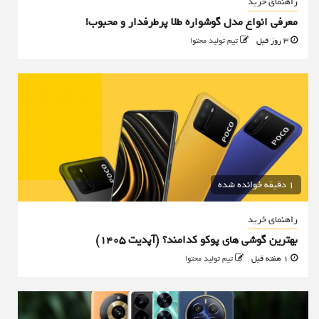
راهنمای خرید
معرفی انواع مدل گوشواره طلا پرطرفدار و محبوب!
3 روز قبل
تیم تولید محتوا
1 دقیقه خوانده شده
راهنمای خرید
بهترین گوشی های پوکو کدامند؟ (آپدیت ۱۴۰۵)
1 هفته قبل
تیم تولید محتوا