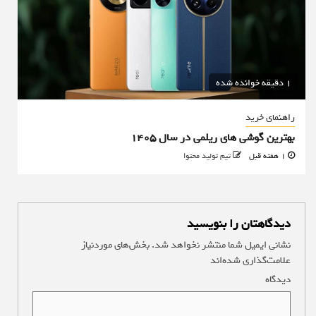
1 دقیقه خوانده شده
راهنمای خرید
بهترین گوشی های ریلمی در سال 1405
1 هفته قبل
تیم تولید محتوا
دیدگاهتان را بنویسید
نشانی ایمیل شما منتشر نخواهد شد.
بخش‌های موردنیاز
علامت‌گذاری شده‌اند
*
دیدگاه
*