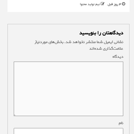
3 روز قبل
تیم تولید محتوا
دیدگاهتان را بنویسید
نشانی ایمیل شما منتشر نخواهد شد.
بخش‌های موردنیاز
علامت‌گذاری شده‌اند
*
دیدگاه
*
نام
*