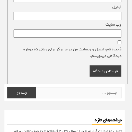
ایمیل
*
وب‌ سایت
ذخیره نام، ایمیل و وبسایت من در مرورگر برای زمانی که دوباره
دیدگاهی می‌نویسم.
جستجو
برای:
نوشته‌های تازه
تمامی محصولات فراری تا پایان سال ۲۰۲۷ فروخته شد؛ صف طولانی برای