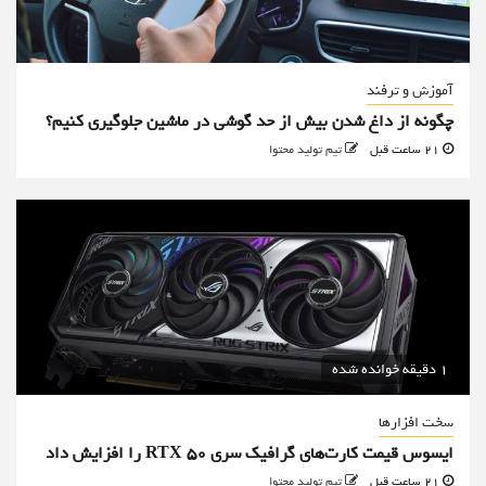
آموزش و ترفند
چگونه از داغ شدن بیش از حد گوشی در ماشین جلوگیری کنیم؟
21 ساعت قبل
تیم تولید محتوا
1 دقیقه خوانده شده
سخت افزارها
ایسوس قیمت کارت‌های گرافیک سری RTX 50 را افزایش داد
21 ساعت قبل
تیم تولید محتوا