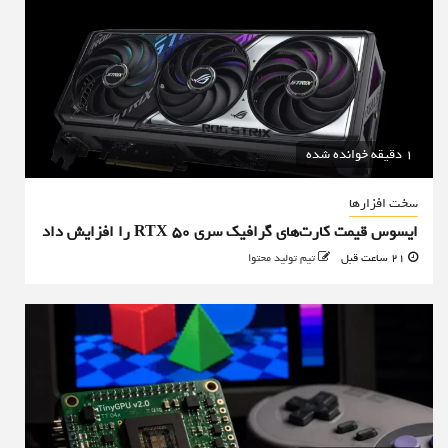
1 دقیقه خوانده شده
سخت افزارها
ایسوس قیمت کارت‌های گرافیک سری RTX 50 را افزایش داد
21 ساعت قبل
تیم تولید محتوا