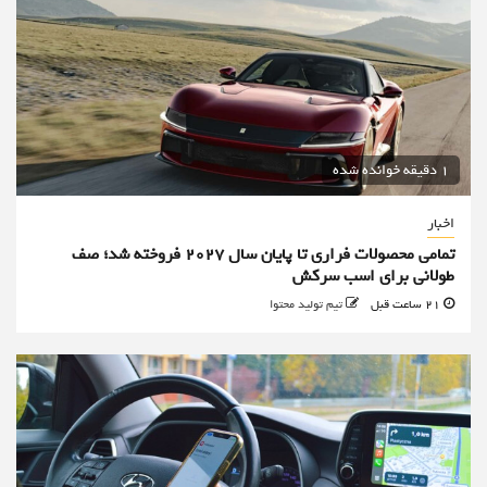
1 دقیقه خوانده شده
اخبار
تمامی محصولات فراری تا پایان سال ۲۰۲۷ فروخته شد؛ صف
طولانی برای اسب سرکش
21 ساعت قبل
تیم تولید محتوا