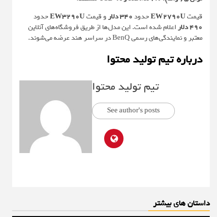
قیمت
EW2790U
حدود
340 دلار
و قیمت
EW3290U
حدود
490 دلار
اعلام شده است. این مدل‌ها از طریق فروشگاه‌های آنلاین
معتبر و نمایندگی‌های رسمی BenQ در سراسر هند عرضه می‌شوند.
درباره تیم تولید محتوا
تیم تولید محتوا
See author's posts
داستان های بیشتر