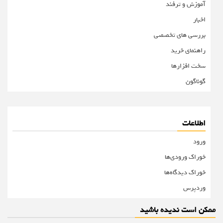
آموزش و ترفند
اخبار
بررسی های تخصصی
راهنمای خرید
سخت افزارها
گوناگون
اطلاعات
ورود
خوراک ورودی‌ها
خوراک دیدگاه‌ها
وردپرس
ممکن است ندیده باشید