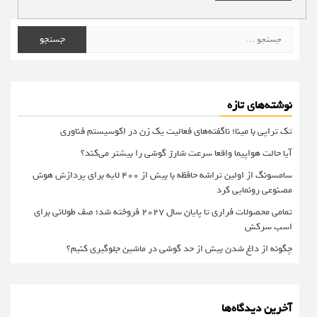
جستجو
برای:
نوشته‌های تازه
تک تراپی با مینا؛ ناگفته‌های فعالیت یک زن در اکوسیستم فناوری
آیا حالت هواپیما واقعا سرعت شارژ گوشی را بیشتر می‌کند؟
سامسونگ از اولین تراشه حافظه با بیش از ۴۰۰ لایه برای پردازش هوش
مصنوعی رونمایی کرد
تمامی محصولات فراری تا پایان سال ۲۰۲۷ فروخته شد؛ صف طولانی برای
اسب سرکش
چگونه از داغ شدن بیش از حد گوشی در ماشین جلوگیری کنیم؟
آخرین دیدگاه‌ها