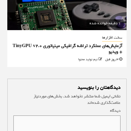
1 دقیقه خوانده شده
سخت افزارها
آزمایش‌های عملکرد تراشه گرافیکی مینیاتوری TinyGPU v2.0
+ ویدیو
3 روز قبل
تیم تولید محتوا
دیدگاهتان را بنویسید
نشانی ایمیل شما منتشر نخواهد شد.
بخش‌های موردنیاز
علامت‌گذاری شده‌اند
*
دیدگاه
*