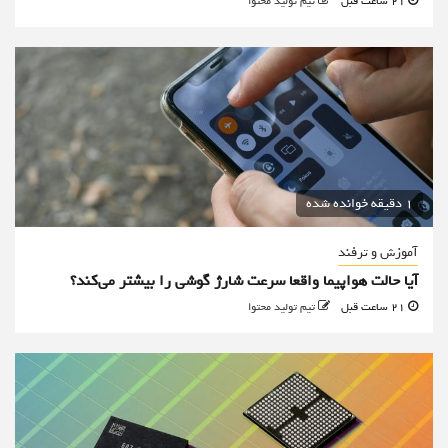
21 ساعت قبل
تیم تولید محتوا
1 دقیقه خوانده شده
آموزش و ترفند
آیا حالت هواپیما واقعا سرعت شارژ گوشی را بیشتر می‌کند؟
21 ساعت قبل
تیم تولید محتوا