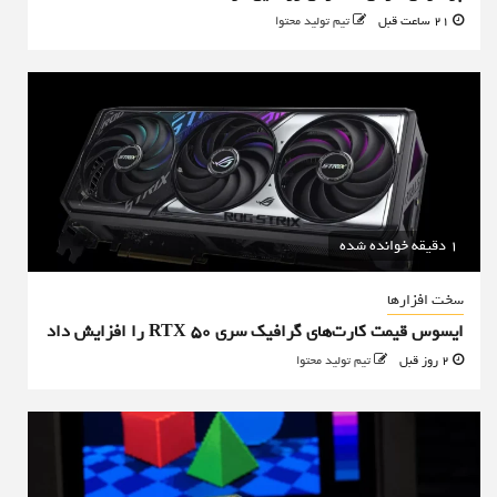
21 ساعت قبل
تیم تولید محتوا
1 دقیقه خوانده شده
سخت افزارها
ایسوس قیمت کارت‌های گرافیک سری RTX 50 را افزایش داد
2 روز قبل
تیم تولید محتوا