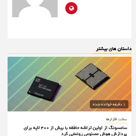
داستان های بیشتر
1 دقیقه خوانده شده
سخت افزارها
سامسونگ از اولین تراشه حافظه با بیش از ۴۰۰ لایه برای
پردازش هوش مصنوعی رونمایی کرد