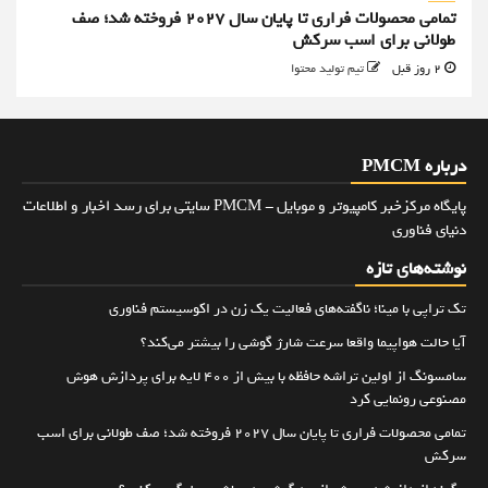
تمامی محصولات فراری تا پایان سال ۲۰۲۷ فروخته شد؛ صف
طولانی برای اسب سرکش
2 روز قبل
تیم تولید محتوا
درباره PMCM
پایگاه مرکزخبر کامپیوتر و موبایل - PMCM سایتی برای رسد اخبار و اطلاعات
دنیای فناوری
نوشته‌های تازه
تک تراپی با مینا؛ ناگفته‌های فعالیت یک زن در اکوسیستم فناوری
آیا حالت هواپیما واقعا سرعت شارژ گوشی را بیشتر می‌کند؟
سامسونگ از اولین تراشه حافظه با بیش از ۴۰۰ لایه برای پردازش هوش
مصنوعی رونمایی کرد
تمامی محصولات فراری تا پایان سال ۲۰۲۷ فروخته شد؛ صف طولانی برای اسب
سرکش