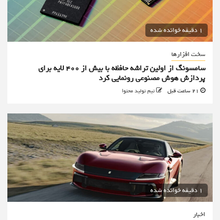
1 دقیقه خوانده شده
سخت افزارها
سامسونگ از اولین تراشه حافظه با بیش از ۴۰۰ لایه برای
پردازش هوش مصنوعی رونمایی کرد
21 ساعت قبل
تیم تولید محتوا
1 دقیقه خوانده شده
اخبار