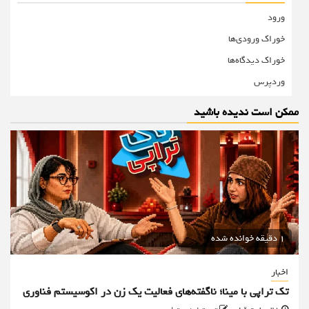
ورود
خوراک ورودی‌ها
خوراک دیدگاه‌ها
وردپرس
ممکن است ندیده باشید
1 دقیقه خوانده شده
اخبار
تک تراپی با مینا؛ ناگفته‌های فعالیت یک زن در اکوسیستم فناوری