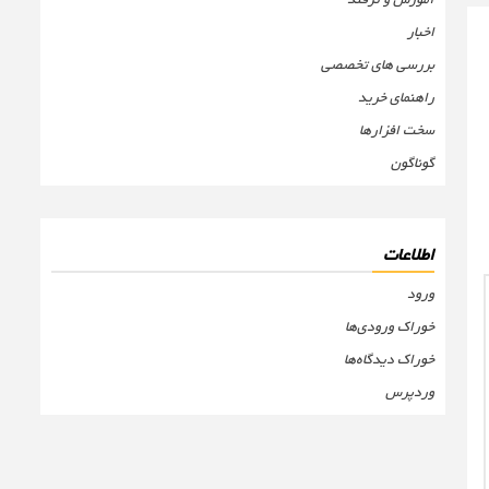
اخبار
بررسی های تخصصی
راهنمای خرید
سخت افزارها
گوناگون
اطلاعات
ورود
خوراک ورودی‌ها
خوراک دیدگاه‌ها
وردپرس