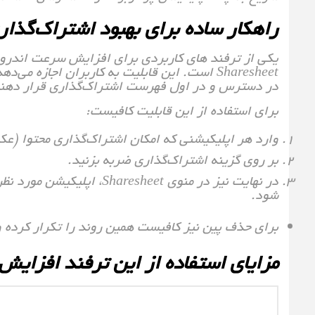
راهکار ساده برای بهبود اشتراک‌گذار
یکی از ترفند های کاربردی برای افزایش سرعت اندروید
Sharesheet است. این قابلیت به کاربران اجازه م
در دسترس و در اول فهرست اشتراک‌گذاری قرار دهند
برای استفاده از این قابلیت کافیست:
وارد هر اپلیکیشنی که امکان اشتراک‌گذاری محتوا (عک
بر روی گزینه اشتراک‌گذاری ضربه بزنید.
در نهایت نیز در منوی esheet
شود.
برای حذف پین نیز کافیست همین روند را تکرار کرده و گزینه «Unpin» را ا
مزایای استفاده از این ترفند افزای