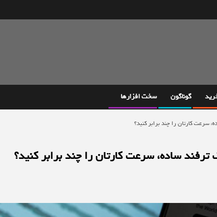
خرید
گوناگون
سخت افزارها
ه، سرعت کارتان را چند برابر کنید؟
ک ترفند ساده، سرعت کارتان را چند برابر کنید؟