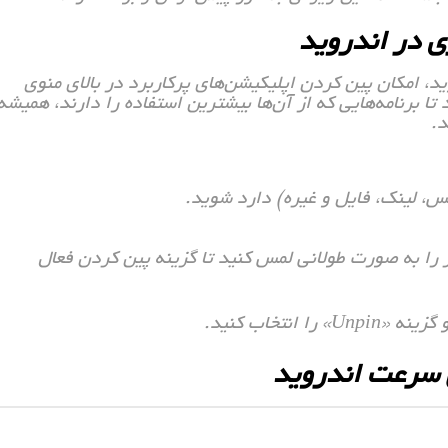
ی در اندروید
، امکان پین کردن اپلیکیشن‌های پرکاربرد در بالای منوی
ی‌دهد تا برنامه‌هایی که از آن‌ها بیشترین استفاده را دارند، همیشه
.
س، لینک، فایل و غیره) دارد شوید.
Shar، اپلیکیشن مورد نظر را به صورت طولانی لمس کنید تا گزینه پین کردن فعال
نتخاب کنید.
ش سرعت اندروید