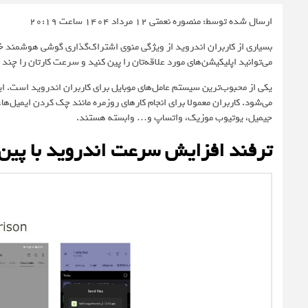
ارسال شده توسط: منصوره نعمتی
12 مرداد 1404 ساعت 20:19
بسیاری از کاربران اندروید از ویژگی منوی اشتراک‌گذاری گوشی هوشمند خ
می‌توانید اپلیکیشن‌های مورد علاقه‌تان را پین کنید و سرعت کارتان را چند ب
یکی از محبوب‌ترین سیستم‌ عامل‌های موبایل برای کاربران اندروید است. ای
می‌شود. کاربران معمولا برای انجام کارهای روزمره مانند چک کردن ایمیل‌ه
جیمیل، یوتیوب موزیک، واتساپ و… وابسته هستند.
ترفند افزایش سرعت اندروید با پین 