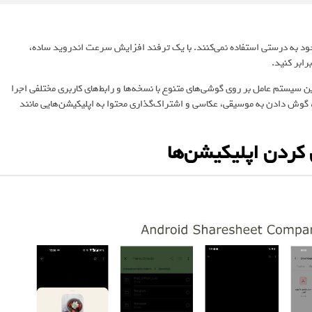
ود به درستی استفاده نمی‌کنند. با یک ترفند افزایش سرعت اندروید ساده،
رابر کنید.
ن سیستم عامل بر روی گوشی‌های متنوع با نسخه‌ها و رابط‌های کاربری مختلفی اجرا
ا، گوش دادن به موسیقی، عکاسی و اشتراک‌گذاری محتوا به اپلیکیشن‌هایی مانند
کردن اپلیکیشن‌ها