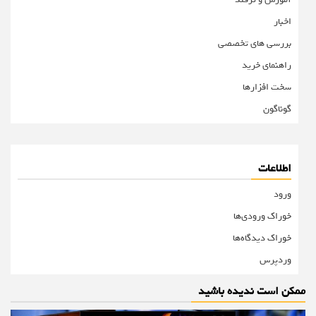
اخبار
بررسی های تخصصی
راهنمای خرید
سخت افزارها
گوناگون
اطلاعات
ورود
خوراک ورودی‌ها
خوراک دیدگاه‌ها
وردپرس
ممکن است ندیده باشید