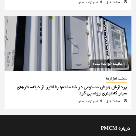
1 ساعت قبل
تیم تولید محتوا
1 دقیقه خوانده شده
سخت افزارها
پردازش هوش مصنوعی در خط مقدم؛ پالانتیر از دیتاسنترهای
سیار کانتینری رونمایی کرد
1 ساعت قبل
تیم تولید محتوا
درباره PMCM