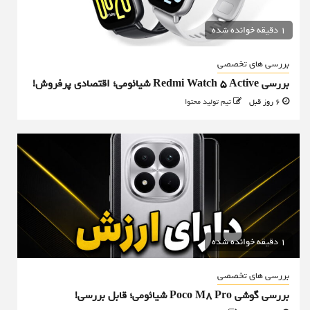
1 دقیقه خوانده شده
بررسی های تخصصی
بررسی Redmi Watch 5 Active شیائومی؛ اقتصادی پرفروش!
6 روز قبل
تیم تولید محتوا
1 دقیقه خوانده شده
بررسی های تخصصی
بررسی گوشی Poco M8 Pro شیائومی؛ قابل بررسی!