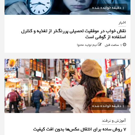
1 دقیقه خوانده شده
اخبار
نقش خواب در موفقیت تحصیلی پررنگ‌تر از تغذیه و کنترل
استفاده از گوشی است
1 ساعت قبل
تیم تولید محتوا
1 دقیقه خوانده شده
آموزش و ترفند
۷ روش ساده برای انتقال عکس‌ها بدون افت کیفیت