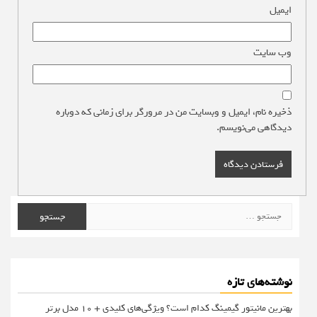
ایمیل
*
وب‌ سایت
ذخیره نام، ایمیل و وبسایت من در مرورگر برای زمانی که دوباره
دیدگاهی می‌نویسم.
جستجو
برای:
نوشته‌های تازه
بهترین مانیتور گیمینگ کدام است؟ ویژگی‌های کلیدی + 10 مدل برتر