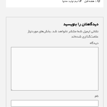
1 هفته قبل
تیم تولید محتوا
دیدگاهتان را بنویسید
نشانی ایمیل شما منتشر نخواهد شد.
بخش‌های موردنیاز
علامت‌گذاری شده‌اند
*
دیدگاه
*
نام
*