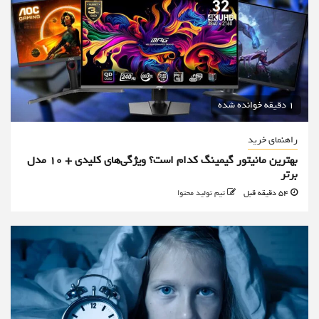
1 دقیقه خوانده شده
راهنمای خرید
بهترین مانیتور گیمینگ کدام است؟ ویژگی‌های کلیدی + 10 مدل
برتر
54 دقیقه قبل
تیم تولید محتوا