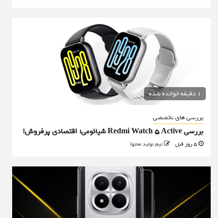
1 دقیقه خوانده شده
بررسی های تخصصی
بررسی Redmi Watch 5 Active شیائومی؛ اقتصادی پرفروش!
5 روز قبل
تیم تولید محتوا