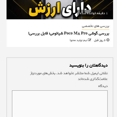
1 دقیقه خوانده شده
بررسی های تخصصی
بررسی گوشی Poco M8 Pro شیائومی؛ قابل بررسی!
6 روز قبل
تیم تولید محتوا
دیدگاهتان را بنویسید
نشانی ایمیل شما منتشر نخواهد شد.
بخش‌های موردنیاز
علامت‌گذاری شده‌اند
*
دیدگاه
*