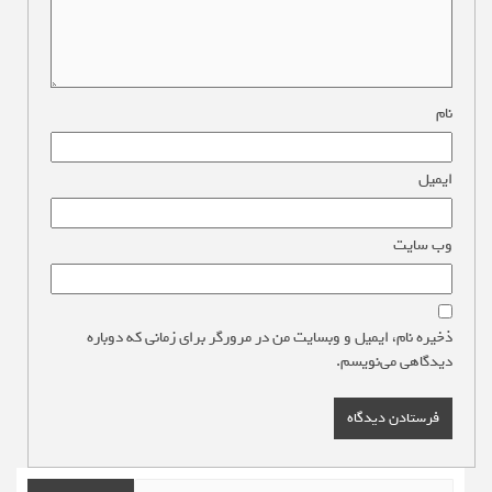
نام
*
ایمیل
*
وب‌ سایت
ذخیره نام، ایمیل و وبسایت من در مرورگر برای زمانی که دوباره
دیدگاهی می‌نویسم.
جستجو