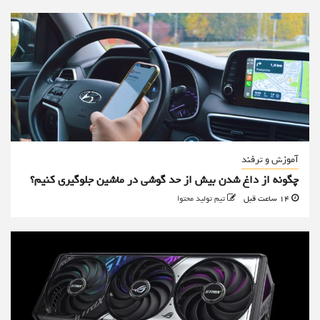
آموزش و ترفند
چگونه از داغ شدن بیش از حد گوشی در ماشین جلوگیری کنیم؟
14 ساعت قبل
تیم تولید محتوا