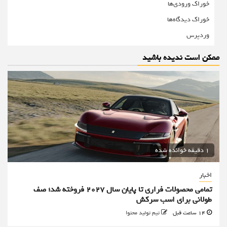
خوراک ورودی‌ها
خوراک دیدگاه‌ها
وردپرس
ممکن است ندیده باشید
1 دقیقه خوانده شده
اخبار
تمامی محصولات فراری تا پایان سال ۲۰۲۷ فروخته شد؛ صف
طولانی برای اسب سرکش
14 ساعت قبل
تیم تولید محتوا