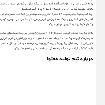
5 یا حتی 6 سال از اون استفاده کنه بدون اینکه نگران قدیمی شدن 
بالاتر، بهاییه که برای این اطمینان و دوام پرداخت می‌کنید.
چه کسی باید ردمی نوت 14 بخره؟ کاربری که بیشترین امکا
یک‌بار گوشی خودش رو عوض می‌کنه.
با توجه به اختلاف قیمت حدودا 3 تا 4 میلیون توما
قیمت کمتر ارائه می‌ده که به سختی می‌شه ازش چشم‌پوشی کرد.
درباره تیم تولید محتوا