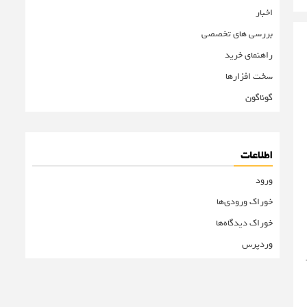
اخبار
بررسی های تخصصی
راهنمای خرید
سخت افزارها
گوناگون
اطلاعات
ورود
خوراک ورودی‌ها
خوراک دیدگاه‌ها
وردپرس
بر