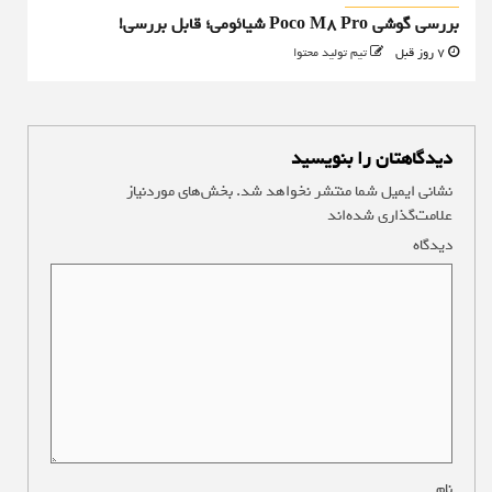
بررسی گوشی Poco M8 Pro شیائومی؛ قابل بررسی!
7 روز قبل
تیم تولید محتوا
دیدگاهتان را بنویسید
نشانی ایمیل شما منتشر نخواهد شد.
بخش‌های موردنیاز
علامت‌گذاری شده‌اند
*
دیدگاه
*
نام
*