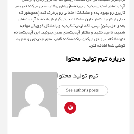
آپدیت‌های امنیتی جدید و بهینه‌سازی‌های بیشتر، سعی می‌کنه تجربه‌ی
کاربری رو بهبود بده و مشکلات احتمالی رو برطرف کنه (همونطور که
خیلی از کاربرا انتظار دارن مشکلات جزئی گزارش‌شده، با آپدیت‌های
بعدی حل بشن). پس، اگه آپدیت کردید و با مشکل کوچیکی مواجه
شدید، ناامید نشید و منتظر آپدیت‌های بعدی بمونید. این آپدیت‌ها نه
تنها مشکلات رو حل می‌کنن، بلکه ممکنه قابلیت‌های جدیدی رو هم به
گوشی شما اضافه کنن.
درباره تیم تولید محتوا
تیم تولید محتوا
See author's posts