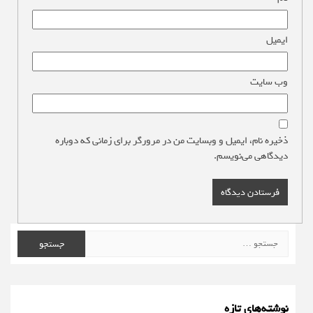
ایمیل
*
وب‌ سایت
ذخیره نام، ایمیل و وبسایت من در مرورگر برای زمانی که دوباره
دیدگاهی می‌نویسم.
جستجو
برای:
نوشته‌های تازه