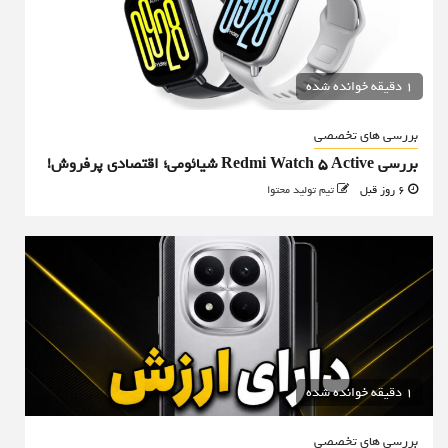
1 دقیقه خوانده شده
بررسی های تخصصی
بررسی Redmi Watch 5 Active شیائومی؛ اقتصادی پرفروش!
6 روز قبل
تیم تولید محتوا
1 دقیقه خوانده شده
بررسی های تخصصی