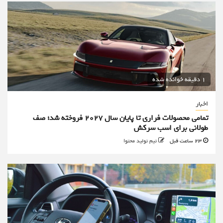
1 دقیقه خوانده شده
اخبار
تمامی محصولات فراری تا پایان سال ۲۰۲۷ فروخته شد؛ صف
طولانی برای اسب سرکش
23 ساعت قبل
تیم تولید محتوا