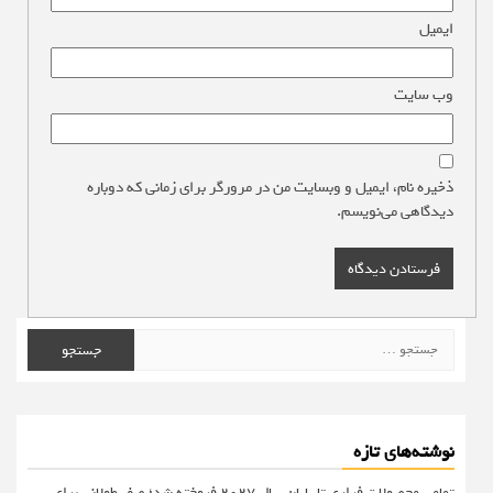
ایمیل
*
وب‌ سایت
ذخیره نام، ایمیل و وبسایت من در مرورگر برای زمانی که دوباره
دیدگاهی می‌نویسم.
جستجو
برای:
نوشته‌های تازه
تمامی محصولات فراری تا پایان سال ۲۰۲۷ فروخته شد؛ صف طولانی برای