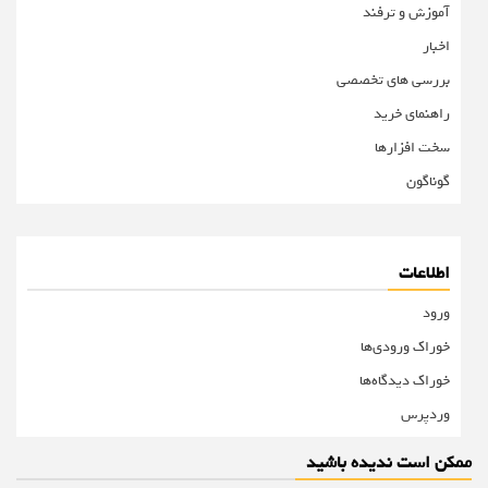
آموزش و ترفند
اخبار
بررسی های تخصصی
راهنمای خرید
سخت افزارها
گوناگون
اطلاعات
ورود
خوراک ورودی‌ها
خوراک دیدگاه‌ها
وردپرس
ممکن است ندیده باشید