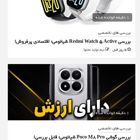
1 دقیقه خوانده شده
بررسی های تخصصی
بررسی Redmi Watch 5 Active شیائومی؛ اقتصادی پرفروش!
5 روز قبل
تیم تولید محتوا
1 دقیقه خوانده شده
بررسی های تخصصی
بررسی گوشی Poco M8 Pro شیائومی؛ قابل بررسی!