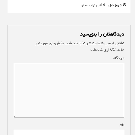
6 روز قبل
تیم تولید محتوا
دیدگاهتان را بنویسید
نشانی ایمیل شما منتشر نخواهد شد.
بخش‌های موردنیاز
علامت‌گذاری شده‌اند
*
دیدگاه
*
نام
*