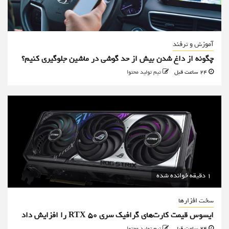
آموزش و ترفند
چگونه از داغ شدن بیش از حد گوشی در ماشین جلوگیری کنیم؟
24 ساعت قبل
تیم تولید محتوا
1 دقیقه خوانده شده
سخت افزارها
ایسوس قیمت کارت‌های گرافیک سری RTX 50 را افزایش داد
24 ساعت قبل
تیم تولید محتوا