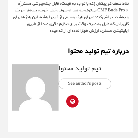
نقاط ضعف کوچیکش (که با توجه به قیمت، قابل چشم‌پوشی هستن)،
CMF Buds Pro 2 می‌تونه یه همراه صوتی خیلی خوب، همه‌فن‌حریف
و به‌شدت راضی‌کننده برای طیف وسیعی از کاربرا باشه. این بادزها برای
کاربرانی که مایل به صرف وقت برای تنظیم دقیق صدا از طریق
اپلیکیشن هستن، ارزش فوق‌العاده‌ای ارائه میده.
درباره تیم تولید محتوا
تیم تولید محتوا
See author's posts