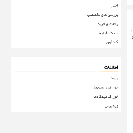
اخبار
بررسی های تخصصی
راهنمای خرید
یقی و کلی
سخت افزارها
گوناگون
اطلاعات
ورود
خوراک ورودی‌ها
خوراک دیدگاه‌ها
وردپرس