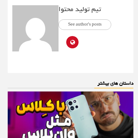
تیم تولید محتوا
See author's posts
داستان های بیشتر