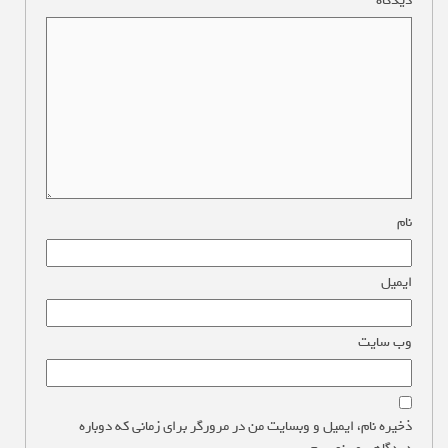
دیدگاه
*
نام
*
ایمیل
*
وب‌ سایت
ذخیره نام، ایمیل و وبسایت من در مرورگر برای زمانی که دوباره