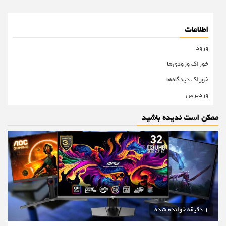
اطلاعات
ورود
خوراک ورودی‌ها
خوراک دیدگاه‌ها
وردپرس
ممکن است ندیده باشید
1 دقیقه خوانده شده