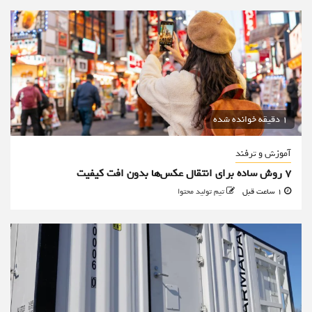
1 دقیقه خوانده شده
آموزش و ترفند
۷ روش ساده برای انتقال عکس‌ها بدون افت کیفیت
1 ساعت قبل
تیم تولید محتوا