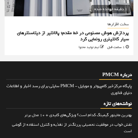
1 دقیقه خوانده شده
سخت افزارها
پردازش هوش مصنوعی در خط مقدم؛ پالانتیر از دیتاسنترهای
سیار کانتینری رونمایی کرد
1 ساعت قبل
تیم تولید محتوا
درباره PMCM
پایگاه مرکزخبر کامپیوتر و موبایل - PMCM سایتی برای رسد اخبار و اطلاعات
دنیای فناوری
نوشته‌های تازه
بهترین مانیتور گیمینگ کدام است؟ ویژگی‌های کلیدی + 10 مدل برتر
نقش خواب در موفقیت تحصیلی پررنگ‌تر از تغذیه و کنترل استفاده از گوشی
است