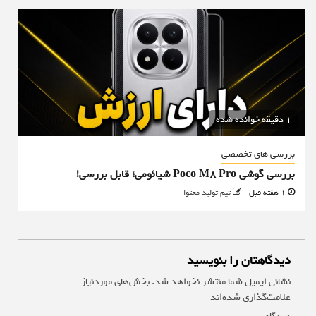
1 دقیقه خوانده شده
بررسی های تخصصی
بررسی گوشی Poco M8 Pro شیائومی؛ قابل بررسی!
1 هفته قبل
تیم تولید محتوا
دیدگاهتان را بنویسید
نشانی ایمیل شما منتشر نخواهد شد.
بخش‌های موردنیاز
علامت‌گذاری شده‌اند
*