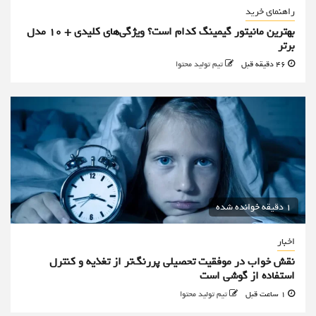
راهنمای خرید
بهترین مانیتور گیمینگ کدام است؟ ویژگی‌های کلیدی + 10 مدل
برتر
46 دقیقه قبل
تیم تولید محتوا
1 دقیقه خوانده شده
اخبار
نقش خواب در موفقیت تحصیلی پررنگ‌تر از تغذیه و کنترل
استفاده از گوشی است
1 ساعت قبل
تیم تولید محتوا