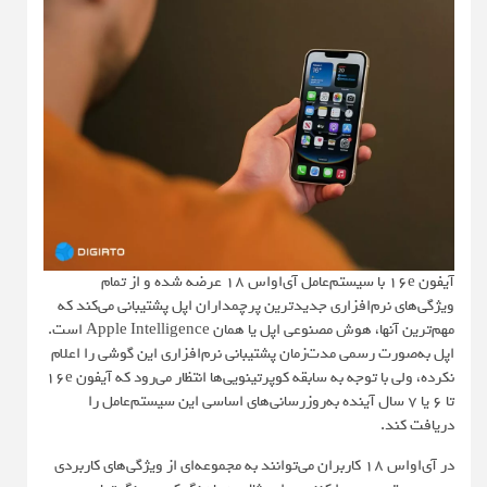
آیفون 16e با سیستم‌عامل آی‌اواس ۱۸ عرضه شده و از تمام
ویژگی‌های نرم‌افزاری جدیدترین پرچمداران اپل پشتیبانی می‌کند که
مهم‌ترین آنها، هوش مصنوعی اپل یا همان Apple Intelligence است.
اپل به‌صورت رسمی مدت‌زمان پشتیبانی نرم‌افزاری این گوشی را اعلام
نکرده، ولی با توجه به سابقه کوپرتینویی‌‌ها انتظار می‌رود که آیفون 16e
تا ۶ یا ۷ سال آینده به‌روزرسانی‌های اساسی این سیستم‌عامل را
دریافت کند.
در آی‌اواس ۱۸ کاربران می‌توانند به مجموعه‌ای از ویژگی‌های کاربردی