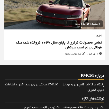
1 دقیقه خوانده شده
اخبار
تمامی محصولات فراری تا پایان سال ۲۰۲۷ فروخته شد؛ صف
طولانی برای اسب سرکش
1 روز قبل
تیم تولید محتوا
درباره PMCM
پایگاه مرکزخبر کامپیوتر و موبایل - PMCM سایتی برای رسد اخبار و اطلاعات
دنیای فناوری
نوشته‌های تازه
تک تراپی با مینا؛ ناگفته‌های فعالیت یک زن در اکوسیستم فناوری