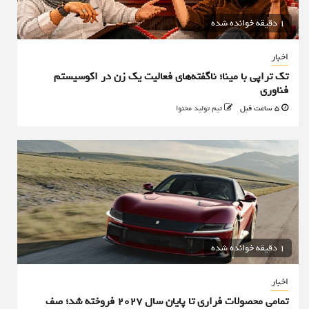
1 دقیقه خوانده شده
اخبار
تک تراپی با مینا؛ ناگفته‌های فعالیت یک زن در اکوسیستم
فناوری
5 ساعت قبل
تیم تولید محتوا
1 دقیقه خوانده شده
اخبار
تمامی محصولات فراری تا پایان سال ۲۰۲۷ فروخته شد؛ صف