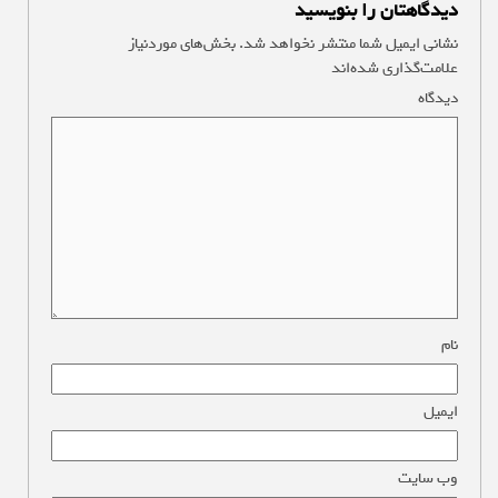
دیدگاهتان را بنویسید
نشانی ایمیل شما منتشر نخواهد شد.
بخش‌های موردنیاز
علامت‌گذاری شده‌اند
*
دیدگاه
*
نام
*
ایمیل
*
وب‌ سایت