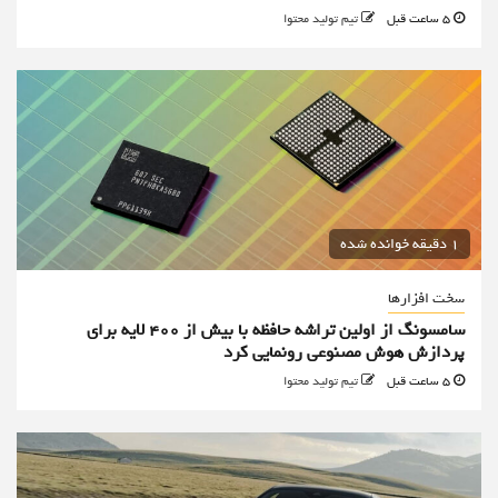
5 ساعت قبل
تیم تولید محتوا
1 دقیقه خوانده شده
سخت افزارها
سامسونگ از اولین تراشه حافظه با بیش از ۴۰۰ لایه برای
پردازش هوش مصنوعی رونمایی کرد
5 ساعت قبل
تیم تولید محتوا