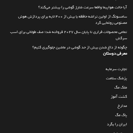
آیا حالت هواپیما واقعا سرعت شارژ گوشی را بیشتر می‌کند؟
سامسونگ از اولین تراشه حافظه با بیش از ۴۰۰ لایه برای پردازش هوش
مصنوعی رونمایی کرد
تمامی محصولات فراری تا پایان سال ۲۰۲۷ فروخته شد؛ صف طولانی برای اسب
سرکش
چگونه از داغ شدن بیش از حد گوشی در ماشین جلوگیری کنیم؟
معرفی دوستان
تجارت سرمایه
پزشک سلامت
ملک مگ
کشت آموز
مدارخ
پاک مگ
ایران را بگرد