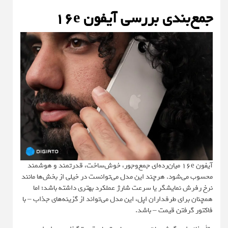
جمع‌بندی بررسی آیفون 16e
آیفون 16e میان‌رده‌ای جمع‌وجور، خوش‌ساخت، قدرتمند و هوشمند
محسوب می‌شود. هرچند این مدل می‌توانست در خیلی از بخش‌ها مانند
نرخ رفرش نمایشگر یا سرعت شارژ‌ عملکرد بهتری داشته باشد؛ اما
همچنان برای طرفداران اپل، این مدل می‌تواند از گزینه‌های جذاب – با
فاکتور گرفتن قیمت – باشد.