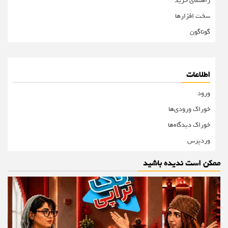
راهنمای خرید
سخت افزارها
گوناگون
اطلاعات
ورود
خوراک ورودی‌ها
خوراک دیدگاه‌ها
وردپرس
ممکن است ندیده باشید