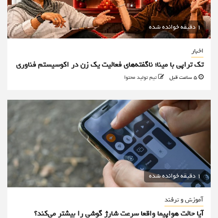
1 دقیقه خوانده شده
اخبار
تک تراپی با مینا؛ ناگفته‌های فعالیت یک زن در اکوسیستم فناوری
5 ساعت قبل
تیم تولید محتوا
1 دقیقه خوانده شده
آموزش و ترفند
آیا حالت هواپیما واقعا سرعت شارژ گوشی را بیشتر می‌کند؟