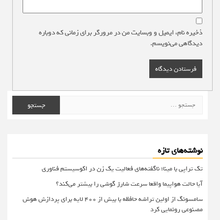
ذخیره نام، ایمیل و وبسایت من در مرورگر برای زمانی که دوباره
دیدگاهی می‌نویسم.
جستجو
برای:
نوشته‌های تازه
تک تراپی با مینا؛ ناگفته‌های فعالیت یک زن در اکوسیستم فناوری
آیا حالت هواپیما واقعا سرعت شارژ گوشی را بیشتر می‌کند؟
سامسونگ از اولین تراشه حافظه با بیش از ۴۰۰ لایه برای پردازش هوش
مصنوعی رونمایی کرد