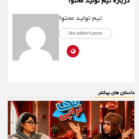
درباره تیم تولید محتوا
تیم تولید محتوا
See author's posts
داستان های بیشتر