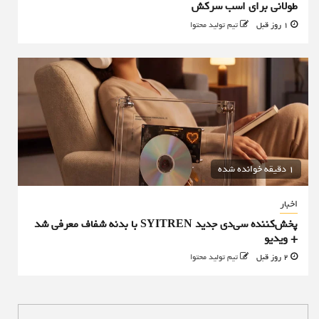
طولانی برای اسب سرکش
1 روز قبل
تیم تولید محتوا
1 دقیقه خوانده شده
اخبار
پخش‌کننده سی‌دی جدید SYITREN با بدنه شفاف معرفی شد
+ ویدیو
2 روز قبل
تیم تولید محتوا