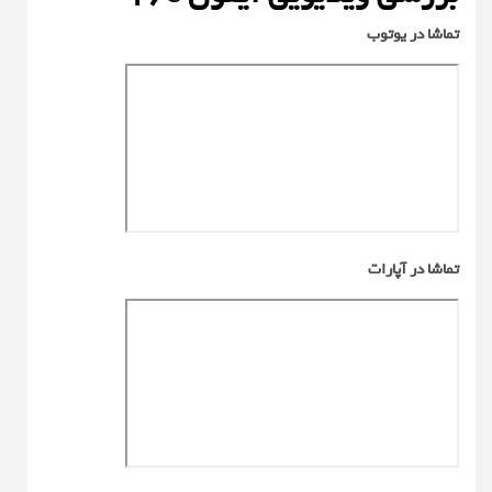
تماشا در یوتوب
تماشا در آپارات