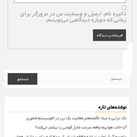
ذخیره نام، ایمیل و وبسایت من در مرورگر برای
زمانی که دوباره دیدگاهی می‌نویسم.
جستجو
برای:
نوشته‌های تازه
تک تراپی با مینا؛ ناگفته‌های فعالیت یک زن در اکوسیستم فناوری
آیا حالت هواپیما واقعا سرعت شارژ گوشی را بیشتر می‌کند؟
سامسونگ از اولین تراشه حافظه با بیش از ۴۰۰ لایه برای پردازش هوش