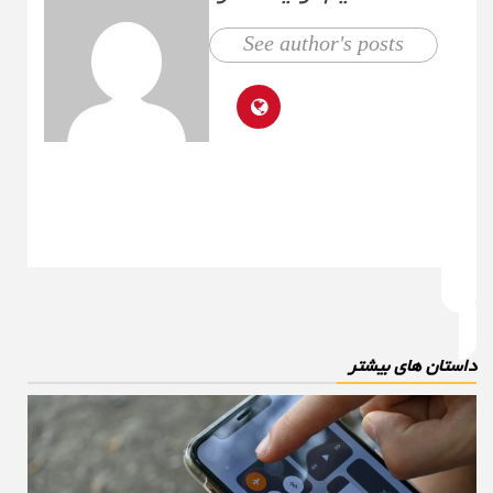
See author's posts
استان های بیشتر