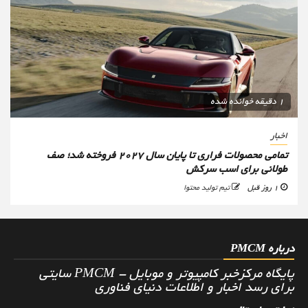
1 دقیقه خوانده شده
اخبار
تمامی محصولات فراری تا پایان سال ۲۰۲۷ فروخته شد؛ صف
طولانی برای اسب سرکش
1 روز قبل
تیم تولید محتوا
درباره PMCM
پایگاه مرکزخبر کامپیوتر و موبایل - PMCM سایتی
برای رسد اخبار و اطلاعات دنیای فناوری