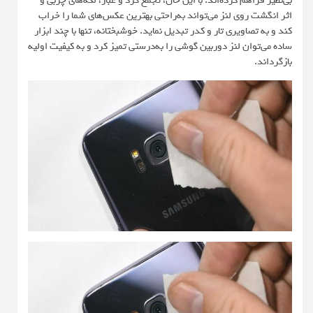
بی‌نظیر فراهم کرده‌اند. با این حال، تجمع گرد و غبار، لکه‌های چربی و
اثر انگشت روی لنز می‌تواند به‌راحتی بهترین عکس‌های شما را خراب
کند و به تصاویری تار و کدر تبدیل نماید. خوشبختانه، تنها با چند ابزار
ساده می‌توان لنز دوربین گوشی را به‌درستی تمیز کرد و به کیفیت اولیه
بازگرداند.