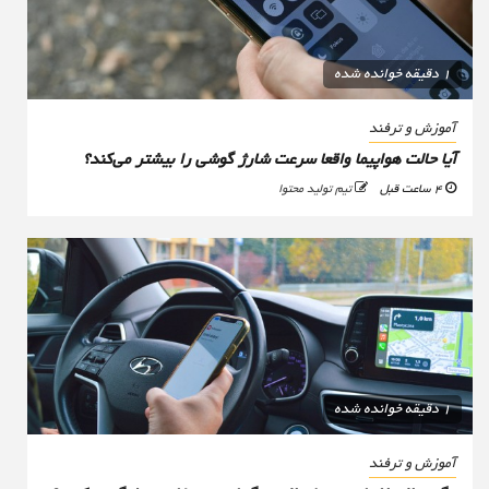
1 دقیقه خوانده شده
آموزش و ترفند
آیا حالت هواپیما واقعا سرعت شارژ گوشی را بیشتر می‌کند؟
4 ساعت قبل
تیم تولید محتوا
1 دقیقه خوانده شده
آموزش و ترفند