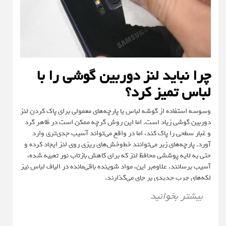
چرا نباید لنز دوربین گوشی را با
لباس تمیز کرد؟
وسوسه استفاده از گوشه لباس یا پارچه‌های معمولی برای پاک کردن لنز
دوربین گوشی زیاد است. اما این روش گرچه ممکن است در ظاهر گرد
و غبار سطحی را پاک کند، اما در واقع می‌تواند آسیب جدی‌تری وارد
آورد. پارچه‌های زبر می‌توانند خط‌وخش‌های ریزی روی لنز ایجاد کرده و
حتی به لایه پوششی محافظ لنز که برای کاهش بازتاب نور تعبیه شده،
آسیب برسانند. علاوه‌بر این، مواد شوینده باقی‌مانده در الیاف لباس نیز
لکه‌های چرب جدیدی بر جای می‌گذارند.
بیشتر بخوانید