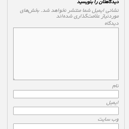
دیدگاهتان را بنویسید
نشانی ایمیل شما منتشر نخواهد شد.
بخش‌های
موردنیاز علامت‌گذاری شده‌اند
*
دیدگاه
*
نام
*
ایمیل
*
وب‌ سایت