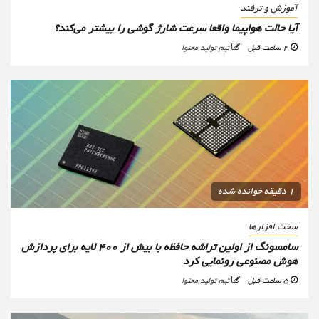
آموزش و ترفند
آیا حالت هواپیما واقعا سرعت شارژ گوشی را بیشتر می‌کند؟
4 ساعت قبل
تیم تولید محتوا
1 دقیقه خوانده شده
سخت افزارها
سامسونگ از اولین تراشه حافظه با بیش از ۴۰۰ لایه برای پردازش
هوش مصنوعی رونمایی کرد
5 ساعت قبل
تیم تولید محتوا