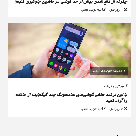
چگونه از داغ شدن بیش از حد گوشی در ماشین جلوگیری کنیم؟
1 روز قبل
تیم تولید محتوا
1 دقیقه خوانده شده
آموزش و ترفند
با این ترفند مخفی گوشی‌های سامسونگ چند گیگابایت از حافظه
را آزاد کنید
2 روز قبل
تیم تولید محتوا