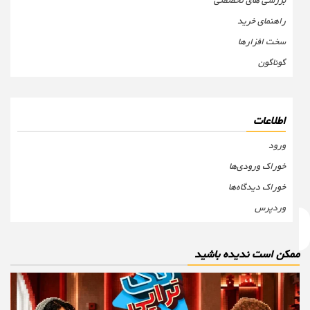
بررسی های تخصصی
راهنمای خرید
سخت افزارها
گوناگون
اطلاعات
ورود
خوراک ورودی‌ها
خوراک دیدگاه‌ها
وردپرس
مکن است ندیده باشید