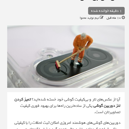
1 دقیقه خوانده شده
10 ماه قبل
تیم تولید محتوا
آیا از عکس‌های تار و بی‌کیفیت گوشی خود خسته شده‌اید؟
تمیز کردن
لنز دوربین گوشی
یکی از ساده‌ترین راه‌ها برای بهبود فوری کیفیت
تصاویرتان است.
دوربین‌های گوشی‌های هوشمند امروزی امکان ثبت لحظات را با کیفیتی