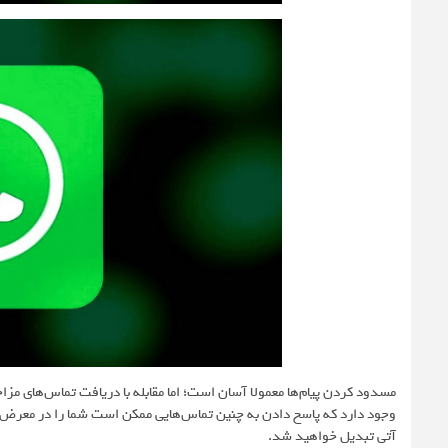
مسدود کردن پیام‌ها معمولا آسان است؛ اما مقابله با دریافت تماس‌های مز
وجود دارد که پاسخ دادن به چنین تماس‌هایی ممکن است شما را در معرض 
آتی تبدیل خواهید شد.