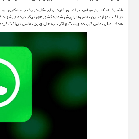
فقط یک لحظه این موقعیت را تصور کنید. برای مثال در یک جلسه کاری مهم ح
در اغلب موارد، این تماس‌ها با پیش شماره کشورهای دیگر دیده می‌شوند
هدف اصلی تماس گیرنده چیست و اگر تا به حال چنین تماسی دریافت کرده‌ا