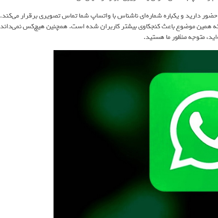
ضور دارید و یکباره شماره‌ای ناشناس با واتساپ شما تماس تصویری برقرار می‌کند.
 که همین موضوع باعث کنجکاوی بیشتر کاربران شده است. همچنین هیچ‌کس نمی‌داند
ید، متوجه منظور ما هستید.