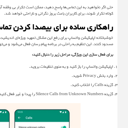
حتی اگر نخواهید به این تماس‌ها پاسخ دهید، ممکن است تکرار بی وقفه 
کوتاه تکرار شوند، برای کاربران باعث بروز نگرانی و ناراحتی خواهد شد.
راهکاری ساده برای بیصدا کردن تما
خوشبختانه اپلیکیشن واتساپ برای رفع این مشکل تمهید ویژه‌ای اندیشیده. 
مسدود کنند. این تنظیم به راحتی در برنامه پیام رسان فعال می‌شود و می‌توا
برای فعال سازی این ویژگی، مراحل زیر را دنبال کنید:
اپلیکیشن واتساپ را باز کنید و به منوی تنظیمات بروید.
وارد بخش Privacy شوید.
گزینه Calls را انتخاب کنید.
گزینه Silence Calls from Unknown Numbers را پیدا و غیر فعال کنید.