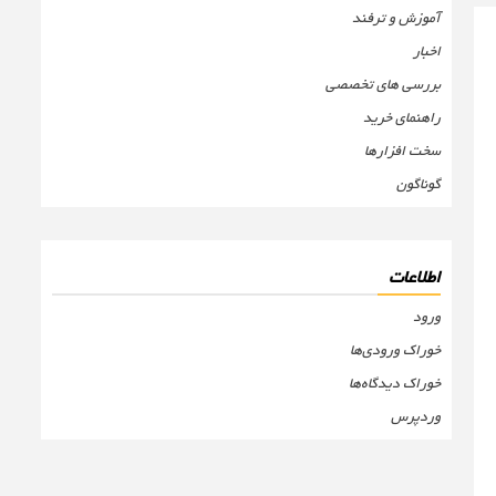
آموزش و ترفند
اخبار
بررسی های تخصصی
راهنمای خرید
سخت افزارها
گوناگون
اطلاعات
ورود
خوراک ورودی‌ها
خوراک دیدگاه‌ها
وردپرس