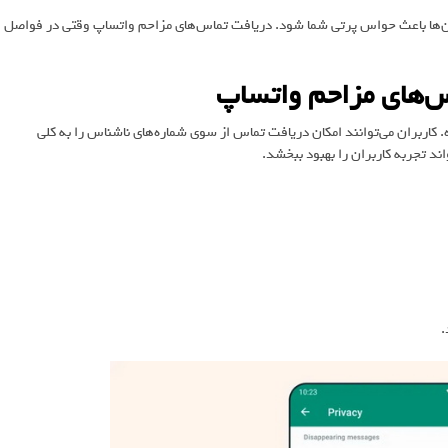
آن‌ها باعث حواس پرتی شما شود. دریافت تماس‌های مزاحم واتساپ وقتی در فواصل
س‌های مزاحم واتساپ
کاربران می‌توانند امکان دریافت تماس از سوی شماره‌های ناشناس را به کلی
ند تجربه کاربران را بهبود ببخشد.