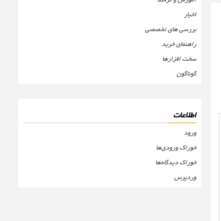
اخبار
بررسی های تخصصی
راهنمای خرید
سخت افزارها
گوناگون
اطلاعات
ورود
خوراک ورودی‌ها
خوراک دیدگاه‌ها
وردپرس