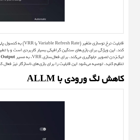
کند. این ویژگی برای بازی‌های سنگین گرافیکی بسیار کاربردی است و با تطبی
تیک‌زدن تصویر جلوگیری می‌کند. برای فعال‌سازی VRR، به مسیر
o Output
تنظیم کنید. توصیه می‌شود این قابلیت را برای بازی‌های ناسازگار نیز فعال کن
کاهش لگ ورودی با ALLM