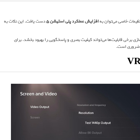
افزایش عملکرد پلی استیشن 5
دست یافت. این نکات به
دارد، بهینه‌سازی برخی قابلیت‌ها می‌تواند کیفیت بصری و پاسخگویی را بهبود بخشد. برای