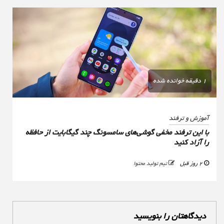
1 دقیقه خوانده شده
آموزش و ترفند
با این ترفند مخفی گوشی‌های سامسونگ چند گیگابایت از حافظه
را آزاد کنید
2 روز قبل
تیم تولید محتوا
دیدگاهتان را بنویسید