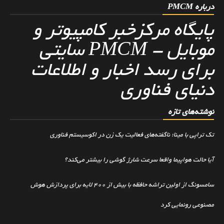
درباره PMCM
پایگاه مرکزخبر کامپیوتر و
موبایل - PMCM سایتی
برای رسد اخبار و اطلاعات
دنیای فناوری
نوشته‌های تازه
تک تراپی با مینا؛ ناگفته‌های فعالیت یک زن در اکوسیستم فناوری
آیا حالت هواپیما واقعا سرعت شارژ گوشی را بیشتر می‌کند؟
سامسونگ از اولین تراشه حافظه با بیش از ۴۰۰ لایه برای پردازش هوش
مصنوعی رونمایی کرد