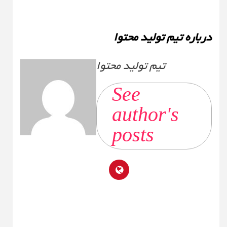
درباره تیم تولید محتوا
تیم تولید محتوا
See
author's
posts