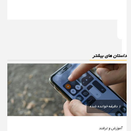
استان های بیشتر
1 دقیقه خوانده شده
آموزش و ترفند