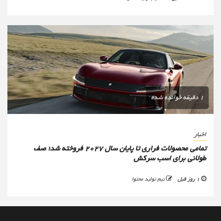
1 دقیقه خوانده شده
اخبار
تمامی محصولات فراری تا پایان سال ۲۰۲۷ فروخته شد؛ صف
طولانی برای اسب سرکش
1 روز قبل
تیم تولید محتوا