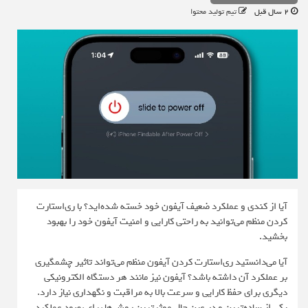
2 سال قبل
تیم تولید محتوا
آیا از کندی و عملکرد ضعیف آیفون خود خسته شده‌اید؟ با ری‌استارت
کردن منظم می‌توانید به راحتی کارایی و امنیت آیفون خود را بهبود
بخشید.
آیا می‌دانستید ری‌استارت کردن آیفون منظم می‌تواند تاثیر چشمگیری
بر عملکرد آن داشته باشد؟ آیفون نیز مانند هر دستگاه الکترونیکی
دیگری برای حفظ کارایی و سرعت بالا به مراقبت و نگهداری نیاز دارد.
یکی از ساده‌ترین و در عین حال موثرترین روش‌ها برای بهبود عملکرد