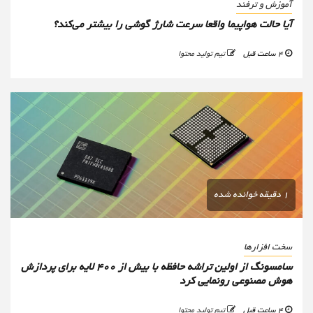
آموزش و ترفند
آیا حالت هواپیما واقعا سرعت شارژ گوشی را بیشتر می‌کند؟
4 ساعت قبل
تیم تولید محتوا
1 دقیقه خوانده شده
سخت افزارها
سامسونگ از اولین تراشه حافظه با بیش از ۴۰۰ لایه برای پردازش
هوش مصنوعی رونمایی کرد
4 ساعت قبل
تیم تولید محتوا