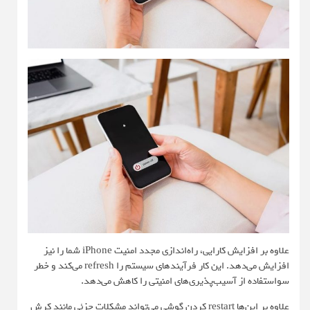
علاوه بر افزایش کارایی، راه‌اندازی مجدد امنیت iPhone شما را نیز
افزایش می‌دهد. این کار فرآیندهای سیستم را refresh می‌کند و خطر
سواستفاده از آسیب‌پذیری‌های امنیتی را کاهش می‌دهد.
علاوه بر این‌ها restart کردن گوشی می‌تواند مشکلات جزئی مانند کرش