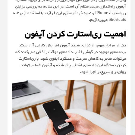
آیفون راه‌اندازی مجدد منظم آن است. در این مقاله، به بررسی مزایای
ری‌استارت iPhone و نحوه خودکارسازی این فرآیند با استفاده از برنامه
Shortcuts می‌پردازیم.
اهمیت ری‌استارت کردن آیفون
یکی از مزایای مهم راه‌اندازی مجدد آیفون افزایش کارایی آن است.
برنامه‌های موجود در گوشی اغلب داده‌های موقت را ذخیره می‌کنند که
می‌تواند منجر به کاهش سرعت و عملکرد آیفون شود. با ری‌استارت
کردن دستگاه این داده‌های اضافی پاک شده و آیفون شما می‌تواند
روان‌تر و سریع‌تر اجرا شود.