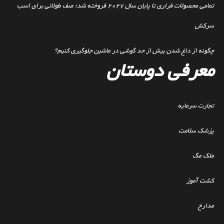
تمامی محصولات فراری تا پایان سال ۲۰۲۷ فروخته شد؛ صف طولانی برای اسب
سرکش
چگونه از داغ شدن بیش از حد گوشی در ماشین جلوگیری کنیم؟
معرفی دوستان
تجارت سرمایه
پزشک سلامت
ملک مگ
کشت آموز
مدارخ