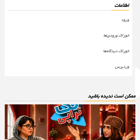
اطلاعات
ورود
خوراک ورودی‌ها
خوراک دیدگاه‌ها
وردپرس
مکن است ندیده باشید