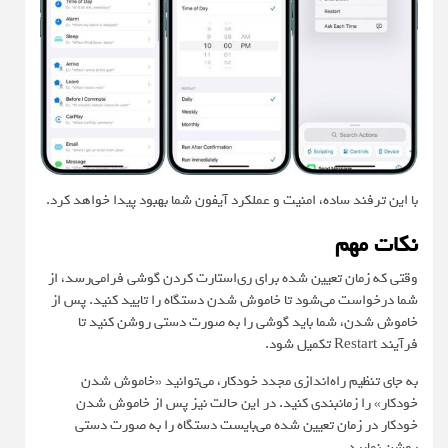
با این ترفند ساده، امنیت و عملکرد آیفون شما بهبود پیدا خواهد کرد.
نکات مهم
وقتی که زمان تعیین شده برای ری‌استارت کردن گوشی فرامی‌رسد، از
شما درخواست می‌شود تا خاموش شدن دستگاه را تایید کنید. پس از
خاموش شدن، شما باید گوشی را به صورت دستی روشن کنید تا
فرآیند Restart تکمیل شود.
به جای تنظیم راه‌اندازی مجدد خودکار، می‌توانید «خاموش شدن
خودکار» را زمانبندی کنید. در این حالت نیز پس از خاموش شدن
خودکار در زمان تعیین شده می‌بایست دستگاه را به صورت دستی
روشن نمایید.