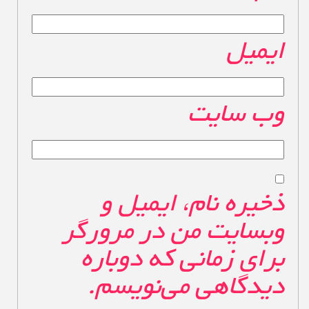
ایمیل
*
وب‌ سایت
ذخیره نام، ایمیل و
وبسایت من در مرورگر
برای زمانی که دوباره
دیدگاهی می‌نویسم.