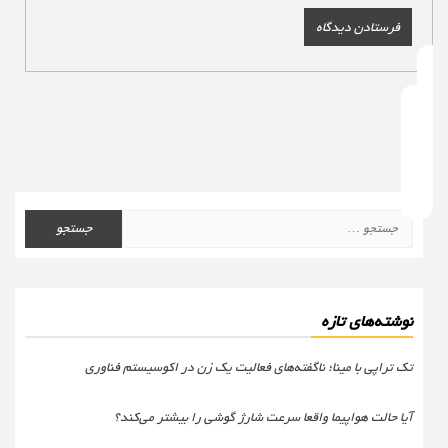
جستجو
برای:
نوشته‌های تازه
تک تراپی با مینا؛ ناگفته‌های فعالیت یک زن در اکوسیستم فناوری
آیا حالت هواپیما واقعا سرعت شارژ گوشی را بیشتر می‌کند؟