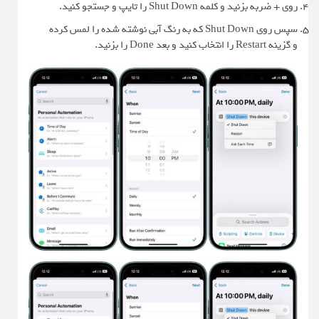
روی + ضربه بزنید و کلمه Shut Down را تایپ و جستجو کنید.
سپس روی Shut Down که به رنگ آبی نوشته شده را لمس کرده
و گزینه Restart را انتخاب کنید و بعد Done را بزنید.