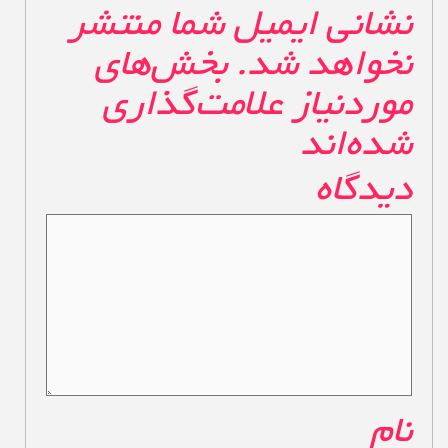
نشانی ایمیل شما منتشر
نخواهد شد.
بخش‌های
موردنیاز علامت‌گذاری
شده‌اند
*
دیدگاه
*
نام
*