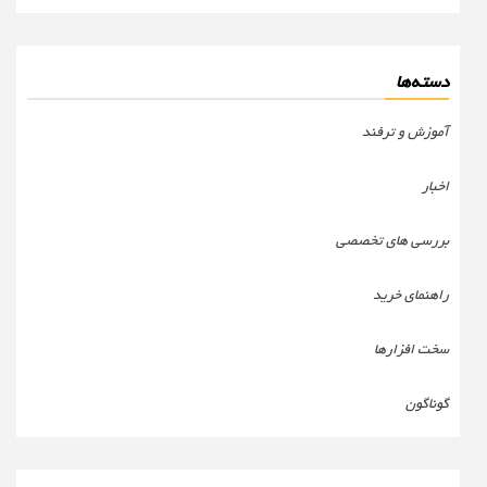
دسته‌ها
آموزش و ترفند
اخبار
بررسی های تخصصی
راهنمای خرید
سخت افزارها
گوناگون