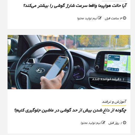
آیا حالت هواپیما واقعا سرعت شارژ گوشی را بیشتر می‌کند؟
4 ساعت قبل
تیم تولید محتوا
1 دقیقه خوانده شده
آموزش و ترفند
چگونه از داغ شدن بیش از حد گوشی در ماشین جلوگیری کنیم؟
1 روز قبل
تیم تولید محتوا