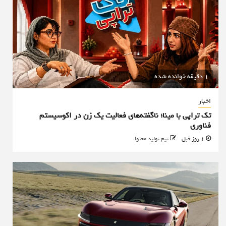
1 دقیقه خوانده شده
اخبار
تک تراپی با مینا؛ ناگفته‌های فعالیت یک زن در اکوسیستم
فناوری
1 روز قبل
تیم تولید محتوا