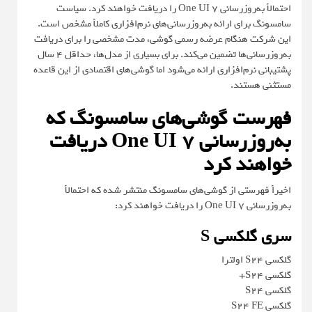
احتمالاً به‌روزرسانی One UI 7 را دریافت خواهند کرد. سیاست
سامسونگ برای ارائه به‌روزرسانی‌های نرم‌افزاری کاملاً مشخص است.
این شرکت هنگام عرضه رسمی گوشی، مدت‌ مشخصی را برای دریافت
به‌روزرسانی‌ها تضمین می‌کند. برای بسیاری از مدل‌ها، حداقل 4 سال
پشتیبانی نرم‌افزاری ارائه می‌شود اما گوشی‌های اقتصادی از این قاعده
مستثنی هستند.
فهرست گوشی‌های سامسونگ
که
به‌روزرسانی One UI 7 دریافت
خواهند کرد
اخیراً فهرستی از گوشی‌های سامسونگ منتشر شده که احتمالاً
به‌روزرسانی One UI 7 را دریافت خواهند کرد:
سری گلکسی S
گلکسی S24 اولترا
گلکسی S24+
گلکسی S24
گلکسی S24 FE