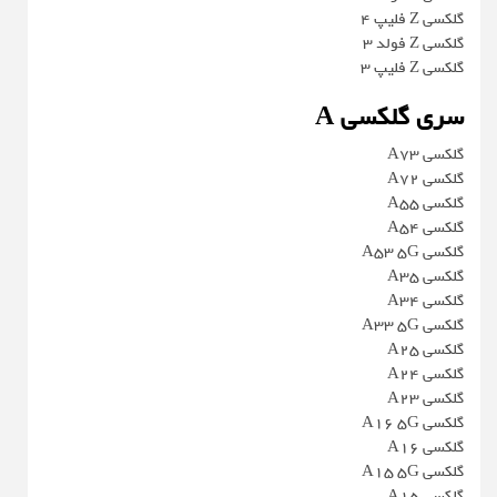
گلکسی Z فلیپ 4
گلکسی Z فولد 3
گلکسی Z فلیپ 3
سری گلکسی A
گلکسی A73
گلکسی A72
گلکسی A55
گلکسی A54
گلکسی A53 5G
گلکسی A35
گلکسی A34
گلکسی A33 5G
گلکسی A25
گلکسی A24
گلکسی A23
گلکسی A16 5G
گلکسی A16
گلکسی A15 5G
گلکسی A15