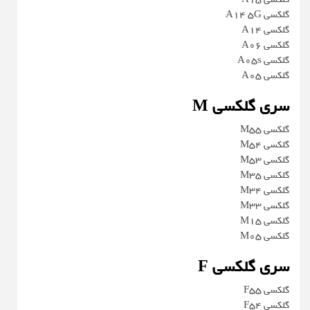
گلکسی A14 5G
گلکسی A14
گلکسی A06
گلکسی A05s
گلکسی A05
سری گلکسی M
گلکسی M55
گلکسی M54
گلکسی M53
گلکسی M35
گلکسی M34
گلکسی M33
گلکسی M15
گلکسی M05
سری گلکسی F
گلکسی F55
گلکسی F54