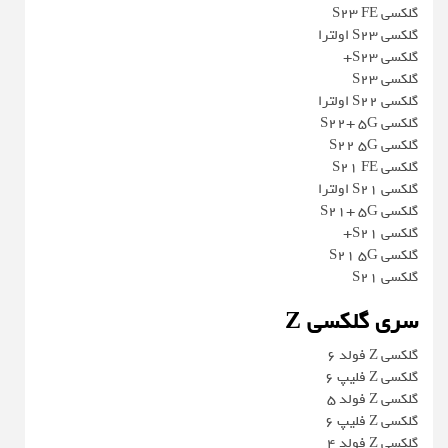
گلکسی S23 FE
گلکسی S23 اولترا
گلکسی S23+
گلکسی S23
گلکسی S22 اولترا
گلکسی S22+ 5G
گلکسی S22 5G
گلکسی S21 FE
گلکسی S21 اولترا
گلکسی S21+ 5G
گلکسی S21+
گلکسی S21 5G
گلکسی S21
سری گلکسی Z
گلکسی Z فولد 6
گلکسی Z فلیپ 6
گلکسی Z فولد 5
گلکسی Z فلیپ 6
گلکسی Z فولد 4