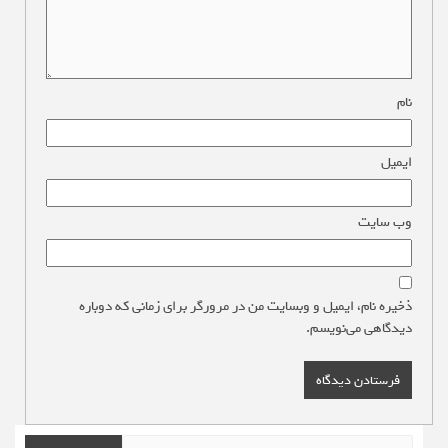
نام
*
ایمیل
*
وب‌ سایت
ذخیره نام، ایمیل و وبسایت من در مرورگر برای زمانی که دوباره
دیدگاهی می‌نویسم.
جستجو