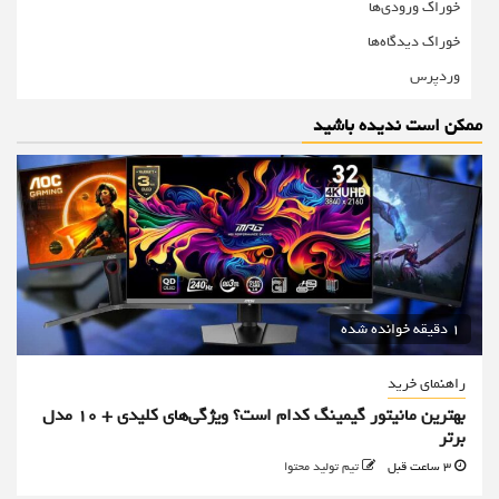
خوراک ورودی‌ها
خوراک دیدگاه‌ها
وردپرس
ممکن است ندیده باشید
1 دقیقه خوانده شده
راهنمای خرید
بهترین مانیتور گیمینگ کدام است؟ ویژگی‌های کلیدی + 10 مدل
برتر
3 ساعت قبل
تیم تولید محتوا