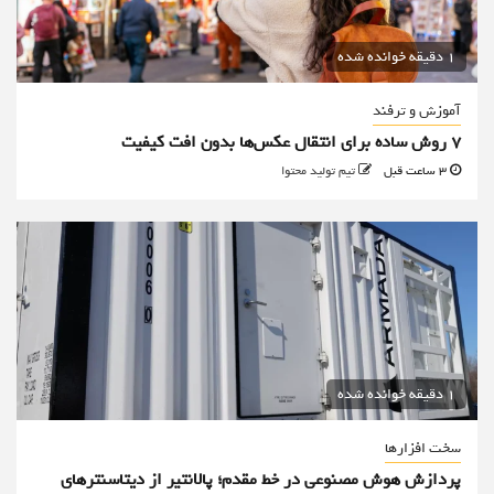
1 دقیقه خوانده شده
آموزش و ترفند
۷ روش ساده برای انتقال عکس‌ها بدون افت کیفیت
3 ساعت قبل
تیم تولید محتوا
1 دقیقه خوانده شده
سخت افزارها
پردازش هوش مصنوعی در خط مقدم؛ پالانتیر از دیتاسنترهای