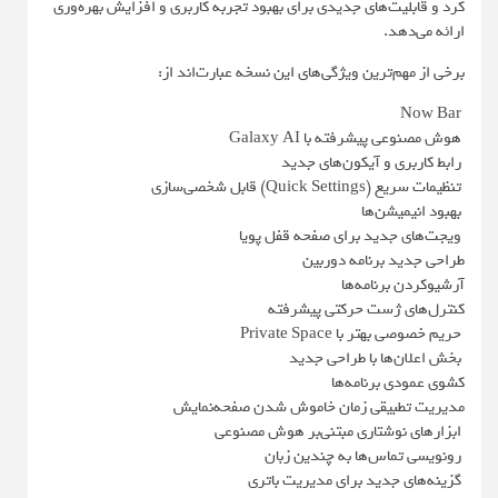
کرد و قابلیت‌های جدیدی برای بهبود تجربه کاربری و افزایش بهره‌وری
ارائه می‌دهد.
برخی از مهم‌ترین ویژگی‌های این نسخه عبارت‌اند از:
Now Bar
هوش مصنوعی پیشرفته با Galaxy AI
رابط کاربری و آیکون‌های جدید
تنظیمات سریع (Quick Settings) قابل شخصی‌سازی
بهبود انیمیشن‌ها
ویجت‌های جدید برای صفحه قفل پویا
طراحی جدید برنامه دوربین
آرشیوکردن برنامه‌ها
کنترل‌های ژست حرکتی پیشرفته
حریم خصوصی بهتر با Private Space
بخش اعلان‌ها با طراحی جدید
کشوی عمودی برنامه‌ها
مدیریت تطبیقی زمان خاموش‌ شدن صفحه‌نمایش
ابزارهای نوشتاری مبتنی‌بر هوش مصنوعی
رونویسی تماس‌ها به چندین زبان
گزینه‌های جدید برای مدیریت باتری