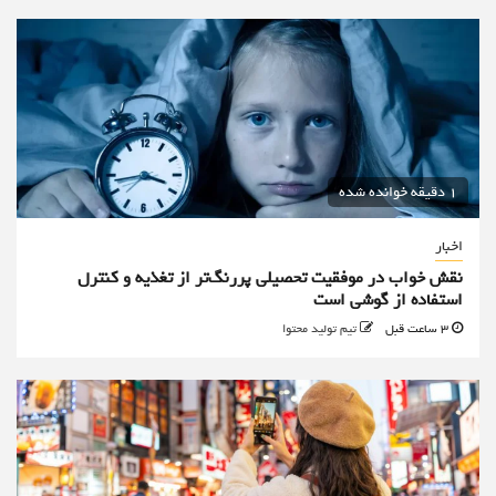
1 دقیقه خوانده شده
اخبار
نقش خواب در موفقیت تحصیلی پررنگ‌تر از تغذیه و کنترل
استفاده از گوشی است
3 ساعت قبل
تیم تولید محتوا