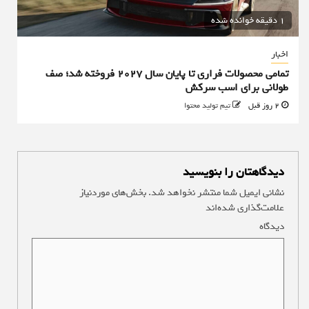
1 دقیقه خوانده شده
اخبار
تمامی محصولات فراری تا پایان سال ۲۰۲۷ فروخته شد؛ صف
طولانی برای اسب سرکش
2 روز قبل
تیم تولید محتوا
دیدگاهتان را بنویسید
نشانی ایمیل شما منتشر نخواهد شد.
بخش‌های موردنیاز
علامت‌گذاری شده‌اند
*
دیدگاه
*