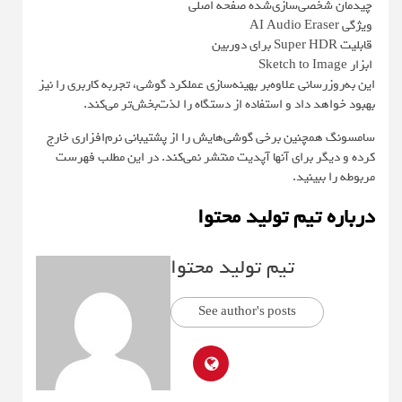
چیدمان شخصی‌سازی‌شده صفحه اصلی
ویژگی AI Audio Eraser
قابلیت Super HDR برای دوربین
ابزار Sketch to Image
این به‌روزرسانی علاوه‌بر بهینه‌سازی عملکرد گوشی، تجربه کاربری را نیز
بهبود خواهد داد و استفاده از دستگاه را لذت‌بخش‌تر می‌کند.
سامسونگ همچنین برخی گوشی‌هایش را از پشتیبانی نرم‌افزاری خارج
کرده و دیگر برای آنها آپدیت منتشر نمی‌کند. در این مطلب فهرست
مربوطه را ببینید.
درباره تیم تولید محتوا
تیم تولید محتوا
See author's posts