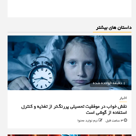
داستان های بیشتر
1 دقیقه خوانده شده
اخبار
نقش خواب در موفقیت تحصیلی پررنگ‌تر از تغذیه و کنترل
استفاده از گوشی است
3 ساعت قبل
تیم تولید محتوا