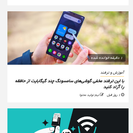
1 دقیقه خوانده شده
آموزش و ترفند
با این ترفند مخفی گوشی‌های سامسونگ چند گیگابایت از حافظه
را آزاد کنید
1 روز قبل
تیم تولید محتوا