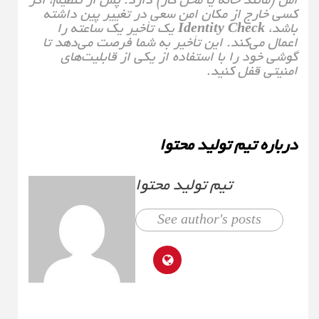
کسی خارج از مکان امن سعی در تغییر پین داشته
باشد،
Identity Check
یک تأخیر یک ساعته را
اعمال می‌کند. این تأخیر به شما فرصت می‌دهد تا
گوشی خود را با استفاده از یکی از قابلیت‌های
امنیتی قفل کنید.
درباره تیم تولید محتوا
تیم تولید محتوا
See author's posts