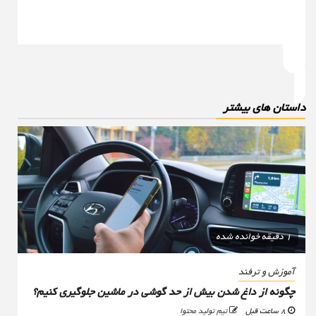
استان های بیشتر
1 دقیقه خوانده شده
آموزش و ترفند
چگونه از داغ شدن بیش از حد گوشی در ماشین جلوگیری کنیم؟
8 ساعت قبل
تیم تولید محتوا