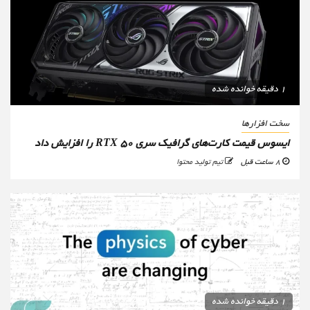
1 دقیقه خوانده شده
سخت افزارها
ایسوس قیمت کارت‌های گرافیک سری RTX 50 را افزایش داد
8 ساعت قبل
تیم تولید محتوا
1 دقیقه خوانده شده