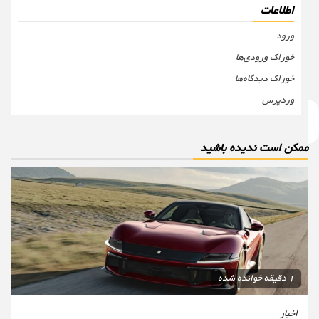
اطلاعات
ورود
خوراک ورودی‌ها
خوراک دیدگاه‌ها
وردپرس
مکن است ندیده باشید
1 دقیقه خوانده شده
اخبار