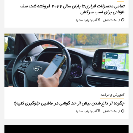
تمامی محصولات فراری تا پایان سال ۲۰۲۷ فروخته شد؛ صف
طولانی برای اسب سرکش
8 ساعت قبل
تیم تولید محتوا
آموزش و ترفند
چگونه از داغ شدن بیش از حد گوشی در ماشین جلوگیری کنیم؟
8 ساعت قبل
تیم تولید محتوا