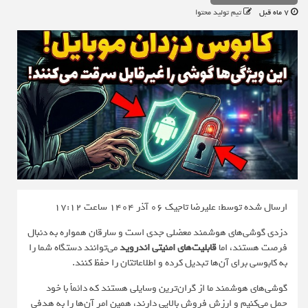
7 ماه قبل
تیم تولید محتوا
ارسال شده توسط: علیرضا تاجیک
06 آذر 1404 ساعت 17:12
دزدی گوشی‌های هوشمند معضلی جدی است و سارقان همواره به دنبال
فرصت‌ هستند، اما
قابلیت‌های امنیتی اندروید
می‌توانند دستگاه شما را
به کابوسی برای آن‌ها تبدیل کرده و اطلاعاتتان را حفظ کنند.
گوشی‌های هوشمند ما از گران‌ترین وسایلی هستند که دائماً با خود
حمل می‌کنیم و ارزش فروش بالایی دارند، همین امر آن‌ها را به هدفی