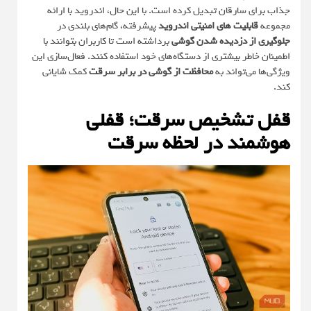
جذاب برای سارقان تبدیل کرده است. با این حال، اندروید با ارائه
مجموعه
قابلیت های امنیتی اندروید
پیشرفته، گام‌های بلندی در
جلوگیری از دزدیده شدن گوشی
برداشته است تا کاربران بتوانند با
اطمینان خاطر بیشتری از دستگاه‌های خود استفاده کنند. فعال‌سازی این
ویژگی‌ها می‌تواند به
محافظت از گوشی در برابر سرقت
کمک شایانی
کند.
قفل تشخیص سرقت؛ قفلی
هوشمند در لحظه سرقت