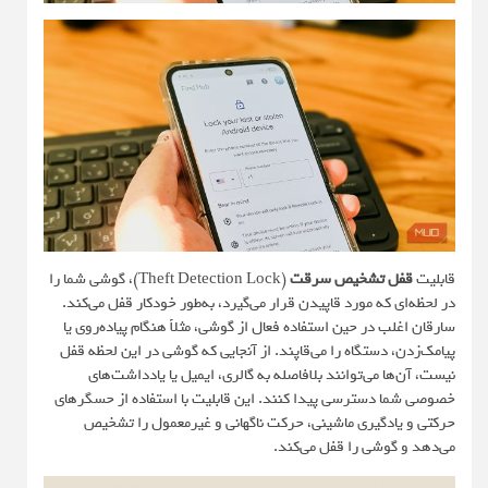
قابلیت
قفل تشخیص سرقت
(Theft Detection Lock)، گوشی شما را
در لحظه‌ای که مورد قاپیدن قرار می‌گیرد، به‌طور خودکار قفل می‌کند.
سارقان اغلب در حین استفاده فعال از گوشی، مثلاً هنگام پیاده‌روی یا
پیامک‌زدن، دستگاه را می‌قاپند. از آنجایی که گوشی در این لحظه قفل
نیست، آن‌ها می‌توانند بلافاصله به گالری، ایمیل یا یادداشت‌های
خصوصی شما دسترسی پیدا کنند. این قابلیت با استفاده از حسگرهای
حرکتی و یادگیری ماشینی، حرکت ناگهانی و غیرمعمول را تشخیص
می‌دهد و گوشی را قفل می‌کند.