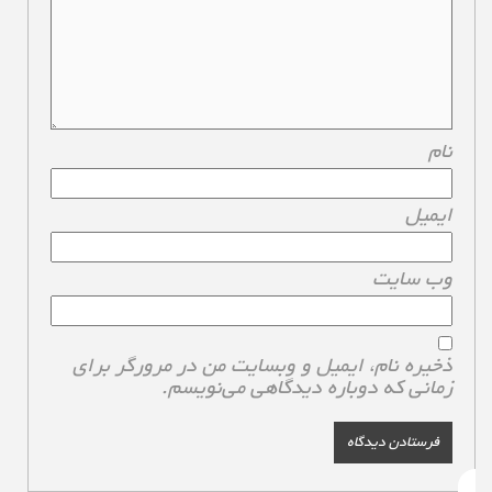
نام
*
ایمیل
*
وب‌ سایت
ذخیره نام، ایمیل و وبسایت من در مرورگر برای
زمانی که دوباره دیدگاهی می‌نویسم.