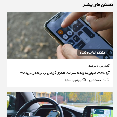
استان های بیشتر
1 دقیقه خوانده شده
آموزش و ترفند
آیا حالت هواپیما واقعا سرعت شارژ گوشی را بیشتر می‌کند؟
15 ساعت قبل
تیم تولید محتوا