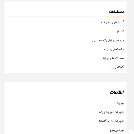
دسته‌ها
آموزش و ترفند
اخبار
بررسی های تخصصی
راهنمای خرید
سخت افزارها
گوناگون
اطلاعات
ورود
خوراک ورودی‌ها
خوراک دیدگاه‌ها
وردپرس