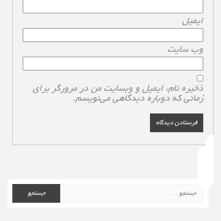
ایمیل
*
وب‌ سایت
ذخیره نام، ایمیل و وبسایت من در مرورگر برای
زمانی که دوباره دیدگاهی می‌نویسم.
جستجو
برای: