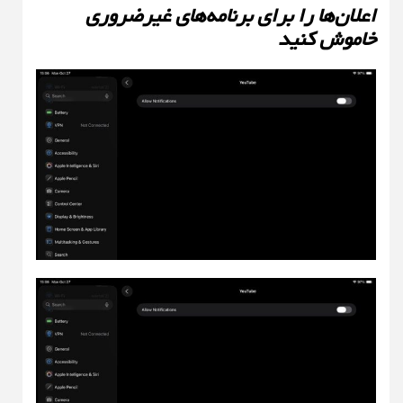
اعلان‌ها را برای برنامه‌های غیرضروری
خاموش کنید