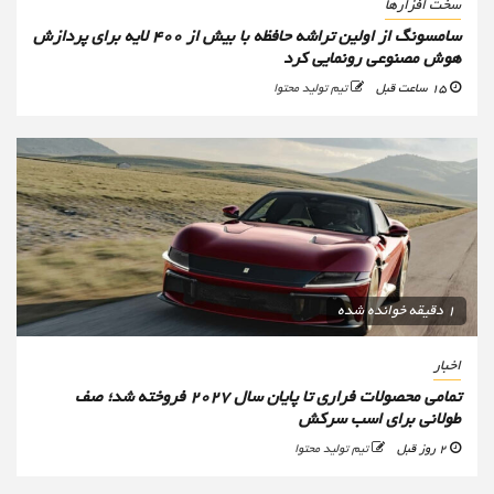
سخت افزارها
سامسونگ از اولین تراشه حافظه با بیش از ۴۰۰ لایه برای پردازش
هوش مصنوعی رونمایی کرد
15 ساعت قبل
تیم تولید محتوا
1 دقیقه خوانده شده
اخبار
تمامی محصولات فراری تا پایان سال ۲۰۲۷ فروخته شد؛ صف
طولانی برای اسب سرکش
2 روز قبل
تیم تولید محتوا