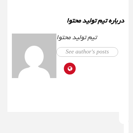
درباره تیم تولید محتوا
تیم تولید محتوا
See author's posts