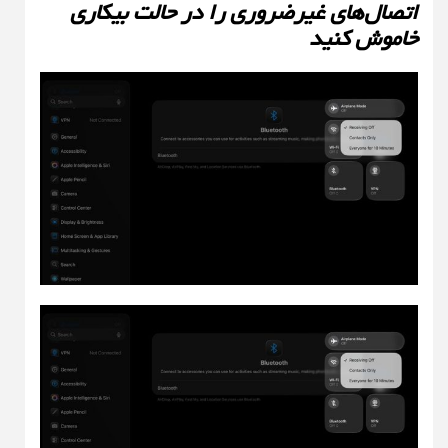
اتصال‌های غیرضروری را در حالت بیکاری
خاموش کنید