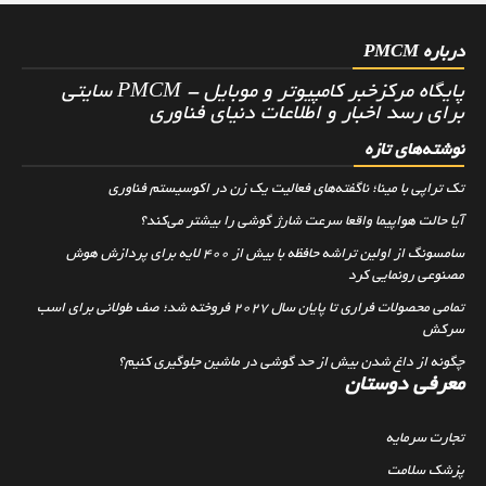
درباره PMCM
پایگاه مرکزخبر کامپیوتر و موبایل - PMCM سایتی
برای رسد اخبار و اطلاعات دنیای فناوری
نوشته‌های تازه
تک تراپی با مینا؛ ناگفته‌های فعالیت یک زن در اکوسیستم فناوری
آیا حالت هواپیما واقعا سرعت شارژ گوشی را بیشتر می‌کند؟
سامسونگ از اولین تراشه حافظه با بیش از ۴۰۰ لایه برای پردازش هوش
مصنوعی رونمایی کرد
تمامی محصولات فراری تا پایان سال ۲۰۲۷ فروخته شد؛ صف طولانی برای اسب
سرکش
چگونه از داغ شدن بیش از حد گوشی در ماشین جلوگیری کنیم؟
معرفی دوستان
تجارت سرمایه
پزشک سلامت