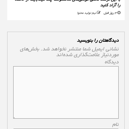
را آزاد کنید
3 روز قبل
تیم تولید محتوا
دیدگاهتان را بنویسید
نشانی ایمیل شما منتشر نخواهد شد.
بخش‌های
موردنیاز علامت‌گذاری شده‌اند
*
دیدگاه
*
نام
*