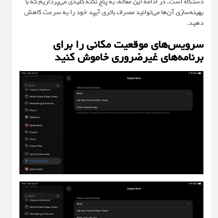
دستگاه است. در ادامه این مقاله، به پنج نکته کلیدی می‌پردازیم که با
بهینه‌سازی آن‌ها می‌توانید مصرف باتری آیپد خود را به سرعت کاهش
دهید.
سرویس‌های موقعیت مکانی را برای
برنامه‌های غیرضروری خاموش کنید