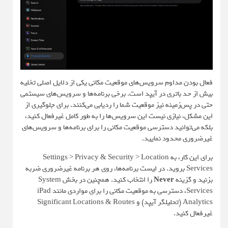
فعال بودن مداوم سرویس‌های موقعیت مکانی یکی از دلایل اصلی تخلیه
بیش از حد باتری در آیپد است. برخی برنامه‌ها و سرویس‌های سیستمی
حتی در پس‌زمینه نیز موقعیت شما را ردیابی می‌کنند. برای جلوگیری از
این مشکل، نیازی نیست این سرویس‌ها را به طور کامل غیرفعال کنید،
بلکه می‌توانید دسترسی موقعیت مکانی را برای برنامه‌ها و سرویس‌های
غیرضروری محدود نمایید.
برای این کار، به Settings > Privacy & Security > Location
Services بروید. در لیست برنامه‌ها، روی هر برنامه غیرضروری ضربه
بزنید و گزینه
Never
را انتخاب کنید. همچنین در بخش System
Services، دسترسی به موقعیت مکانی را برای مواردی مانند iPad
Analytics (تحلیلگر آیپد) و Significant Locations & Routes
غیرفعال کنید.