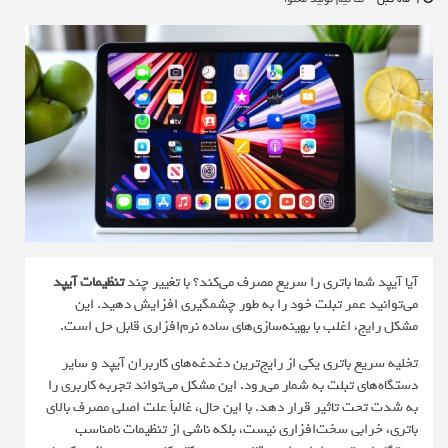
آیا آیپد شما باتری را سریع مصرف می‌کند؟ با تغییر چند
تنظیمات آیپد
می‌توانید عمر تبلت خود را به طور چشمگیری افزایش دهید. این
مشکل رایج، اغلب با بهینه‌سازی‌های ساده نرم‌افزاری قابل حل است.
تخلیه سریع باتری یکی از رایج‌ترین دغدغه‌های کاربران آیپد و سایر
دستگاه‌های تبلت به شمار می‌رود. این مشکل می‌تواند تجربه کاربری را
به شدت تحت تاثیر قرار دهد. با این حال، غالباً علت اصلی مصرف بالای
باتری، خرابی سخت‌افزاری نیست، بلکه ناشی از تنظیمات نامناسب