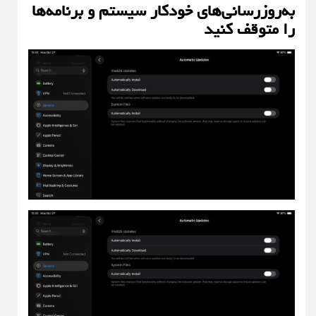
به‌روزرسانی‌های خودکار سیستم و برنامه‌ها
را متوقف کنید