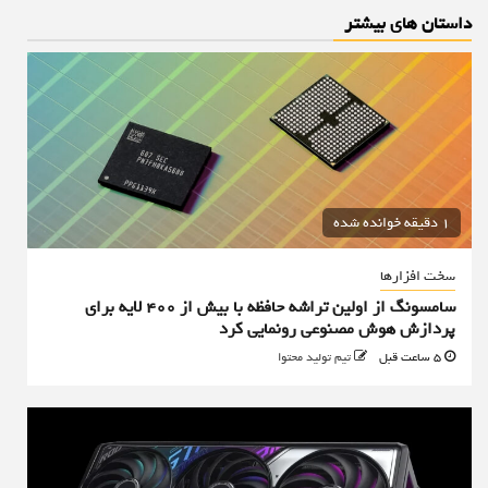
داستان های بیشتر
1 دقیقه خوانده شده
سخت افزارها
سامسونگ از اولین تراشه حافظه با بیش از ۴۰۰ لایه برای
پردازش هوش مصنوعی رونمایی کرد
5 ساعت قبل
تیم تولید محتوا