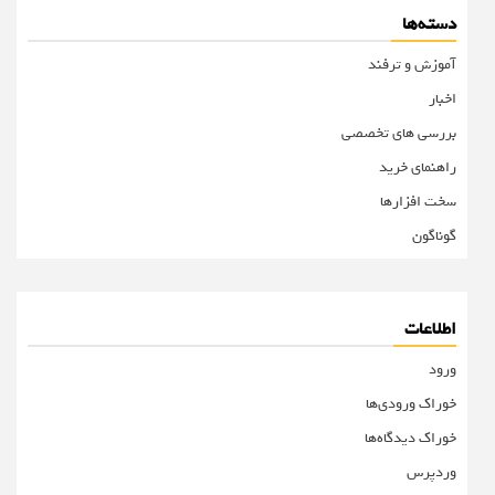
دسته‌ها
آموزش و ترفند
اخبار
بررسی های تخصصی
راهنمای خرید
سخت افزارها
گوناگون
اطلاعات
ورود
خوراک ورودی‌ها
خوراک دیدگاه‌ها
وردپرس