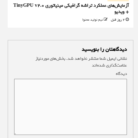
آزمایش‌های عملکرد تراشه گرافیکی مینیاتوری TinyGPU v2.0
+ ویدیو
2 روز قبل
تیم تولید محتوا
دیدگاهتان را بنویسید
نشانی ایمیل شما منتشر نخواهد شد.
بخش‌های موردنیاز
علامت‌گذاری شده‌اند
*
دیدگاه
*