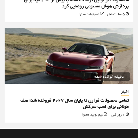
پردازش هوش مصنوعی رونمایی کرد
5 ساعت قبل
تیم تولید محتوا
1 دقیقه خوانده شده
اخبار
تمامی محصولات فراری تا پایان سال ۲۰۲۷ فروخته شد؛ صف
طولانی برای اسب سرکش
1 روز قبل
تیم تولید محتوا