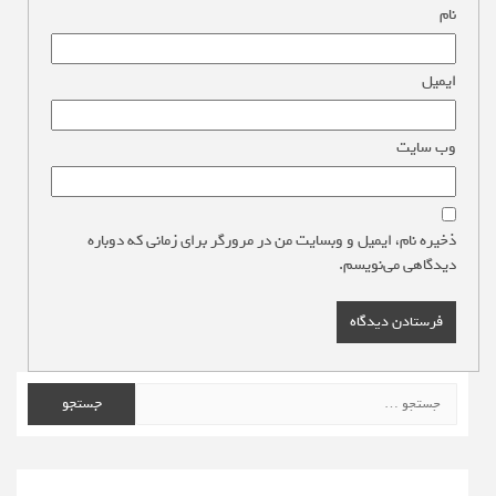
نام
*
ایمیل
*
وب‌ سایت
ذخیره نام، ایمیل و وبسایت من در مرورگر برای زمانی که دوباره
دیدگاهی می‌نویسم.
جستجو
برای: