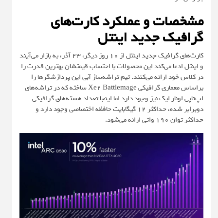
مشخصات و عملکرد کارت‌های
گرافیک جدید اینتل
کارت‌های گرافیک جدید
اینتل از 10 روز دیگر، 23 آذر، به بازار می‌آیند
و اینتل ادعا می‌کند این محصولات با احتساب قیمتشان بهترین قدرت را
در کلاس خود ارائه می‌کنند. تیم تراشه‌ساز آبی این پردازشگرها را
براساس معماری گرافیکی Xe2 Battlemage ساخته که در تراشه‌های
لپ‌تاپی لونار لیک نیز وجود دارد اما اینجا تعداد هسته‌های گرافیکی
دوبرابر شده، حداکثر 12 گیگابایت حافظه اختصاصی وجود دارد و
حداکثر توان 190 واتی ارائه می‌شود.