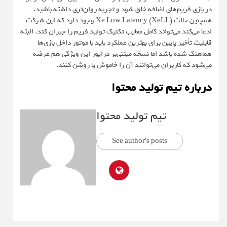
در بازی فریم‌های اضافه خلق شود و تجربه روان‌تری داشته باشید.
همچنین حالت Xe Low Latency (XeLL) وجود دارد که این شرکت
ادعا می‌کند می‌تواند کامل معایب تکنیک تولید فریم را جبران کند. البته
قابلیت تأخیر پایین برای بهترین عملکرد باید با موتور داخل بازی‌ها
هماهنگ شده باشد اما نسخه مبتنی‌بر درایور این ویژگی هم عرضه
می‌شود که کاربران می‌توانند آن را خاموش یا روشن کنند.
درباره تیم تولید محتوا
تیم تولید محتوا
See author's posts