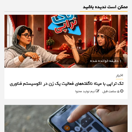
ممکن است ندیده باشید
1 دقیقه خوانده شده
اخبار
تک تراپی با مینا؛ ناگفته‌های فعالیت یک زن در اکوسیستم فناوری
5 ساعت قبل
تیم تولید محتوا