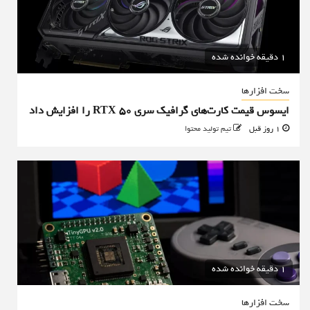
1 دقیقه خوانده شده
سخت افزارها
ایسوس قیمت کارت‌های گرافیک سری RTX 50 را افزایش داد
1 روز قبل
تیم تولید محتوا
1 دقیقه خوانده شده
سخت افزارها