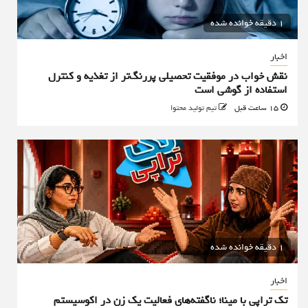
1 دقیقه خوانده شده
اخبار
نقش خواب در موفقیت تحصیلی پررنگ‌تر از تغذیه و کنترل
استفاده از گوشی است
15 ساعت قبل
تیم تولید محتوا
1 دقیقه خوانده شده
اخبار
تک تراپی با مینا؛ ناگفته‌های فعالیت یک زن در اکوسیستم