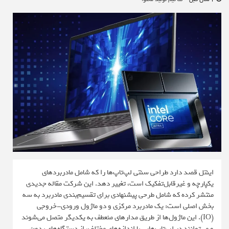
اینتل قصد دارد طراحی سنتی لپ‌تاپ‌ها را که شامل مادربردهای
یکپارچه و غیرقابل‌تفکیک است، تغییر دهد. این شرکت مقاله جدیدی
منتشر کرده که شامل طرحی پیشنهادی برای تقسیم‌بندی مادربرد به سه
بخش اصلی است: یک مادربرد مرکزی و دو ماژول ورودی-خروجی
(IO). این ماژول‌ها از طریق مدارهای منعطف به یکدیگر متصل می‌شوند
و می‌توانند در لپ‌تاپ‌هایی با اندازه‌های مختلف، از دستگاه‌های بدون