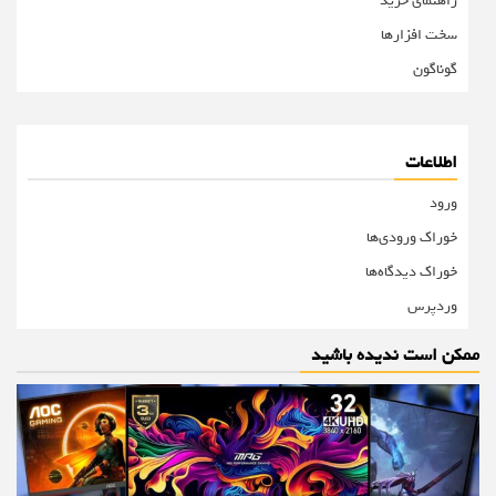
راهنمای خرید
سخت افزارها
گوناگون
اطلاعات
ورود
خوراک ورودی‌ها
خوراک دیدگاه‌ها
وردپرس
ممکن است ندیده باشید