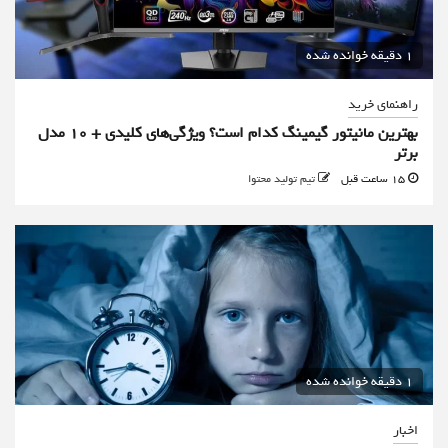
1 دقیقه خوانده شده
راهنمای خرید
بهترین مانیتور گیمینگ کدام است؟ ویژگی‌های کلیدی + 10 مدل
برتر
15 ساعت قبل
تیم تولید محتوا
1 دقیقه خوانده شده
اخبار