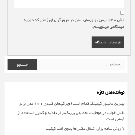
ذخیره نام، ایمیل و وبسایت من در مرورگر برای زمانی که دوباره
دیدگاهی می‌نویسم.
جستجو
برای:
نوشته‌های تازه
بهترین مانیتور گیمینگ کدام است؟ ویژگی‌های کلیدی + 10 مدل برتر
نقش خواب در موفقیت تحصیلی پررنگ‌تر از تغذیه و کنترل استفاده از
گوشی است
۷ روش ساده برای انتقال عکس‌ها بدون افت کیفیت