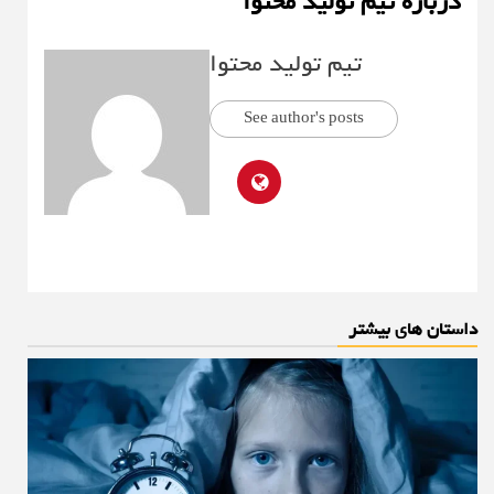
درباره تیم تولید محتوا
تیم تولید محتوا
See author's posts
داستان های بیشتر