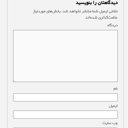
دیدگاهتان را بنویسید
نشانی ایمیل شما منتشر نخواهد شد.
بخش‌های موردنیاز
علامت‌گذاری شده‌اند
*
دیدگاه
*
نام
*
ایمیل
*
وب‌ سایت