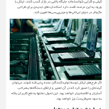
کیفی و کارایی نتوانسته‌اند جایگاه بالایی در بازار کسب کنند. اینتل با
ورود به این عرصه، قصد دارد استانداردهای جدیدی برای طراحی
ماژولار در دنیای لپ‌تاپ‌ها و مینی‌پی‌سی‌ها تعیین کند.
اگر طرح‌های اینتل توسط تولیدکنندگان عمده پذیرفته شوند، می‌توان
آینده‌ای را تصور کرد که در آن تعمیر و ارتقای دستگاه‌ها به‌مراتب
آسان‌تر و اقتصادی‌تر خواهد بود. این تحول نه‌تنها به نفع کاربران بلکه
به سود محیط‌زیست نیز خواهد بود.