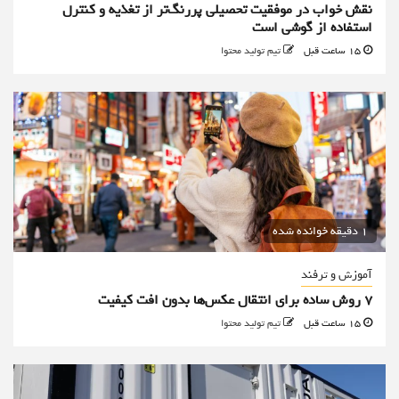
نقش خواب در موفقیت تحصیلی پررنگ‌تر از تغذیه و کنترل
استفاده از گوشی است
15 ساعت قبل
تیم تولید محتوا
1 دقیقه خوانده شده
آموزش و ترفند
۷ روش ساده برای انتقال عکس‌ها بدون افت کیفیت
15 ساعت قبل
تیم تولید محتوا