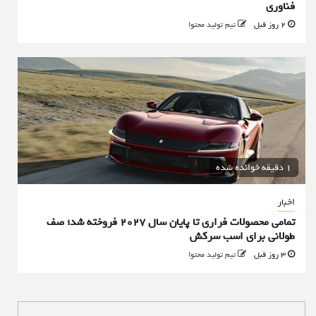
فناوری
2 روز قبل
تیم تولید محتوا
1 دقیقه خوانده شده
اخبار
تمامی محصولات فراری تا پایان سال ۲۰۲۷ فروخته شد؛ صف
طولانی برای اسب سرکش
3 روز قبل
تیم تولید محتوا