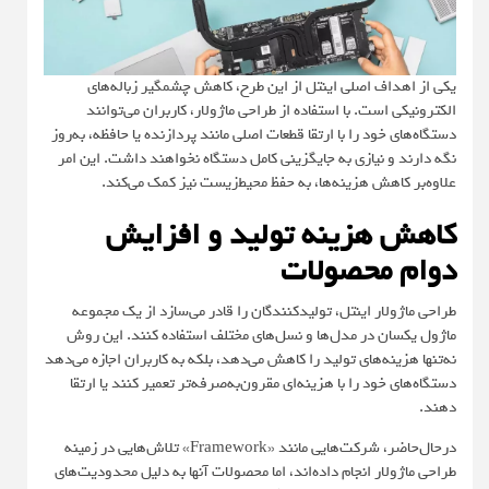
یکی از اهداف اصلی اینتل از این طرح، کاهش چشمگیر زباله‌های
الکترونیکی است. با استفاده از طراحی ماژولار، کاربران می‌توانند
دستگاه‌های خود را با ارتقا قطعات اصلی مانند پردازنده یا حافظه، به‌روز
نگه دارند و نیازی به جایگزینی کامل دستگاه نخواهند داشت. این امر
علاوه‌بر کاهش هزینه‌ها، به حفظ محیط‌زیست نیز کمک می‌کند.
کاهش هزینه تولید و افزایش
دوام محصولات
طراحی ماژولار اینتل، تولیدکنندگان را قادر می‌سازد از یک مجموعه
ماژول یکسان در مدل‌ها و نسل‌های مختلف استفاده کنند. این روش
نه‌تنها هزینه‌های تولید را کاهش می‌دهد، بلکه به کاربران اجازه می‌دهد
دستگاه‌های خود را با هزینه‌ای مقرون‌به‌صرفه‌تر تعمیر کنند یا ارتقا
دهند.
درحال‌حاضر، شرکت‌هایی مانند «Framework» تلاش‌هایی در زمینه
طراحی ماژولار انجام داده‌اند، اما محصولات آنها به دلیل محدودیت‌های