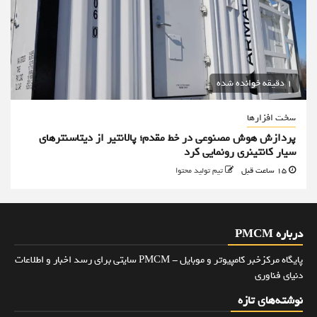
1 دقیقه خوانده شده
سخت افزارها
پردازش هوش مصنوعی در خط مقدم؛ پالانتیر از دیتاسنترهای
سیار کانتینری رونمایی کرد
15 ساعت قبل
تیم تولید محتوا
درباره PMCM
پایگاه مرکزخبر کامپیوتر و موبایل - PMCM سایتی برای رسد اخبار و اطلاعات
دنیای فناوری
نوشته‌های تازه